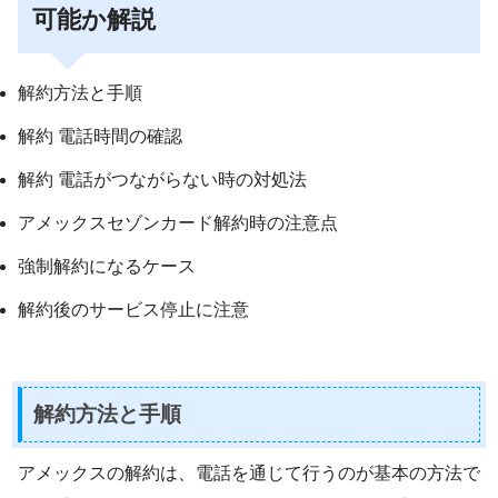
可能か解説
解約方法と手順
解約 電話時間の確認
解約 電話がつながらない時の対処法
アメックスセゾンカード解約時の注意点
強制解約になるケース
解約後のサービス停止に注意
解約方法と手順
アメックスの解約は、電話を通じて行うのが基本の方法で