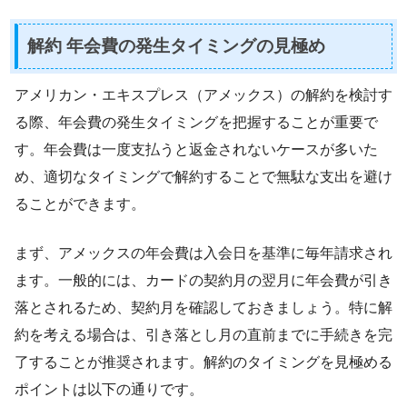
解約 年会費の発生タイミングの見極め
アメリカン・エキスプレス（アメックス）の解約を検討す
る際、年会費の発生タイミングを把握することが重要で
す。年会費は一度支払うと返金されないケースが多いた
め、適切なタイミングで解約することで無駄な支出を避け
ることができます。
まず、アメックスの年会費は入会日を基準に毎年請求され
ます。一般的には、カードの契約月の翌月に年会費が引き
落とされるため、契約月を確認しておきましょう。特に解
約を考える場合は、引き落とし月の直前までに手続きを完
了することが推奨されます。解約のタイミングを見極める
ポイントは以下の通りです。