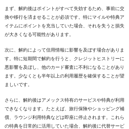
まず、解約後はポイントがすべて失効するため、事前に交
換や移行を済ませることが必須です。特にマイルや特典ア
イテムにポイントを充当していた場合、それを失うと損失
が大きくなる可能性があります。
次に、解約によって信用情報に影響を及ぼす場合がありま
す。特に短期間で解約を行うと、クレジットヒストリーに
悪影響を及ぼし、他のカード審査に不利になることがあり
ます。少なくとも半年以上の利用履歴を確保することが望
ましいです。
さらに、解約後はアメックス特有のサービスや特典が利用
できなくなります。たとえば、旅行保険やショッピング補
償、ラウンジ利用特典などは即座に停止されます。これら
の特典を日常的に活用していた場合、解約後に代替サービ