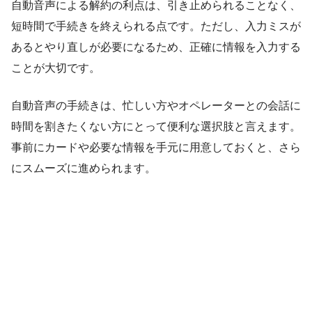
自動音声による解約の利点は、引き止められることなく、
短時間で手続きを終えられる点です。ただし、入力ミスが
あるとやり直しが必要になるため、正確に情報を入力する
ことが大切です。
自動音声の手続きは、忙しい方やオペレーターとの会話に
時間を割きたくない方にとって便利な選択肢と言えます。
事前にカードや必要な情報を手元に用意しておくと、さら
にスムーズに進められます。