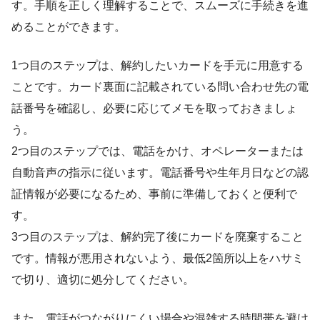
す。手順を正しく理解することで、スムーズに手続きを進
めることができます。
1つ目のステップは、解約したいカードを手元に用意する
ことです。カード裏面に記載されている問い合わせ先の電
話番号を確認し、必要に応じてメモを取っておきましょ
う。
2つ目のステップでは、電話をかけ、オペレーターまたは
自動音声の指示に従います。電話番号や生年月日などの認
証情報が必要になるため、事前に準備しておくと便利で
す。
3つ目のステップは、解約完了後にカードを廃棄すること
です。情報が悪用されないよう、最低2箇所以上をハサミ
で切り、適切に処分してください。
また、電話がつながりにくい場合や混雑する時間帯を避け