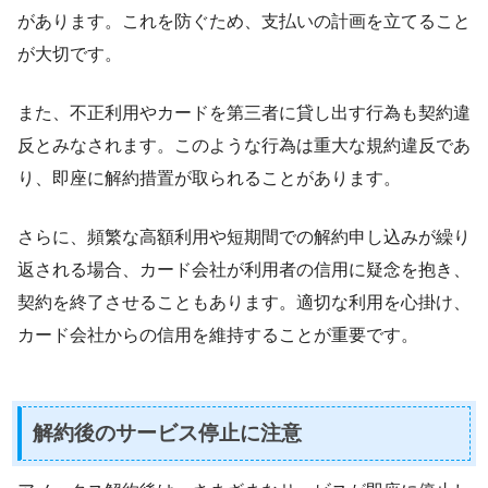
があります。これを防ぐため、支払いの計画を立てること
が大切です。
また、不正利用やカードを第三者に貸し出す行為も契約違
反とみなされます。このような行為は重大な規約違反であ
り、即座に解約措置が取られることがあります。
さらに、頻繁な高額利用や短期間での解約申し込みが繰り
返される場合、カード会社が利用者の信用に疑念を抱き、
契約を終了させることもあります。適切な利用を心掛け、
カード会社からの信用を維持することが重要です。
解約後のサービス停止に注意