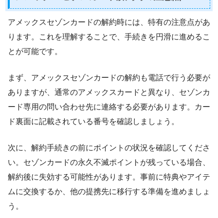
アメックスセゾンカードの解約時には、特有の注意点があ
ります。これを理解することで、手続きを円滑に進めるこ
とが可能です。
まず、アメックスセゾンカードの解約も電話で行う必要が
ありますが、通常のアメックスカードと異なり、セゾンカ
ード専用の問い合わせ先に連絡する必要があります。カー
ド裏面に記載されている番号を確認しましょう。
次に、解約手続きの前にポイントの状況を確認してくださ
い。セゾンカードの永久不滅ポイントが残っている場合、
解約後に失効する可能性があります。事前に特典やアイテ
ムに交換するか、他の提携先に移行する準備を進めましょ
う。