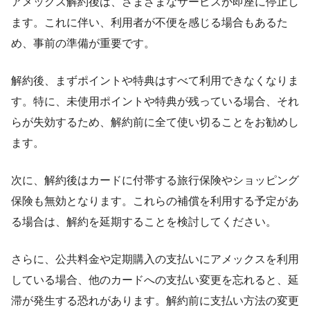
アメックス解約後は、さまざまなサービスが即座に停止し
ます。これに伴い、利用者が不便を感じる場合もあるた
め、事前の準備が重要です。
解約後、まずポイントや特典はすべて利用できなくなりま
す。特に、未使用ポイントや特典が残っている場合、それ
らが失効するため、解約前に全て使い切ることをお勧めし
ます。
次に、解約後はカードに付帯する旅行保険やショッピング
保険も無効となります。これらの補償を利用する予定があ
る場合は、解約を延期することを検討してください。
さらに、公共料金や定期購入の支払いにアメックスを利用
している場合、他のカードへの支払い変更を忘れると、延
滞が発生する恐れがあります。解約前に支払い方法の変更