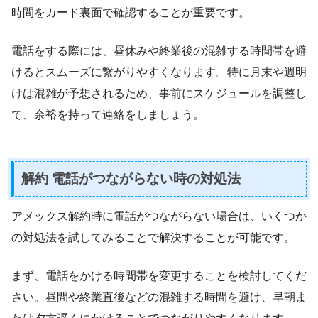
時間をカード裏面で確認することが重要です。
電話をする際には、昼休みや終業後の混雑する時間帯を避
けるとスムーズに繋がりやすくなります。特に月末や週明
けは混雑が予想されるため、事前にスケジュールを調整し
て、余裕を持って連絡をしましょう。
解約 電話がつながらない時の対処法
アメックス解約時に電話がつながらない場合は、いくつか
の対処法を試してみることで解決することが可能です。
まず、電話をかける時間帯を変更することを検討してくだ
さい。昼間や終業直後などの混雑する時間を避け、早朝ま