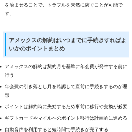
を済ませることで、トラブルを未然に防ぐことが可能で
す。
アメックスの解約はいつまでに手続きすればよ
いかのポイントまとめ
アメックスの解約は契約月を基準に年会費が発生する前に
行う
年会費の引き落とし月を確認して直前に手続きするのが理
想
ポイントは解約時に失効するため事前に移行や交換が必要
ギフトカードやマイルへのポイント移行は計画的に進める
自動音声を利用すると短時間で手続きが完了する