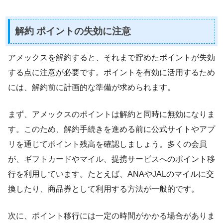
解約 ポイントの失効に注意
アメックスを解約すると、それまで貯めたポイントが失効
する点に注意が必要です。ポイントを有効に活用するため
には、解約前に計画的な準備が求められます。
まず、アメックスのポイントは解約と同時に無効になりま
す。このため、解約手続きを進める前に公式サイトやアプ
リを通じてポイント残高を確認しましょう。多くの会員
が、ギフトカードやマイル、提携サービスへのポイント移
行を利用しています。たとえば、ANAやJALのマイルに交
換したり、商品券として利用する方法が一般的です。
次に、ポイント移行には一定の時間がかかる場合がありま