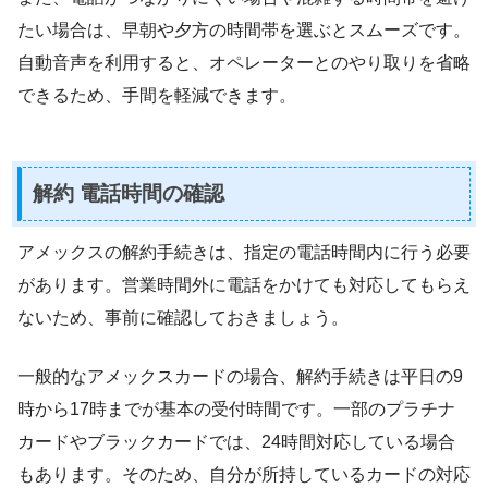
たい場合は、早朝や夕方の時間帯を選ぶとスムーズです。
自動音声を利用すると、オペレーターとのやり取りを省略
できるため、手間を軽減できます。
解約 電話時間の確認
アメックスの解約手続きは、指定の電話時間内に行う必要
があります。営業時間外に電話をかけても対応してもらえ
ないため、事前に確認しておきましょう。
一般的なアメックスカードの場合、解約手続きは平日の9
時から17時までが基本の受付時間です。一部のプラチナ
カードやブラックカードでは、24時間対応している場合
もあります。そのため、自分が所持しているカードの対応