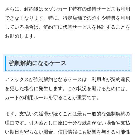
さらに、解約後はセゾンカード特有の優待サービスも利用
できなくなります。特に、特定店舗での割引や特典を利用
している場合は、解約前に代替サービスを検討することを
お勧めします。
強制解約になるケース
アメックスが強制解約となるケースは、利用者が契約違反
を犯した場合に発生します。この状況を避けるためには、
カードの利用ルールを守ることが重要です。
まず、支払いの延滞が続くことは最も一般的な強制解約の
理由です。引き落とし口座に十分な残高がない場合や支払
い期日を守らない場合、信用情報にも影響を与える可能性