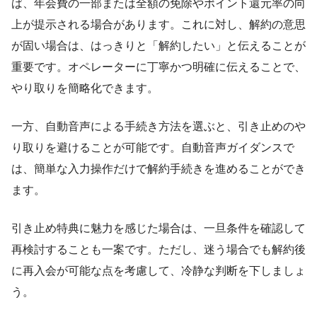
ば、年会費の一部または全額の免除やポイント還元率の向
上が提示される場合があります。これに対し、解約の意思
が固い場合は、はっきりと「解約したい」と伝えることが
重要です。オペレーターに丁寧かつ明確に伝えることで、
やり取りを簡略化できます。
一方、自動音声による手続き方法を選ぶと、引き止めのや
り取りを避けることが可能です。自動音声ガイダンスで
は、簡単な入力操作だけで解約手続きを進めることができ
ます。
引き止め特典に魅力を感じた場合は、一旦条件を確認して
再検討することも一案です。ただし、迷う場合でも解約後
に再入会が可能な点を考慮して、冷静な判断を下しましょ
う。