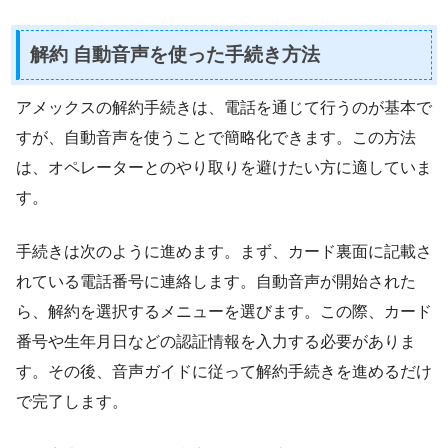
解約 自動音声を使った手続き方法
アメックスの解約手続きは、電話を通じて行うのが基本で
すが、自動音声を使うことで簡略化できます。この方法
は、オペレーターとのやり取りを避けたい方に適していま
す。
手続きは次のように進めます。まず、カード裏面に記載さ
れている電話番号に連絡します。自動音声が開始された
ら、解約を選択するメニューを選びます。この際、カード
番号や生年月日などの認証情報を入力する必要がありま
す。その後、音声ガイドに従って解約手続きを進めるだけ
で完了します。