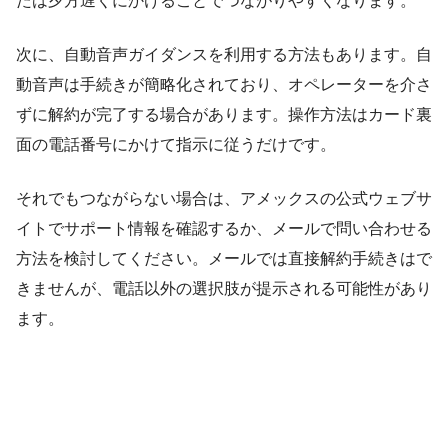
たは夕方遅くにかけることでつながりやすくなります。
次に、自動音声ガイダンスを利用する方法もあります。自
動音声は手続きが簡略化されており、オペレーターを介さ
ずに解約が完了する場合があります。操作方法はカード裏
面の電話番号にかけて指示に従うだけです。
それでもつながらない場合は、アメックスの公式ウェブサ
イトでサポート情報を確認するか、メールで問い合わせる
方法を検討してください。メールでは直接解約手続きはで
きませんが、電話以外の選択肢が提示される可能性があり
ます。