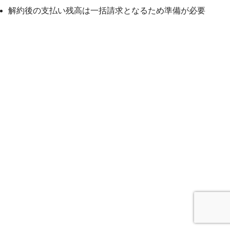
解約後の支払い残高は一括請求となるため準備が必要