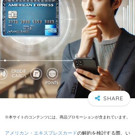
※本サイトのコンテンツには、商品プロモーションが含まれています。
アメリカン・エキスプレスカード
の解約を検討する際、い