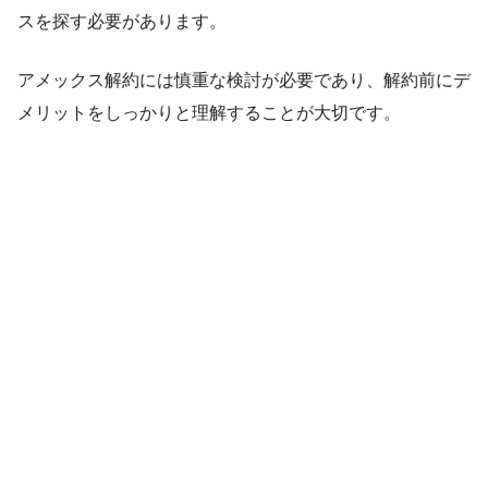
スを探す必要があります。
アメックス解約には慎重な検討が必要であり、解約前にデ
メリットをしっかりと理解することが大切です。