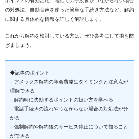
ポイントの有効活用、電話での手続きがつながらない場合
の対処法、自動音声を使った簡単な手続き方法など、解約
に関する具体的な情報を詳しく解説します。
これから解約を検討している方は、ぜひ参考にして損を防
ぎましょう。
◆記事のポイント
– アメックス解約の年会費発生タイミングと注意点が
理解できる
– 解約時に失効するポイントの扱い方を学べる
– 電話手続きの流れやつながらない場合の対処法が分
かる
– 強制解約や解約後のサービス停止について知ること
ができる