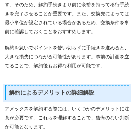
す。そのため、解約手続きより前に余裕を持って移行手続
きを完了させることが重要です。また、交換先によっては
最小単位が設定されている場合があるため、交換条件を事
前に確認しておくことをおすすめします。
解約を急いでポイントを使い切らずに手続きを進めると、
大きな損失につながる可能性があります。事前の計画を立
てることで、解約後もお得な利用が可能です。
解約によるデメリットの詳細解説
アメックスを解約する際には、いくつかのデメリットに注
意が必要です。これらを理解することで、後悔のない判断
が可能となります。