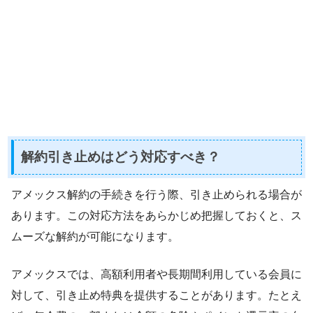
解約引き止めはどう対応すべき？
アメックス解約の手続きを行う際、引き止められる場合が
あります。この対応方法をあらかじめ把握しておくと、ス
ムーズな解約が可能になります。
アメックスでは、高額利用者や長期間利用している会員に
対して、引き止め特典を提供することがあります。たとえ