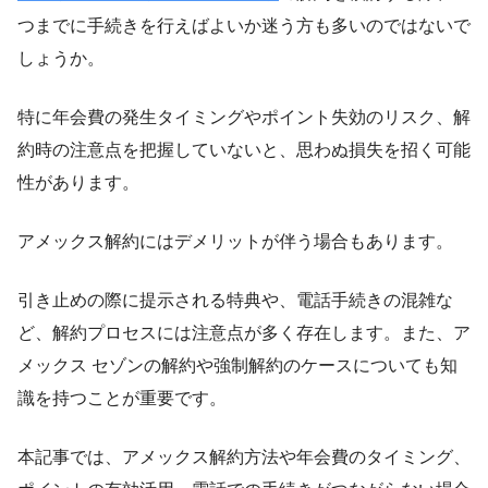
つまでに手続きを行えばよいか迷う方も多いのではないで
しょうか。
特に年会費の発生タイミングやポイント失効のリスク、解
約時の注意点を把握していないと、思わぬ損失を招く可能
性があります。
アメックス解約にはデメリットが伴う場合もあります。
引き止めの際に提示される特典や、電話手続きの混雑な
ど、解約プロセスには注意点が多く存在します。また、ア
メックス セゾンの解約や強制解約のケースについても知
識を持つことが重要です。
本記事では、アメックス解約方法や年会費のタイミング、