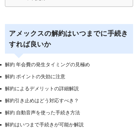
アメックスの解約はいつまでに手続き
すれば良いか
解約 年会費の発生タイミングの見極め
解約 ポイントの失効に注意
解約によるデメリットの詳細解説
解約引き止めはどう対応すべき？
解約 自動音声を使った手続き方法
解約はいつまで手続きが可能か解説