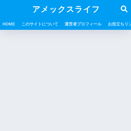
アメックスライフ
HOME
このサイトについて
運営者プロフィール
お役立ちリ