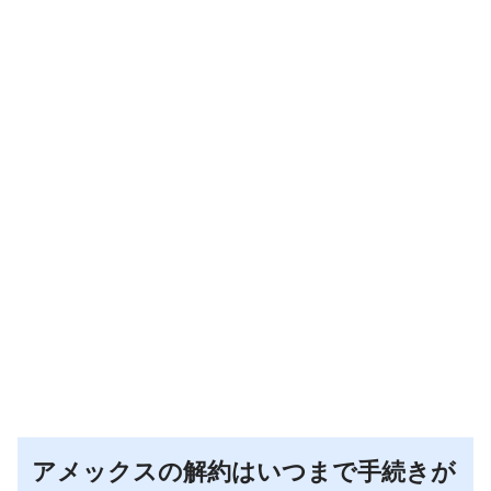
アメックスの解約はいつまで手続きが