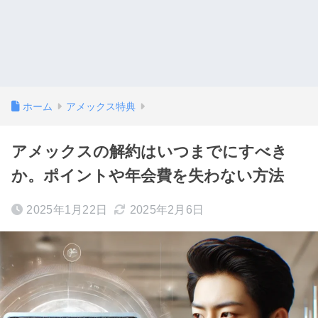
ホーム
アメックス特典
アメックスの解約はいつまでにすべき
か。ポイントや年会費を失わない方法
2025年1月22日
2025年2月6日