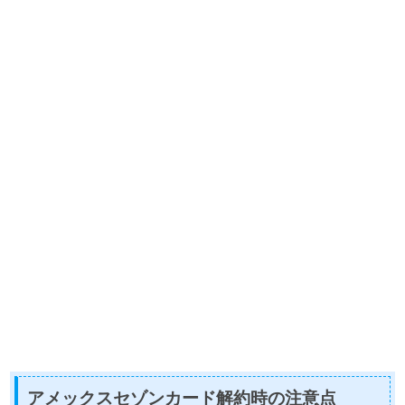
アメックスセゾンカード解約時の注意点