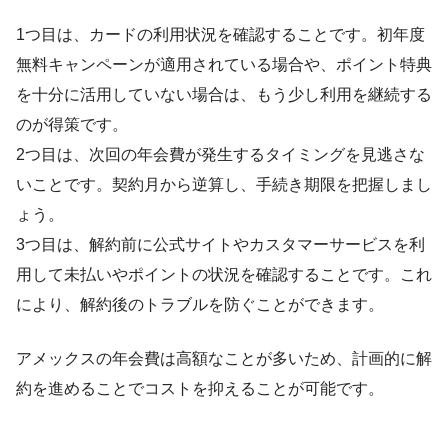
1つ目は、カードの利用状況を確認することです。初年度
無料キャンペーンが適用されている場合や、ポイント特典
を十分に活用していない場合は、もう少し利用を継続する
のが得策です。
2つ目は、次回の年会費が発生するタイミングを見逃さな
いことです。契約月から逆算し、手続き期限を把握しまし
ょう。
3つ目は、解約前に公式サイトやカスタマーサービスを利
用して未払いやポイントの状況を確認することです。これ
により、解約後のトラブルを防ぐことができます。
アメックスの年会費は高額なことが多いため、計画的に解
約を進めることでコストを抑えることが可能です。