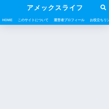
アメックスライフ
HOME
このサイトについて
運営者プロフィール
お役立ちリ