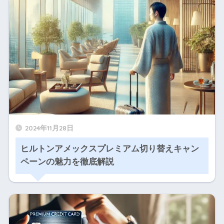
2024年11月28日
ヒルトンアメックスプレミアム切り替えキャン
ペーンの魅力を徹底解説