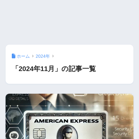
ホーム
2024年
「2024年11月」の記事一覧