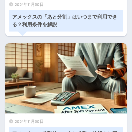
2024年11月30日
アメックスの「あと分割」はいつまで利用でき
る？利用条件を解説
2024年11月30日