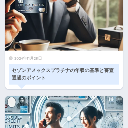
2024年11月28日
セゾンアメックスプラチナの年収の基準と審査
通過のポイント