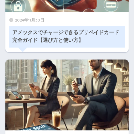
2024年11月30日
アメックスでチャージできるプリペイドカード
完全ガイド【選び方と使い方】