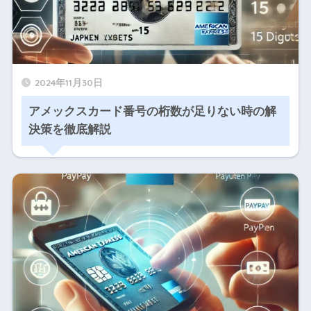
2024年11月30日
アメックスカード番号の桁数が足りない時の解
決策を徹底解説