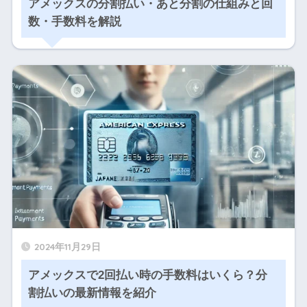
アメックスの分割払い・あと分割の仕組みと回
数・手数料を解説
2024年11月29日
アメックスで2回払い時の手数料はいくら？分
割払いの最新情報を紹介