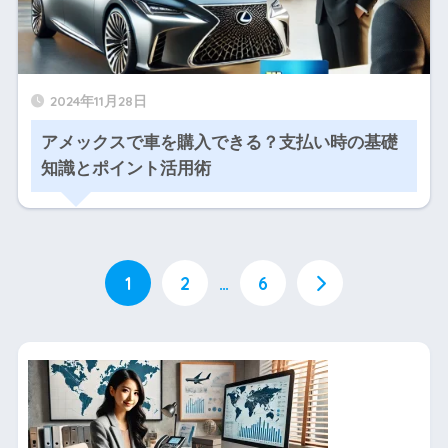
2024年11月28日
アメックスで車を購入できる？支払い時の基礎
知識とポイント活用術
1
2
…
6