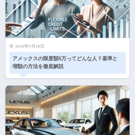
2024年11月28日
アメックスの限度額5万ってどんな人？基準と
増額の方法を徹底解説