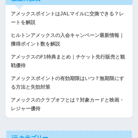
アメックスポイントはJALマイルに交換できる？レ
ートを解説
ヒルトンアメックスの入会キャンペーン最新情報｜
獲得ポイント数を解説
アメックスのF1特典まとめ｜チケット先行販売と観
戦優待
アメックスポイントの有効期限はいつ？無期限にす
る方法と失効対策
アメックスのクラブオフとは？対象カードと映画・
レジャー優待
カテゴリー