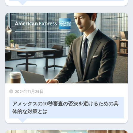
2024年11月29日
アメックスの10秒審査の否決を避けるための具
体的な対策とは