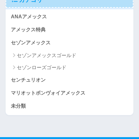
ANAアメックス
アメックス特典
セゾンアメックス
セゾンアメックスゴールド
セゾンローズゴールド
センチュリオン
マリオットボンヴォイアメックス
未分類