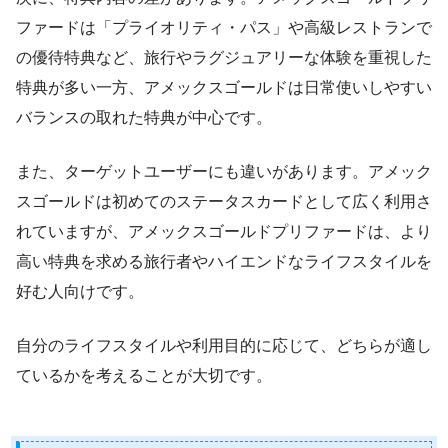
ファードは「プライオリティ・パス」や高級レストランで
の優待特典など、旅行やラグジュアリーな体験を重視した
特典が多い一方、アメックスゴールドは日常使いしやすい
バランスの取れた特典が中心です。
また、ターゲットユーザーにも違いがあります。アメック
スゴールドは初めてのステータスカードとして広く利用さ
れていますが、アメックスゴールドプリファードは、より
高い特典を求める旅行者やハイエンドなライフスタイルを
好む人向けです。
自分のライフスタイルや利用目的に応じて、どちらが適し
ているかを考えることが大切です。