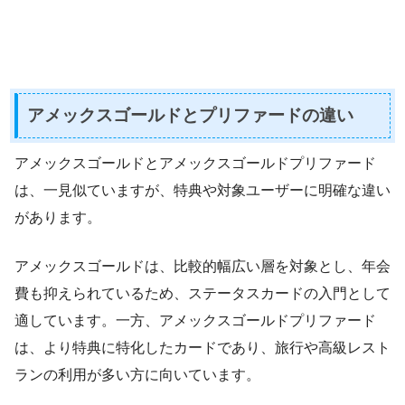
アメックスゴールドとプリファードの違い
アメックスゴールドとアメックスゴールドプリファード
は、一見似ていますが、特典や対象ユーザーに明確な違い
があります。
アメックスゴールドは、比較的幅広い層を対象とし、年会
費も抑えられているため、ステータスカードの入門として
適しています。一方、アメックスゴールドプリファード
は、より特典に特化したカードであり、旅行や高級レスト
ランの利用が多い方に向いています。