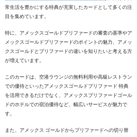
常生活を豊かにする特典が充実したカードとして多くの注
目を集めています。
特に、アメックスゴールドプリファードの審査の基準やア
メックスゴールドプリファードのポイントの魅力、アメッ
クスゴールドとプリファードの違いを知りたいと考える方
が増えています。
このカードは、空港ラウンジの無料利用や高級レストラン
での優待といったアメックスゴールドプリファード 特典
を活用できるだけでなく、アメックスプリファードゴール
ドのホテルでの宿泊優待など、幅広いサービスが魅力で
す。
また、アメックス ゴールドからプリファードへの切り替