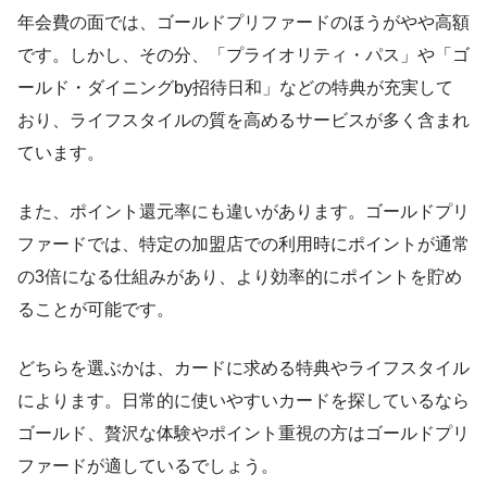
年会費の面では、ゴールドプリファードのほうがやや高額
です。しかし、その分、「プライオリティ・パス」や「ゴ
ールド・ダイニングby招待日和」などの特典が充実して
おり、ライフスタイルの質を高めるサービスが多く含まれ
ています。
また、ポイント還元率にも違いがあります。ゴールドプリ
ファードでは、特定の加盟店での利用時にポイントが通常
の3倍になる仕組みがあり、より効率的にポイントを貯め
ることが可能です。
どちらを選ぶかは、カードに求める特典やライフスタイル
によります。日常的に使いやすいカードを探しているなら
ゴールド、贅沢な体験やポイント重視の方はゴールドプリ
ファードが適しているでしょう。