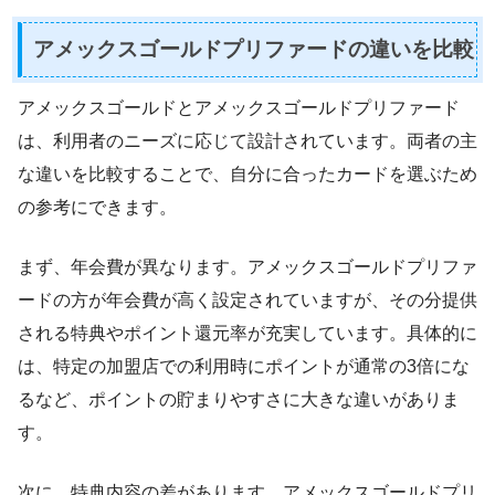
アメックスゴールドプリファードの違いを比較
アメックスゴールドとアメックスゴールドプリファード
は、利用者のニーズに応じて設計されています。両者の主
な違いを比較することで、自分に合ったカードを選ぶため
の参考にできます。
まず、年会費が異なります。アメックスゴールドプリファ
ードの方が年会費が高く設定されていますが、その分提供
される特典やポイント還元率が充実しています。具体的に
は、特定の加盟店での利用時にポイントが通常の3倍にな
るなど、ポイントの貯まりやすさに大きな違いがありま
す。
次に、特典内容の差があります。アメックスゴールドプリ