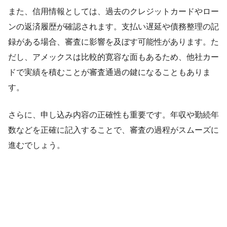
また、信用情報としては、過去のクレジットカードやロー
ンの返済履歴が確認されます。支払い遅延や債務整理の記
録がある場合、審査に影響を及ぼす可能性があります。た
だし、アメックスは比較的寛容な面もあるため、他社カー
ドで実績を積むことが審査通過の鍵になることもありま
す。
さらに、申し込み内容の正確性も重要です。年収や勤続年
数などを正確に記入することで、審査の過程がスムーズに
進むでしょう。