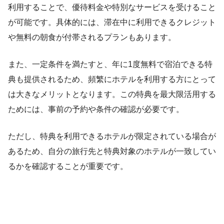
利用することで、優待料金や特別なサービスを受けること
が可能です。具体的には、滞在中に利用できるクレジット
や無料の朝食が付帯されるプランもあります。
また、一定条件を満たすと、年に1度無料で宿泊できる特
典も提供されるため、頻繁にホテルを利用する方にとって
は大きなメリットとなります。この特典を最大限活用する
ためには、事前の予約や条件の確認が必要です。
ただし、特典を利用できるホテルが限定されている場合が
あるため、自分の旅行先と特典対象のホテルが一致してい
るかを確認することが重要です。