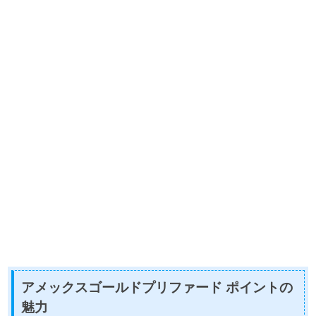
アメックスゴールドプリファード ポイントの
魅力