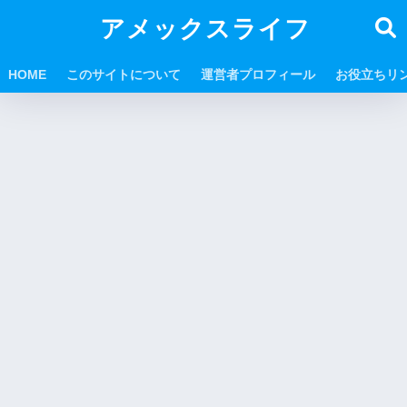
アメックスライフ
HOME
このサイトについて
運営者プロフィール
お役立ちリ