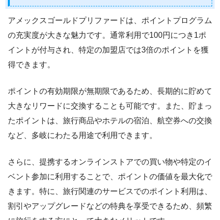
アメックスゴールドプリファードは、ポイントプログラム
の充実度が大きな魅力です。通常利用で100円につき1ポ
イントが付与され、特定の加盟店では3倍のポイントを獲
得できます。
ポイントの有効期限が無期限であるため、長期的に貯めて
大きなリワードに交換することも可能です。また、貯まっ
たポイントは、旅行商品やホテルの宿泊、航空券への交換
など、多岐にわたる用途で利用できます。
さらに、提携するオンラインストアでの買い物や特定のイ
ベント参加に利用することで、ポイントの価値を最大化で
きます。特に、旅行関連のサービスでのポイント利用は、
割引やアップグレードなどの特典を享受できるため、頻繁