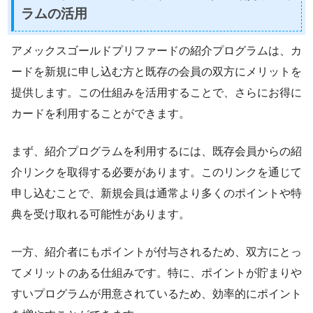
ラムの活用
アメックスゴールドプリファードの紹介プログラムは、カ
ードを新規に申し込む方と既存の会員の双方にメリットを
提供します。この仕組みを活用することで、さらにお得に
カードを利用することができます。
まず、紹介プログラムを利用するには、既存会員からの紹
介リンクを取得する必要があります。このリンクを通じて
申し込むことで、新規会員は通常より多くのポイントや特
典を受け取れる可能性があります。
一方、紹介者にもポイントが付与されるため、双方にとっ
てメリットのある仕組みです。特に、ポイントが貯まりや
すいプログラムが用意されているため、効率的にポイント