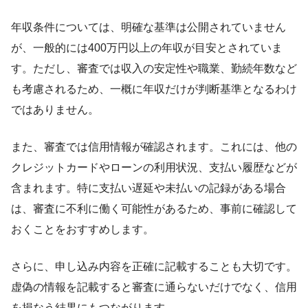
年収条件については、明確な基準は公開されていません
が、一般的には400万円以上の年収が目安とされていま
す。ただし、審査では収入の安定性や職業、勤続年数など
も考慮されるため、一概に年収だけが判断基準となるわけ
ではありません。
また、審査では信用情報が確認されます。これには、他の
クレジットカードやローンの利用状況、支払い履歴などが
含まれます。特に支払い遅延や未払いの記録がある場合
は、審査に不利に働く可能性があるため、事前に確認して
おくことをおすすめします。
さらに、申し込み内容を正確に記載することも大切です。
虚偽の情報を記載すると審査に通らないだけでなく、信用
を損なう結果にもつながります。