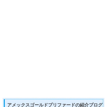
アメックスゴールドプリファードの紹介プログ