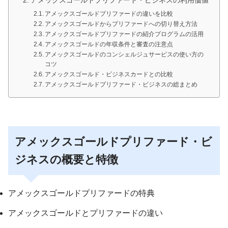
アメックスゴールドプリファード・ビジネスの利用価値
アメックスゴールドプリファードの違いを比較
アメックスゴールドからプリファードへの切り替え方法
アメックスゴールドプリファードの紹介プログラムの活用
アメックスゴールドの年収条件と審査の注意点
アメックスゴールドのコンシェルジュサービスの使い方の
コツ
アメックスゴールド・ビジネスカードとの比較
アメックスゴールドプリファード・ビジネスの総まとめ
アメックスゴールドプリファード・ビ
ジネスの概要と特徴
アメックスゴールドプリファードの特典
アメックスゴールドとプリファードの違い