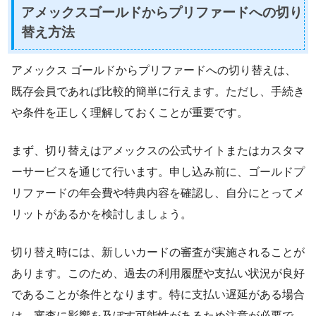
アメックスゴールドからプリファードへの切り
替え方法
アメックス ゴールドからプリファードへの切り替えは、
既存会員であれば比較的簡単に行えます。ただし、手続き
や条件を正しく理解しておくことが重要です。
まず、切り替えはアメックスの公式サイトまたはカスタマ
ーサービスを通じて行います。申し込み前に、ゴールドプ
リファードの年会費や特典内容を確認し、自分にとってメ
リットがあるかを検討しましょう。
切り替え時には、新しいカードの審査が実施されることが
あります。このため、過去の利用履歴や支払い状況が良好
であることが条件となります。特に支払い遅延がある場合
は、審査に影響を及ぼす可能性があるため注意が必要で