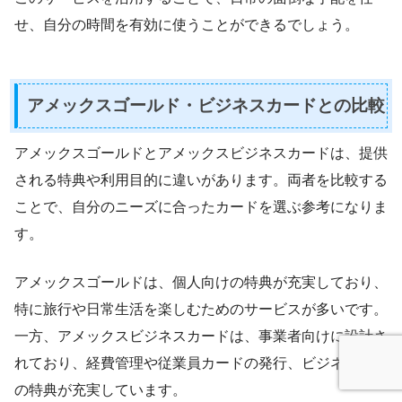
せ、自分の時間を有効に使うことができるでしょう。
アメックスゴールド・ビジネスカードとの比較
アメックスゴールドとアメックスビジネスカードは、提供
される特典や利用目的に違いがあります。両者を比較する
ことで、自分のニーズに合ったカードを選ぶ参考になりま
す。
アメックスゴールドは、個人向けの特典が充実しており、
特に旅行や日常生活を楽しむためのサービスが多いです。
一方、アメックスビジネスカードは、事業者向けに設計さ
れており、経費管理や従業員カードの発行、ビジネス向け
の特典が充実しています。