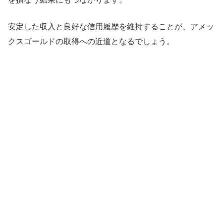
安定した収入と良好な信用履歴を維持することが、アメッ
クスゴールドの取得への近道となるでしょう。