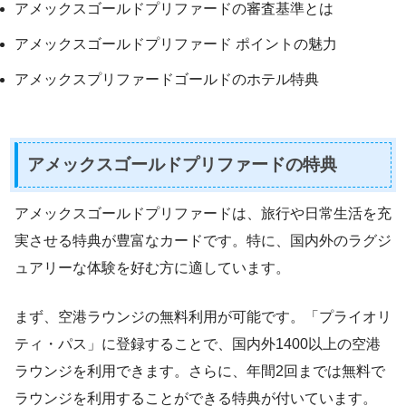
アメックスゴールドプリファードの審査基準とは
アメックスゴールドプリファード ポイントの魅力
アメックスプリファードゴールドのホテル特典
アメックスゴールドプリファードの特典
アメックスゴールドプリファードは、旅行や日常生活を充
実させる特典が豊富なカードです。特に、国内外のラグジ
ュアリーな体験を好む方に適しています。
まず、空港ラウンジの無料利用が可能です。「プライオリ
ティ・パス」に登録することで、国内外1400以上の空港
ラウンジを利用できます。さらに、年間2回までは無料で
ラウンジを利用することができる特典が付いています。