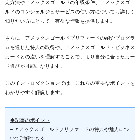
え方法やアメックスゴールドの年収条件、アメックスゴー
ルドのコンシェルジュサービスの使い方についても詳しく
知りたい方にとって、有益な情報を提供します。
さらに、アメックスゴールドプリファードの紹介プログラ
ムを通じた特典の取得や、アメックスゴールド・ビジネス
カードとの違いを理解することで、より自分に合ったカー
ド選びが可能になります。
このイントロダクションでは、これらの重要なポイントを
わかりやすく解説します。
◆記事のポイント
– アメックスゴールドプリファードの特典や魅力につ
いて理解できる