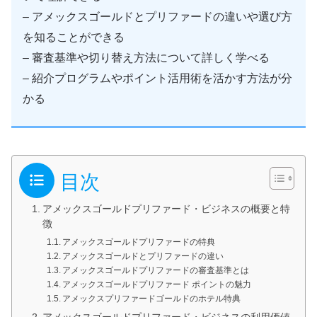
– アメックスゴールドとプリファードの違いや選び方
を知ることができる
– 審査基準や切り替え方法について詳しく学べる
– 紹介プログラムやポイント活用術を活かす方法が分
かる
目次
アメックスゴールドプリファード・ビジネスの概要と特
徴
アメックスゴールドプリファードの特典
アメックスゴールドとプリファードの違い
アメックスゴールドプリファードの審査基準とは
アメックスゴールドプリファード ポイントの魅力
アメックスプリファードゴールドのホテル特典