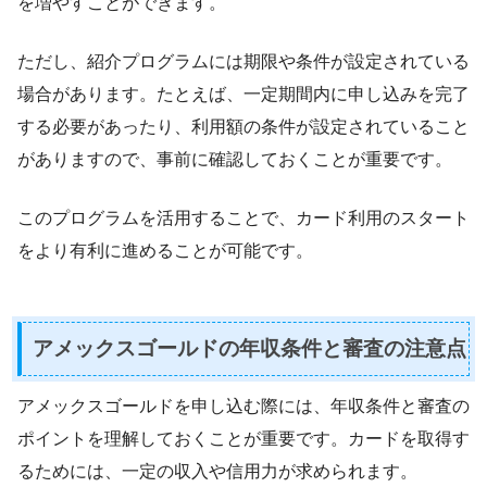
を増やすことができます。
ただし、紹介プログラムには期限や条件が設定されている
場合があります。たとえば、一定期間内に申し込みを完了
する必要があったり、利用額の条件が設定されていること
がありますので、事前に確認しておくことが重要です。
このプログラムを活用することで、カード利用のスタート
をより有利に進めることが可能です。
アメックスゴールドの年収条件と審査の注意点
アメックスゴールドを申し込む際には、年収条件と審査の
ポイントを理解しておくことが重要です。カードを取得す
るためには、一定の収入や信用力が求められます。