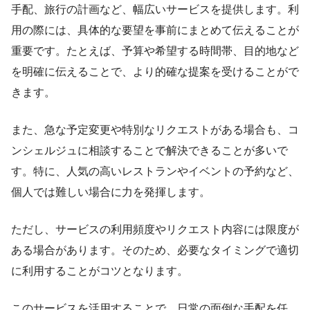
手配、旅行の計画など、幅広いサービスを提供します。利
用の際には、具体的な要望を事前にまとめて伝えることが
重要です。たとえば、予算や希望する時間帯、目的地など
を明確に伝えることで、より的確な提案を受けることがで
きます。
また、急な予定変更や特別なリクエストがある場合も、コ
ンシェルジュに相談することで解決できることが多いで
す。特に、人気の高いレストランやイベントの予約など、
個人では難しい場合に力を発揮します。
ただし、サービスの利用頻度やリクエスト内容には限度が
ある場合があります。そのため、必要なタイミングで適切
に利用することがコツとなります。
このサービスを活用することで、日常の面倒な手配を任