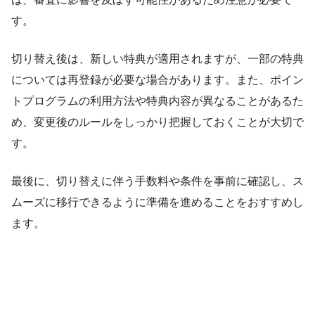
す。
切り替え後は、新しい特典が適用されますが、一部の特典
については再登録が必要な場合があります。また、ポイン
トプログラムの利用方法や特典内容が異なることがあるた
め、変更後のルールをしっかり把握しておくことが大切で
す。
最後に、切り替えに伴う手数料や条件を事前に確認し、ス
ムーズに移行できるように準備を進めることをおすすめし
ます。