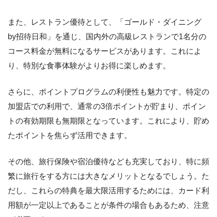
また、レストラン優待として、「ゴールド・ダイニング
by招待日和」を通じ、国内外の高級レストランで1名分の
コース料金が無料になるサービスがあります。これによ
り、特別な食事体験がよりお得に楽しめます。
さらに、ポイントプログラムの利便性も魅力です。特定の
加盟店での利用で、通常の3倍ポイントが貯まり、ポイン
トの有効期限も無期限となっています。これにより、貯め
たポイントを焦らず活用できます。
その他、旅行保険や宿泊優待なども充実しており、特に頻
繁に旅行をする方には大きなメリットとなるでしょう。た
だし、これらの特典を最大限活用するためには、カード利
用額が一定以上であることが条件の場合もあるため、注意