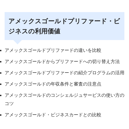
アメックスゴールドプリファード・ビ
ジネスの利用価値
アメックスゴールドプリファードの違いを比較
アメックスゴールドからプリファードへの切り替え方法
アメックスゴールドプリファードの紹介プログラムの活用
アメックスゴールドの年収条件と審査の注意点
アメックスゴールドのコンシェルジュサービスの使い方の
コツ
アメックスゴールド・ビジネスカードとの比較