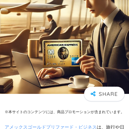
※本サイトのコンテンツには、商品プロモーションが含まれています。
アメックスゴールドプリファード・ビジネス
は、旅行や日