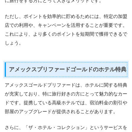
に旅行をする方にとって大きなメリットです。
ただし、ポイントを効率的に貯めるためには、特定の加盟
店での利用や、キャンペーンを活用することが重要です。
これにより、より多くのポイントを短期間で獲得できるで
しょう。
アメックスプリファードゴールドのホテル特典
アメックスゴールドプリファードは、ホテルに関する特典
が充実しており、特に旅行好きの方にとって魅力的なカー
ドです。提携している高級ホテルでは、宿泊料金の割引や
部屋のアップグレードが提供されることがあります。
さらに、「ザ・ホテル・コレクション」というサービスを