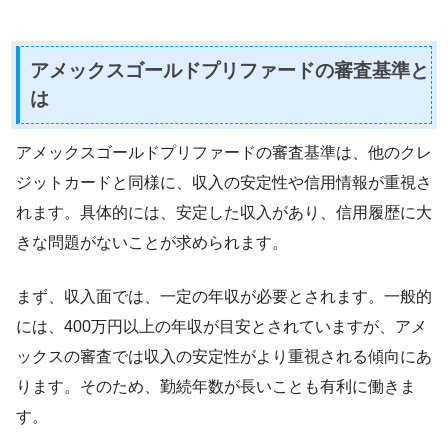
アメックスゴールドプリファードの審査基準と
は
アメックスゴールドプリファードの審査基準は、他のクレ
ジットカードと同様に、収入の安定性や信用情報が重視さ
れます。具体的には、安定した収入があり、信用履歴に大
きな問題がないことが求められます。
まず、収入面では、一定の年収が必要とされます。一般的
には、400万円以上の年収が目安とされていますが、アメ
ックスの審査では収入の安定性がより重視される傾向にあ
ります。そのため、勤続年数が長いことも有利に働きま
す。