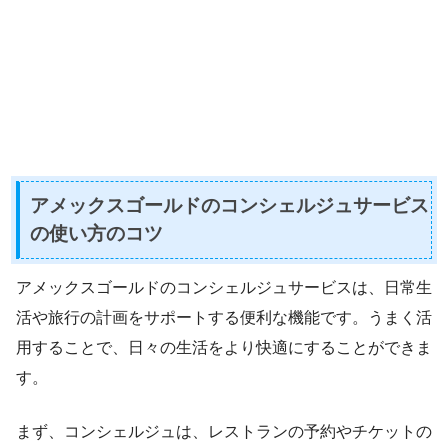
アメックスゴールドのコンシェルジュサービス
の使い方のコツ
アメックスゴールドのコンシェルジュサービスは、日常生
活や旅行の計画をサポートする便利な機能です。うまく活
用することで、日々の生活をより快適にすることができま
す。
まず、コンシェルジュは、レストランの予約やチケットの