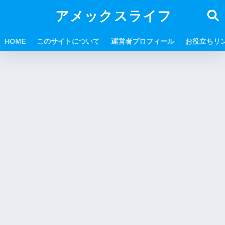
アメックスライフ
HOME
このサイトについて
運営者プロフィール
お役立ちリ