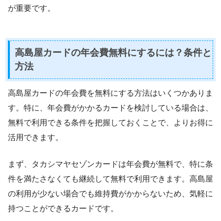
が重要です。
高島屋カードの年会費無料にするには？条件と
方法
高島屋カードの年会費を無料にする方法はいくつかありま
す。特に、年会費がかかるカードを検討している場合は、
無料で利用できる条件を把握しておくことで、よりお得に
活用できます。
まず、タカシマヤセゾンカードは年会費が無料で、特に条
件を満たさなくても継続して無料で利用できます。高島屋
の利用が少ない場合でも維持費がかからないため、気軽に
持つことができるカードです。