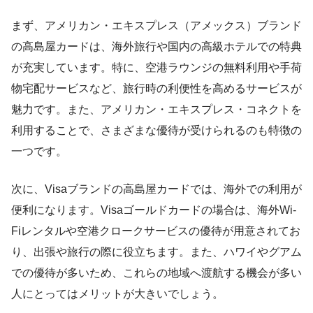
まず、アメリカン・エキスプレス（アメックス）ブランド
の高島屋カードは、海外旅行や国内の高級ホテルでの特典
が充実しています。特に、空港ラウンジの無料利用や手荷
物宅配サービスなど、旅行時の利便性を高めるサービスが
魅力です。また、アメリカン・エキスプレス・コネクトを
利用することで、さまざまな優待が受けられるのも特徴の
一つです。
次に、Visaブランドの高島屋カードでは、海外での利用が
便利になります。Visaゴールドカードの場合は、海外Wi-
Fiレンタルや空港クロークサービスの優待が用意されてお
り、出張や旅行の際に役立ちます。また、ハワイやグアム
での優待が多いため、これらの地域へ渡航する機会が多い
人にとってはメリットが大きいでしょう。