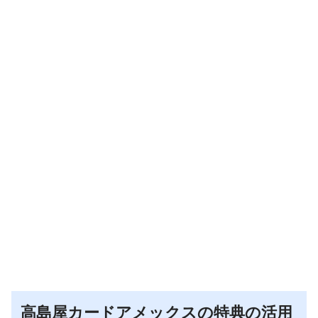
高島屋カードアメックスの特典の活用