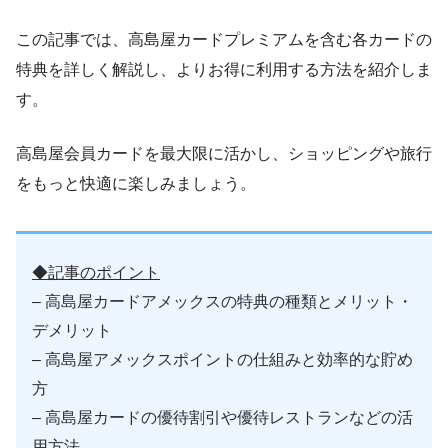
この記事では、高島屋カードプレミアムを含む各カードの
特典を詳しく解説し、よりお得に利用する方法を紹介しま
す。
高島屋会員カードを最大限に活かし、ショッピングや旅行
をもっと快適に楽しみましょう。
◆記事のポイント
– 高島屋カードアメックスの特典の種類とメリット・
デメリット
– 高島屋アメックスポイントの仕組みと効率的な貯め
方
– 高島屋カードの優待割引や優待レストランなどの活
用方法