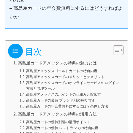
– 高島屋カードの年会費無料にするにはどうすればよ
いか
目次
高島屋カードアメックスの特典の魅力とは
高島屋アメックスゴールドカードの特典内容
高島屋アメックスカードのメリットとデメリット
高島屋アメックスカードのオンラインサービスのログイン
方法と管理ツール
高島屋アメックスのポイントの仕組みと貯め方
高島屋カードの優待 ブランド別の特典内容
高島屋カードの年会費無料にするには？条件と方法
高島屋カードアメックスの特典の活用方法
高島屋カードの優待割引の活用ポイント
高島屋カードの優待 レストランでの特典内容