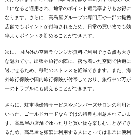
上になると適用され、通常のポイント還元率よりもお得に
なります。さらに、高島屋グループの専門店や一部の提携
店舗でもポイントが付与されるため、日常の買い物でも効
率よくポイントを貯めることができます。
次に、国内外の空港ラウンジが無料で利用できる点も大き
な魅力です。出張や旅行の際に、落ち着いた空間で快適に
過ごせるため、移動のストレスを軽減できます。また、海
外旅行保険や国内旅行保険が付帯しており、旅行中の万が
一のトラブルにも備えることができます。
さらに、駐車場優待サービスやメンバーズサロンの利用と
いった、ゴールドカードならではの特典も用意されていま
す。高島屋の店舗でゆったりと買い物を楽しむことができ
るため、高島屋を頻繁に利用する人にとっては非常に便利