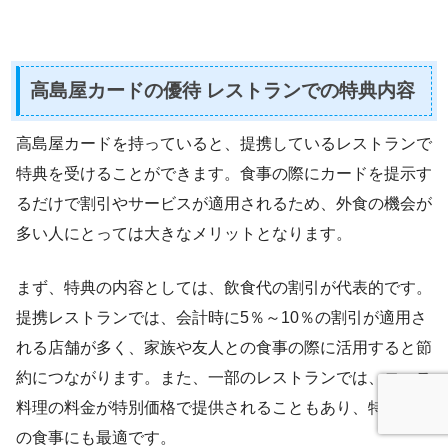
高島屋カードの優待 レストランでの特典内容
高島屋カードを持っていると、提携しているレストランで
特典を受けることができます。食事の際にカードを提示す
るだけで割引やサービスが適用されるため、外食の機会が
多い人にとっては大きなメリットとなります。
まず、特典の内容としては、飲食代の割引が代表的です。
提携レストランでは、会計時に5％～10％の割引が適用さ
れる店舗が多く、家族や友人との食事の際に活用すると節
約につながります。また、一部のレストランでは、コース
料理の料金が特別価格で提供されることもあり、特別な日
の食事にも最適です。