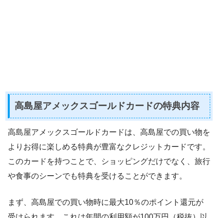
高島屋アメックスゴールドカードの特典内容
高島屋アメックスゴールドカードは、高島屋での買い物を
よりお得に楽しめる特典が豊富なクレジットカードです。
このカードを持つことで、ショッピングだけでなく、旅行
や食事のシーンでも特典を受けることができます。
まず、高島屋での買い物時に最大10％のポイント還元が
受けられます。これは年間の利用額が100万円（税抜）以