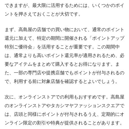
できますが、最大限に活用するためには、いくつかのポイ
ントを押さえておくことが大切です。
まず、高島屋の店舗での買い物において、通常のポイント
還元に加えて、特定の期間に開催される「ポイントアップ
特別ご優待会」を活用することが重要です。この期間中
は、通常よりも高いポイント還元率が適用されるため、必
要なアイテムをまとめて購入するとお得になります。ま
た、一部の専門店や提携店舗でもポイントが付与されるの
で、利用する前に対象店舗を確認するとよいでしょう。
次に、オンラインストアでの利用もおすすめです。高島屋
のオンラインストアやタカシマヤファッションスクエアで
は、店頭と同様にポイントが付与されるうえ、定期的にオ
ンライン限定の割引や特典が提供されることがあります。