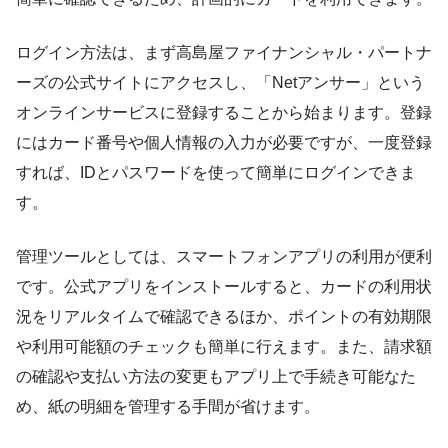
ログイン方法は、まず高島屋ファイナンシャル・パートナ
ーズの公式サイトにアクセスし、「Netアンサー」という
オンラインサービスに登録することから始まります。登録
にはカード番号や個人情報の入力が必要ですが、一度登録
すれば、IDとパスワードを使って簡単にログインできま
す。
管理ツールとしては、スマートフォンアプリの利用が便利
です。公式アプリをインストールすると、カードの利用状
況をリアルタイムで確認できるほか、ポイントの有効期限
や利用可能額のチェックも簡単に行えます。また、請求額
の確認や支払い方法の変更もアプリ上で手続き可能なた
め、紙の明細を管理する手間が省けます。