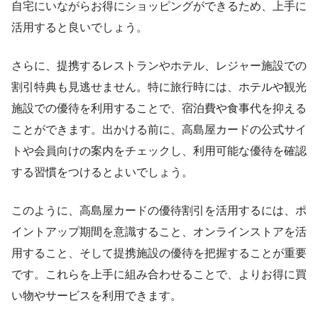
自宅にいながらお得にショッピングができるため、上手に
活用すると良いでしょう。
さらに、提携するレストランやホテル、レジャー施設での
割引特典も見逃せません。特に旅行時には、ホテルや観光
施設での優待を利用することで、宿泊費や食事代を抑える
ことができます。出かける前に、高島屋カードの公式サイ
トや会員向けの案内をチェックし、利用可能な優待を確認
する習慣をつけるとよいでしょう。
このように、高島屋カードの優待割引を活用するには、ポ
イントアップ期間を意識すること、オンラインストアを活
用すること、そして提携施設の優待を把握することが重要
です。これらを上手に組み合わせることで、よりお得に買
い物やサービスを利用できます。