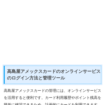
高島屋アメックスカードのオンラインサービス
のログイン方法と管理ツール
高島屋アメックスカードの管理には、オンラインサービス
を活用すると便利です。カード利用履歴やポイント残高を
簡単に確認できるため、計画的にカードを利用できます。