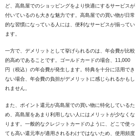
ど、高島屋でのショッピングをより快適にするサービスが
付いているのも大きな魅力です。高島屋での買い物が日常
的な習慣になっている人には、便利なサービスが揃ってい
ます。
一方で、デメリットとして挙げられるのは、年会費が比較
的高めであることです。ゴールドカードの場合、11,000
円（税込）の年会費が発生します。特典を十分に活用でき
ない場合、年会費の負担がデメリットに感じられるかもし
れません。
また、ポイント還元が高島屋での買い物に特化しているた
め、高島屋をあまり利用しない人にはメリットが少なくな
ります。一般的なクレジットカードのように、どこで使っ
ても高い還元率が適用されるわけではないため、使用頻度