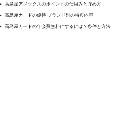
高島屋アメックスのポイントの仕組みと貯め方
高島屋カードの優待 ブランド別の特典内容
高島屋カードの年会費無料にするには？条件と方法