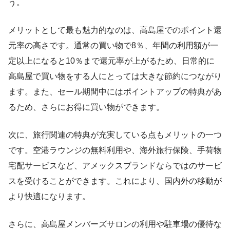
う。
メリットとして最も魅力的なのは、高島屋でのポイント還
元率の高さです。通常の買い物で8％、年間の利用額が一
定以上になると10％まで還元率が上がるため、日常的に
高島屋で買い物をする人にとっては大きな節約につながり
ます。また、セール期間中にはポイントアップの特典があ
るため、さらにお得に買い物ができます。
次に、旅行関連の特典が充実している点もメリットの一つ
です。空港ラウンジの無料利用や、海外旅行保険、手荷物
宅配サービスなど、アメックスブランドならではのサービ
スを受けることができます。これにより、国内外の移動が
より快適になります。
さらに、高島屋メンバーズサロンの利用や駐車場の優待な