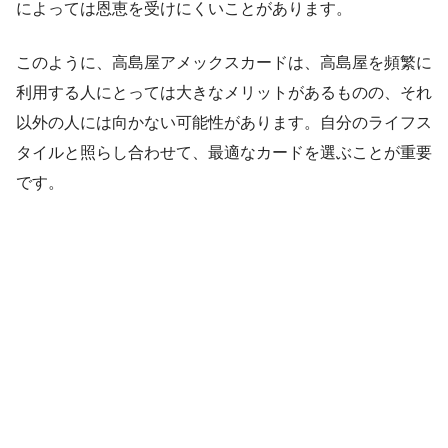
によっては恩恵を受けにくいことがあります。
このように、高島屋アメックスカードは、高島屋を頻繁に
利用する人にとっては大きなメリットがあるものの、それ
以外の人には向かない可能性があります。自分のライフス
タイルと照らし合わせて、最適なカードを選ぶことが重要
です。