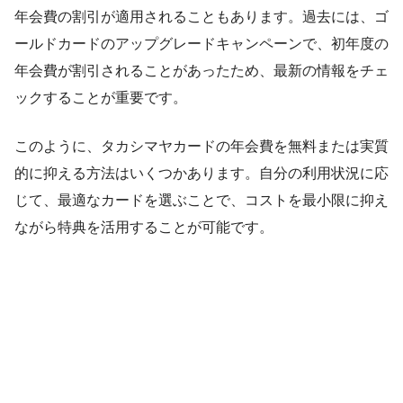
年会費の割引が適用されることもあります。過去には、ゴ
ールドカードのアップグレードキャンペーンで、初年度の
年会費が割引されることがあったため、最新の情報をチェ
ックすることが重要です。
このように、タカシマヤカードの年会費を無料または実質
的に抑える方法はいくつかあります。自分の利用状況に応
じて、最適なカードを選ぶことで、コストを最小限に抑え
ながら特典を活用することが可能です。