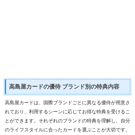
高島屋カードの優待 ブランド別の特典内容
高島屋カードは、国際ブランドごとに異なる優待が用意さ
れており、利用するシーンに応じてお得な特典を受けるこ
とができます。それぞれのブランドの特典を理解し、自分
のライフスタイルに合ったカードを選ぶことが大切です。