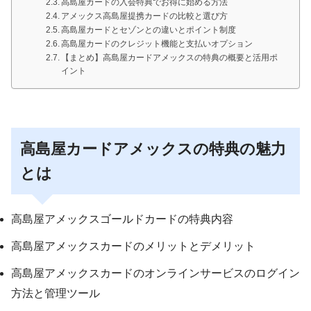
高島屋カードの入会特典でお得に始める方法
アメックス高島屋提携カードの比較と選び方
高島屋カードとセゾンとの違いとポイント制度
高島屋カードのクレジット機能と支払いオプション
【まとめ】高島屋カードアメックスの特典の概要と活用ポ
イント
高島屋カードアメックスの特典の魅力
とは
高島屋アメックスゴールドカードの特典内容
高島屋アメックスカードのメリットとデメリット
高島屋アメックスカードのオンラインサービスのログイン
方法と管理ツール