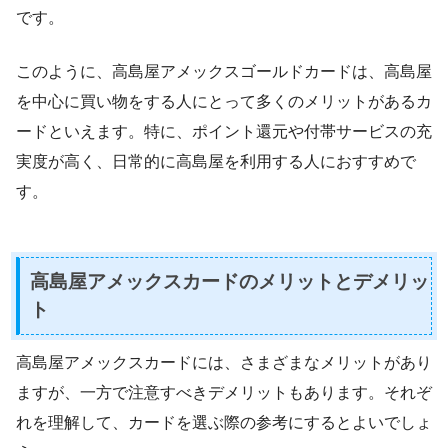
です。
このように、高島屋アメックスゴールドカードは、高島屋
を中心に買い物をする人にとって多くのメリットがあるカ
ードといえます。特に、ポイント還元や付帯サービスの充
実度が高く、日常的に高島屋を利用する人におすすめで
す。
高島屋アメックスカードのメリットとデメリッ
ト
高島屋アメックスカードには、さまざまなメリットがあり
ますが、一方で注意すべきデメリットもあります。それぞ
れを理解して、カードを選ぶ際の参考にするとよいでしょ