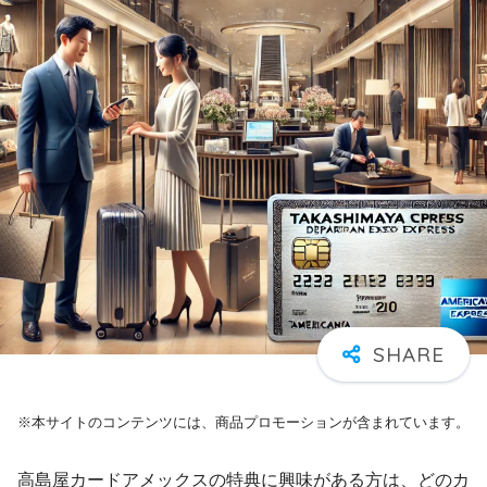
※本サイトのコンテンツには、商品プロモーションが含まれています。
高島屋カードアメックスの特典に興味がある方は、どのカ