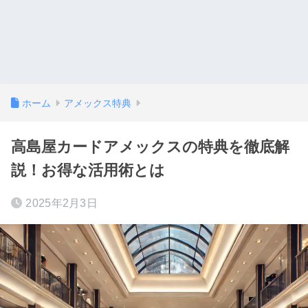
ホーム
アメックス特典
高島屋カードアメックスの特典を徹底解
説！お得な活用術とは
2025年2月3日