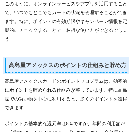
このように、オンラインサービスやアプリを活用すること
で、いつでもどこでもカードの状況を管理することができ
ます。特に、ポイントの有効期限やキャンペーン情報を定
期的にチェックすることで、お得な使い方ができるでしょ
う。
高島屋アメックスのポイントの仕組みと貯め方
高島屋アメックスカードのポイントプログラムは、効率的
にポイントを貯められる仕組みが整っています。特に高島
屋での買い物を中心に利用すると、多くのポイントを獲得
できます。
ポイントの基本的な還元率は8％ですが、年間の利用額が