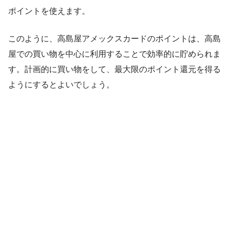
ポイントを使えます。
このように、高島屋アメックスカードのポイントは、高島
屋での買い物を中心に利用することで効率的に貯められま
す。計画的に買い物をして、最大限のポイント還元を得る
ようにするとよいでしょう。