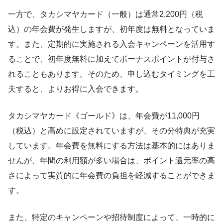
一方で、タカシマヤカード（一般）は通常2,200円（税
込）の年会費が発生しますが、初年度は無料となっていま
す。また、定期的に実施される入会キャンペーンを活用す
ることで、初年度無料に加えてボーナスポイントが付与さ
れることもあります。そのため、申し込むタイミングを工
夫すると、よりお得に入会できます。
タカシマヤカード《ゴールド》は、年会費が11,000円
（税込）と高めに設定されていますが、その分特典が充実
しています。年会費を無料にする方法は基本的にはありま
せんが、年間の利用額が多い場合は、ポイント還元率の高
さによって実質的に年会費の負担を軽減することができま
す。
また、特定のキャンペーンや招待制度によって、一時的に