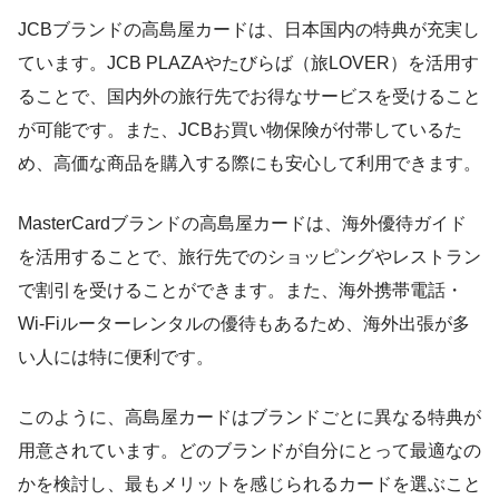
JCBブランドの高島屋カードは、日本国内の特典が充実し
ています。JCB PLAZAやたびらば（旅LOVER）を活用す
ることで、国内外の旅行先でお得なサービスを受けること
が可能です。また、JCBお買い物保険が付帯しているた
め、高価な商品を購入する際にも安心して利用できます。
MasterCardブランドの高島屋カードは、海外優待ガイド
を活用することで、旅行先でのショッピングやレストラン
で割引を受けることができます。また、海外携帯電話・
Wi-Fiルーターレンタルの優待もあるため、海外出張が多
い人には特に便利です。
このように、高島屋カードはブランドごとに異なる特典が
用意されています。どのブランドが自分にとって最適なの
かを検討し、最もメリットを感じられるカードを選ぶこと