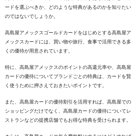
ードを選ぶべきか、どのような特典があるのかを知りたい
のではないでしょうか。
高島屋アメックスゴールドカードをはじめとする高島屋ア
メックスカードには、買い物や旅行、食事で活用できる多
くの優待が用意されています。
特に、高島屋アメックスのポイントの高還元率や、高島屋
カードの優待についてブランドごとの特典は、カードを賢
く使うために押さえておきたいポイントです。
また、高島屋カードの優待割引を活用すれば、高島屋での
ショッピングだけでなく、高島屋カードの優待についてレ
ストランなどの提携店舗でもお得な特典を受けられます。