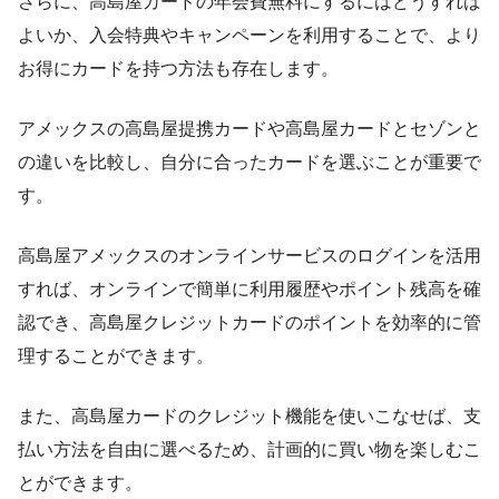
さらに、高島屋カードの年会費無料にするにはどうすれば
よいか、入会特典やキャンペーンを利用することで、より
お得にカードを持つ方法も存在します。
アメックスの高島屋提携カードや高島屋カードとセゾンと
の違いを比較し、自分に合ったカードを選ぶことが重要で
す。
高島屋アメックスのオンラインサービスのログインを活用
すれば、オンラインで簡単に利用履歴やポイント残高を確
認でき、高島屋クレジットカードのポイントを効率的に管
理することができます。
また、高島屋カードのクレジット機能を使いこなせば、支
払い方法を自由に選べるため、計画的に買い物を楽しむこ
とができます。