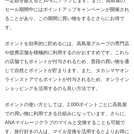
一定額を超えると10％にアップします。また、高島屋の
セール期間中にはポイントアップキャンペーンが開催され
ることがあり、この期間に買い物をするとさらにお得で
す。
ポイントを効率的に貯めるには、高島屋グループの専門店
や提携店舗を積極的に利用するのがおすすめです。これら
の店舗でもポイントが付与されるため、普段の買い物を通
じて自然とポイントが貯まります。また、タカシマヤオン
ラインストアでもポイントが付与されるため、オンライン
ショッピングを活用するのも良い方法です。
ポイントの使い方としては、2,000ポイントごとに高島屋
での買い物に利用できる仕組みになっています。さらに、
ANAマイレージクラブのマイルと交換することも可能で
す。旅行好きの人は、マイル交換を活用するとよりお得に