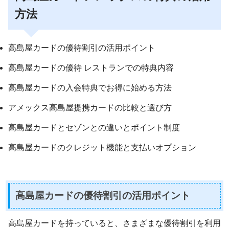
方法
高島屋カードの優待割引の活用ポイント
高島屋カードの優待 レストランでの特典内容
高島屋カードの入会特典でお得に始める方法
アメックス高島屋提携カードの比較と選び方
高島屋カードとセゾンとの違いとポイント制度
高島屋カードのクレジット機能と支払いオプション
高島屋カードの優待割引の活用ポイント
高島屋カードを持っていると、さまざまな優待割引を利用