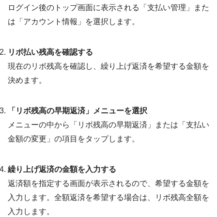
ログイン後のトップ画面に表示される「支払い管理」また
は「アカウント情報」を選択します。
リボ払い残高を確認する
現在のリボ残高を確認し、繰り上げ返済を希望する金額を
決めます。
「リボ残高の早期返済」メニューを選択
メニューの中から「リボ残高の早期返済」または「支払い
金額の変更」の項目をタップします。
繰り上げ返済の金額を入力する
返済額を指定する画面が表示されるので、希望する金額を
入力します。全額返済を希望する場合は、リボ残高全額を
入力します。