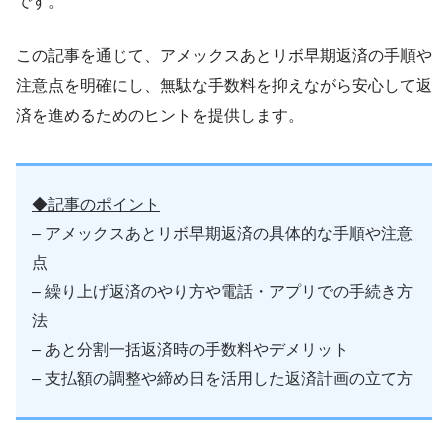
です。
この記事を通じて、アメックスあとリボ早期返済の手順や
注意点を明確にし、無駄な手数料を抑えながら安心して返
済を進めるためのヒントを提供します。
◆記事のポイント
– アメックスあとリボ早期返済の具体的な手順や注意
点
– 繰り上げ返済のやり方や電話・アプリでの手続き方
法
– あと分割一括返済時の手数料やデメリット
– 支払額の調整や締め日を活用した返済計画の立て方