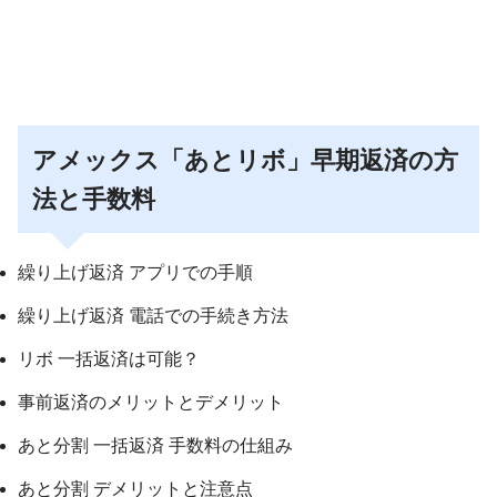
アメックス「あとリボ」早期返済の方
法と手数料
繰り上げ返済 アプリでの手順
繰り上げ返済 電話での手続き方法
リボ 一括返済は可能？
事前返済のメリットとデメリット
あと分割 一括返済 手数料の仕組み
あと分割 デメリットと注意点