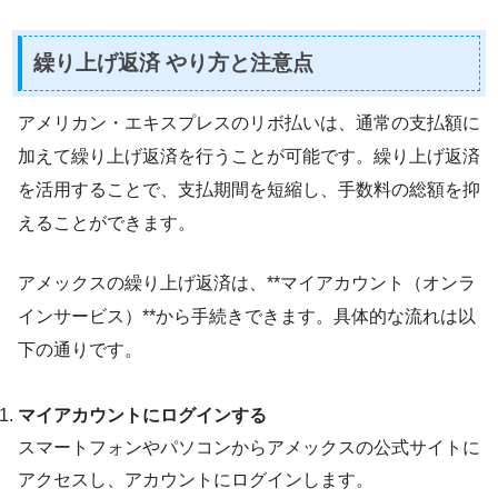
繰り上げ返済 やり方と注意点
アメリカン・エキスプレスのリボ払いは、通常の支払額に
加えて繰り上げ返済を行うことが可能です。繰り上げ返済
を活用することで、支払期間を短縮し、手数料の総額を抑
えることができます。
アメックスの繰り上げ返済は、**マイアカウント（オンラ
インサービス）**から手続きできます。具体的な流れは以
下の通りです。
マイアカウントにログインする
スマートフォンやパソコンからアメックスの公式サイトに
アクセスし、アカウントにログインします。