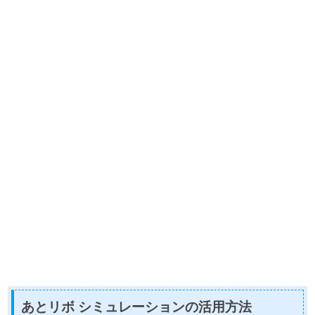
あとリボ シミュレーションの活用方法