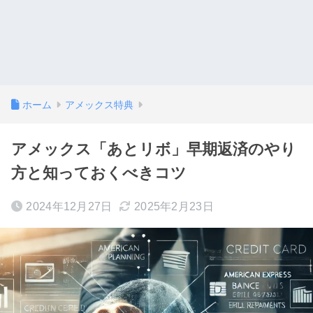
ホーム
アメックス特典
アメックス「あとリボ」早期返済のやり
方と知っておくべきコツ
2024年12月27日
2025年2月23日