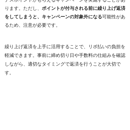
ります。ただし、
ポイントが付与される前に繰り上げ返済
をしてしまうと、キャンペーンの対象外になる
可能性があ
るため、注意が必要です。
繰り上げ返済を上手に活用することで、リボ払いの負担を
軽減できます。事前に締め切り日や手数料の仕組みを確認
しながら、適切なタイミングで返済を行うことが大切で
す。