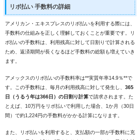
リボ払い 手数料の詳細
アメリカン・エキスプレスのリボ払いを利用する際には、
手数料の仕組みを正しく理解しておくことが重要です。リ
ボ払いの手数料は、利用残高に対して日割りで計算される
ため、返済期間が長くなるほど手数料の総額も増えていき
ます。
アメックスのリボ払いの手数料率は**実質年率14.9％**で
す。この手数料は、毎月の利用残高に対して発生し、
365
日（うるう年は366日）の日割り計算
で請求されます。た
とえば、10万円をリボ払いで利用した場合、1か月（30日
間）で約1,224円の手数料がかかる計算になります。
また、リボ払いを利用すると、支払額の一部が手数料に充