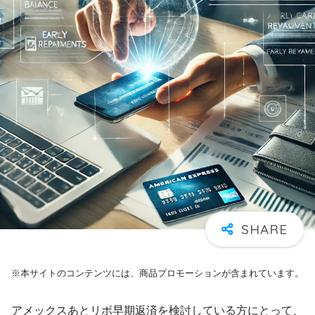
※本サイトのコンテンツには、商品プロモーションが含まれています。
アメックスあとリボ早期返済を検討している方にとって、