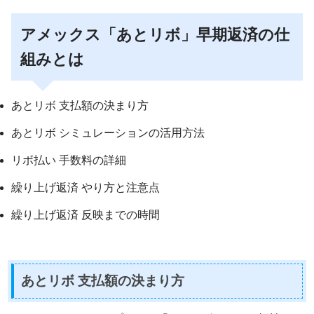
アメックス「あとリボ」早期返済の仕
組みとは
あとリボ 支払額の決まり方
あとリボ シミュレーションの活用方法
リボ払い 手数料の詳細
繰り上げ返済 やり方と注意点
繰り上げ返済 反映までの時間
あとリボ 支払額の決まり方