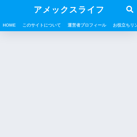
アメックスライフ
HOME
このサイトについて
運営者プロフィール
お役立ちリ