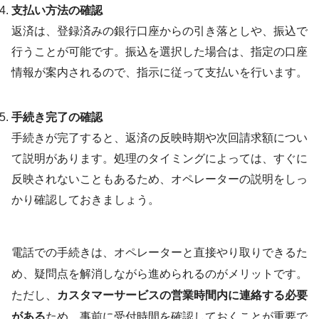
支払い方法の確認
返済は、登録済みの銀行口座からの引き落としや、振込で
行うことが可能です。振込を選択した場合は、指定の口座
情報が案内されるので、指示に従って支払いを行います。
手続き完了の確認
手続きが完了すると、返済の反映時期や次回請求額につい
て説明があります。処理のタイミングによっては、すぐに
反映されないこともあるため、オペレーターの説明をしっ
かり確認しておきましょう。
電話での手続きは、オペレーターと直接やり取りできるた
め、疑問点を解消しながら進められるのがメリットです。
ただし、
カスタマーサービスの営業時間内に連絡する必要
がある
ため、事前に受付時間を確認しておくことが重要で