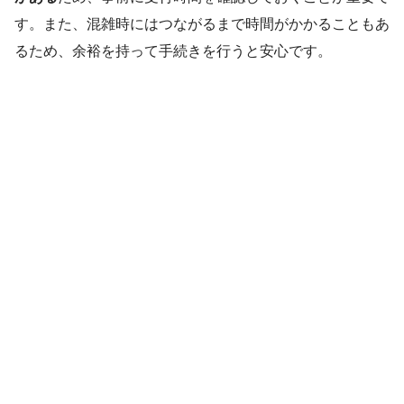
す。また、混雑時にはつながるまで時間がかかることもあ
るため、余裕を持って手続きを行うと安心です。