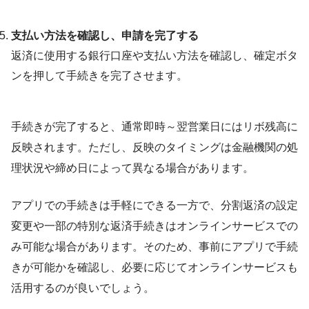
支払い方法を確認し、申請を完了する
返済に使用する銀行口座や支払い方法を確認し、確定ボタ
ンを押して手続きを完了させます。
手続きが完了すると、通常即時～翌営業日にはリボ残高に
反映されます。ただし、反映のタイミングは金融機関の処
理状況や締め日によって異なる場合があります。
アプリでの手続きは手軽にできる一方で、分割返済の設定
変更や一部の特別な返済手続きはオンラインサービスでの
み可能な場合があります。そのため、事前にアプリで手続
きが可能かを確認し、必要に応じてオンラインサービスも
活用するのが良いでしょう。