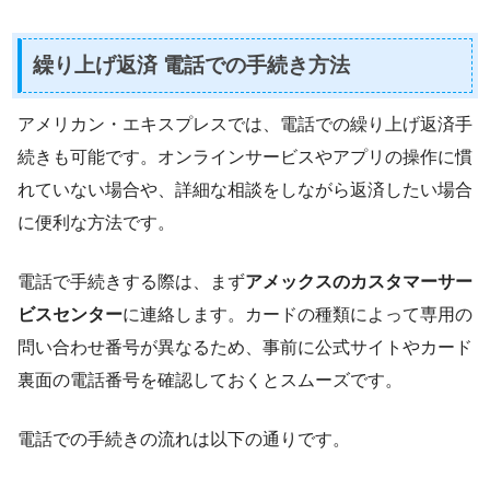
繰り上げ返済 電話での手続き方法
アメリカン・エキスプレスでは、電話での繰り上げ返済手
続きも可能です。オンラインサービスやアプリの操作に慣
れていない場合や、詳細な相談をしながら返済したい場合
に便利な方法です。
電話で手続きする際は、まず
アメックスのカスタマーサー
ビスセンター
に連絡します。カードの種類によって専用の
問い合わせ番号が異なるため、事前に公式サイトやカード
裏面の電話番号を確認しておくとスムーズです。
電話での手続きの流れは以下の通りです。