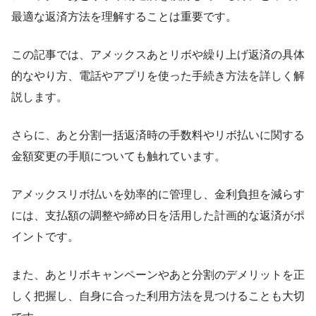
最適な返済方法を理解することは重要です。
この記事では、アメックスあとリボや繰り上げ返済の具体
的なやり方、電話やアプリを使った手続き方法を詳しく解
説します。
さらに、あと分割一括返済時の手数料やリボ払いに関する
金額変更の手順についても触れています。
アメックスリボ払いを効率的に管理し、金利負担を減らす
には、支払額の調整や締め日を活用した計画的な返済がポ
イントです。
また、あとリボキャンペーンやあと分割のデメリットを正
しく把握し、自身に合った利用方法を見つけることも大切