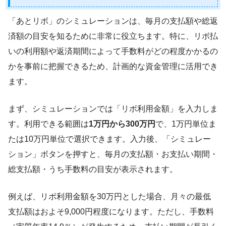
「あとリボ」のシミュレーションは、毎月の支払額や総返
済額の目安を知るために非常に役立ちます。特に、リボ払
いの利用額や返済期間によって手数料がどの程度かかるの
かを事前に把握できるため、計画的な資金管理に活用でき
ます。
まず、シミュレーションでは「リボ利用金額」を入力しま
す。利用できる範囲は
1万円から300万円
で、1万円単位ま
たは10万円単位で選択できます。入力後、「シミュレー
ション」ボタンを押すと、毎月の支払額・お支払い期間・
総支払額・うち手数料の目安が表示されます。
例えば、リボ利用金額を30万円とした場合、月々の最低
支払額はおよそ9,000円程度になります。ただし、手数料