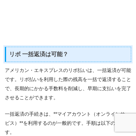
リボ 一括返済は可能？
アメリカン・エキスプレスのリボ払いは、一括返済が可能
です。リボ払いを利用した際の残高を一括で返済すること
で、長期的にかかる手数料を削減し、早期に支払いを完了
させることができます。
一括返済の手続きは、**マイアカウント（オンラインサー
ビス）**を利用するのが一般的です。手順は以下の通りで
す。