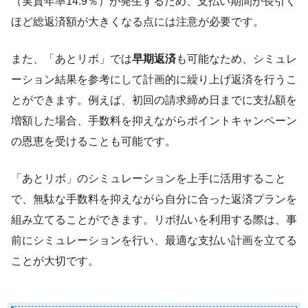
（実質年率14.9％）が発生するため、支払い期間が長引く
ほど総返済額が大きくなる点には注意が必要です。
また、「あとリボ」では
早期返済
も可能なため、シミュレ
ーション結果を参考にして計画的に繰り上げ返済を行うこ
とができます。例えば、初回の請求締め日までに支払額を
増額した場合、手数料を抑えながらポイントキャンペーン
の恩恵を受けることも可能です。
「あとリボ」のシミュレーションを上手に活用すること
で、無駄な手数料を抑えながら自分に合った返済プランを
組み立てることができます。リボ払いを利用する際は、事
前にシミュレーションを行い、最適な支払い計画を立てる
ことが大切です。