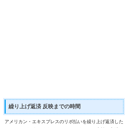
繰り上げ返済 反映までの時間
アメリカン・エキスプレスのリボ払いを繰り上げ返済した