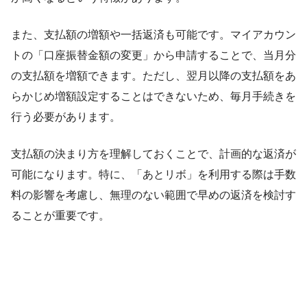
また、支払額の増額や一括返済も可能です。マイアカウン
トの「口座振替金額の変更」から申請することで、当月分
の支払額を増額できます。ただし、翌月以降の支払額をあ
らかじめ増額設定することはできないため、毎月手続きを
行う必要があります。
支払額の決まり方を理解しておくことで、計画的な返済が
可能になります。特に、「あとリボ」を利用する際は手数
料の影響を考慮し、無理のない範囲で早めの返済を検討す
ることが重要です。