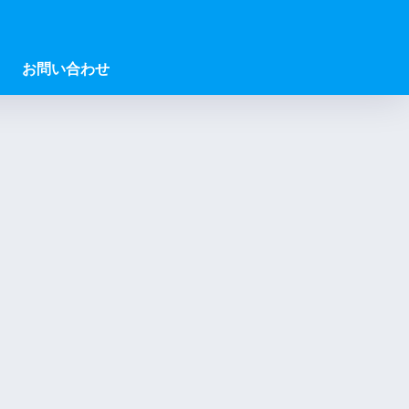
お問い合わせ