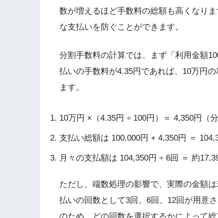
数が増えるほど手数料の総額も高くなりま
な支払いを防ぐことができます。
分割手数料の計算では、まず「利用金額10
払いの手数料が4.35円であれば、10万
ます。
10万円 ×（4.35円 ÷ 100円）＝ 4,350
支払い総額は 100,000円 + 4,350円 ＝ 104,
月々の支払額は 104,350円 ÷ 6回 ＝ 約17,3
ただし、端数処理の影響で、実際の金額は
払いの回数として3回、6回、12回が用意
のため、どの回数を選択するかによって総