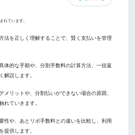
まれています。
方法を正しく理解することで、賢く支払いを管理
具体的な手順や、分割手数料の計算方法、一括返
く解説します。
デメリットや、分割払いができない場合の原因、
触れていきます。
要性や、あとリボ手数料との違いを比較し、利用
を提供します。