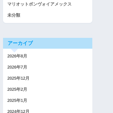
マリオットボンヴォイアメックス
未分類
アーカイブ
2026年8月
2026年7月
2025年12月
2025年2月
2025年1月
2024年12月