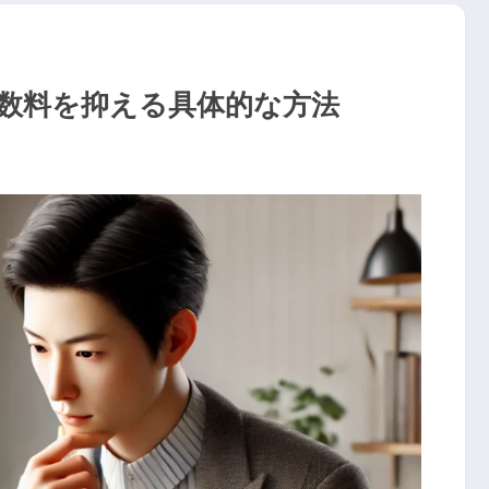
数料を抑える具体的な方法