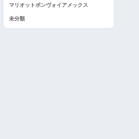
マリオットボンヴォイアメックス
未分類