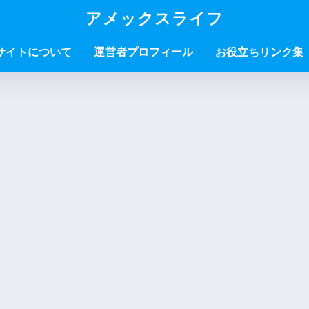
アメックスライフ
サイトについて
運営者プロフィール
お役立ちリンク集