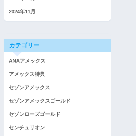
2024年11月
カテゴリー
ANAアメックス
アメックス特典
セゾンアメックス
セゾンアメックスゴールド
セゾンローズゴールド
センチュリオン