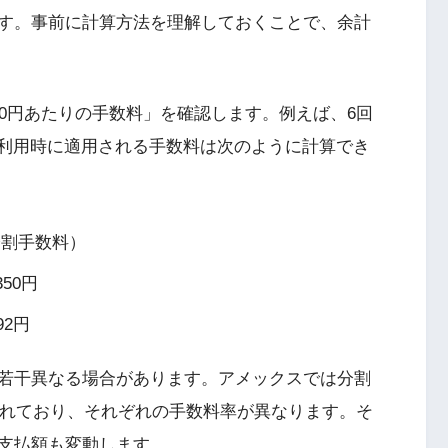
す。事前に計算方法を理解しておくことで、余計
0円あたりの手数料」を確認します。例えば、6回
円の利用時に適用される手数料は次のように計算でき
円（分割手数料）
350円
92円
若干異なる場合があります。アメックスでは分割
されており、それぞれの手数料率が異なります。そ
支払額も変動します。