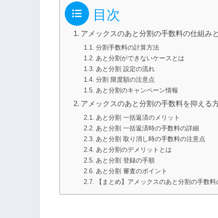
目次
アメックスのあと分割の手数料の仕組み
分割手数料の計算方法
あと分割ができないケースとは
あと分割 設定の流れ
分割 限度額の注意点
あと分割のキャンペーン情報
アメックスのあと分割の手数料を抑える
あと分割 一括返済のメリット
あと分割 一括返済時の手数料の詳細
あと分割 取り消し時の手数料の注意点
あと分割のデメリットとは
あと分割 登録の手順
あと分割 審査のポイント
【まとめ】アメックスのあと分割の手数料