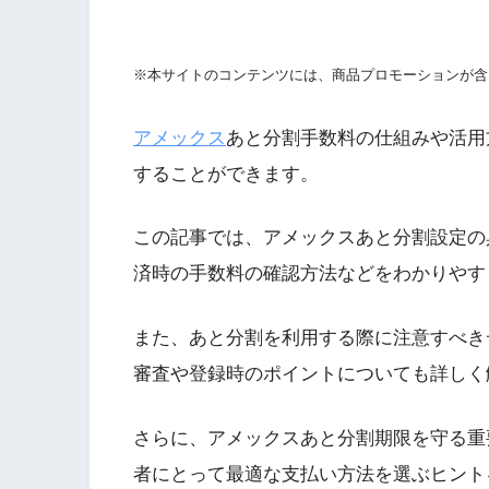
※本サイトのコンテンツには、商品プロモーションが含
アメックス
あと分割手数料の仕組みや活用
することができます。
この記事では、アメックスあと分割設定の
済時の手数料の確認方法などをわかりやす
また、あと分割を利用する際に注意すべき
審査や登録時のポイントについても詳しく
さらに、アメックスあと分割期限を守る重
者にとって最適な支払い方法を選ぶヒント