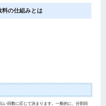
数料の仕組みとは
払い回数に応じて決まります。一般的に、分割回