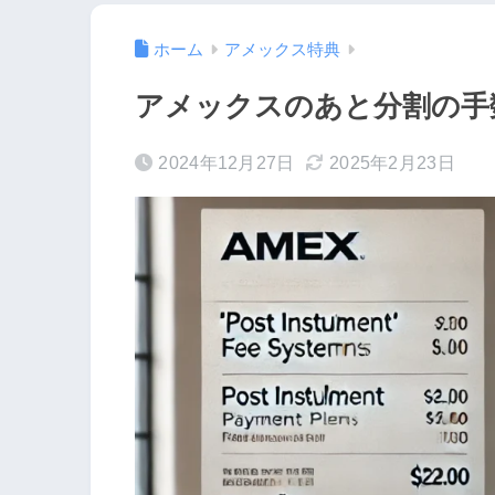
ホーム
アメックス特典
アメックスのあと分割の手
2024年12月27日
2025年2月23日