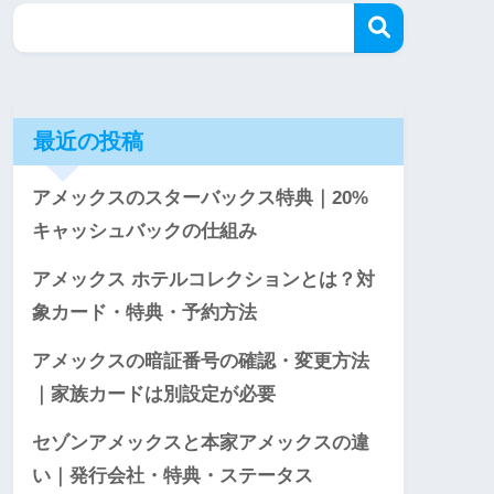
最近の投稿
アメックスのスターバックス特典｜20%
キャッシュバックの仕組み
アメックス ホテルコレクションとは？対
象カード・特典・予約方法
アメックスの暗証番号の確認・変更方法
｜家族カードは別設定が必要
セゾンアメックスと本家アメックスの違
い｜発行会社・特典・ステータス