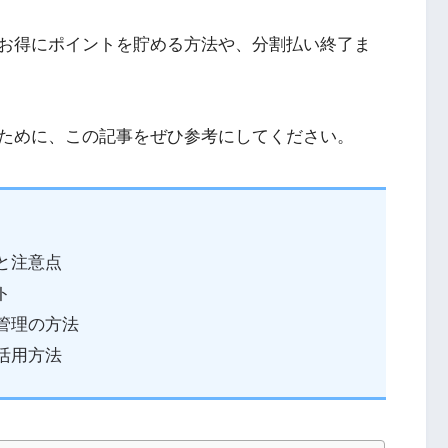
お得にポイントを貯める方法や、分割払い終了ま
ために、この記事をぜひ参考にしてください。
と注意点
ト
管理の方法
活用方法