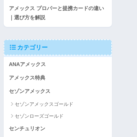
アメックス プロパーと提携カードの違い
｜選び方を解説
カテゴリー
ANAアメックス
アメックス特典
セゾンアメックス
セゾンアメックスゴールド
セゾンローズゴールド
センチュリオン