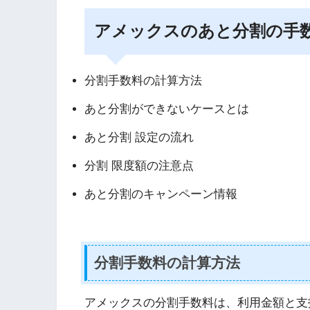
アメックスのあと分割の手
分割手数料の計算方法
あと分割ができないケースとは
あと分割 設定の流れ
分割 限度額の注意点
あと分割のキャンペーン情報
分割手数料の計算方法
アメックスの分割手数料は、利用金額と支