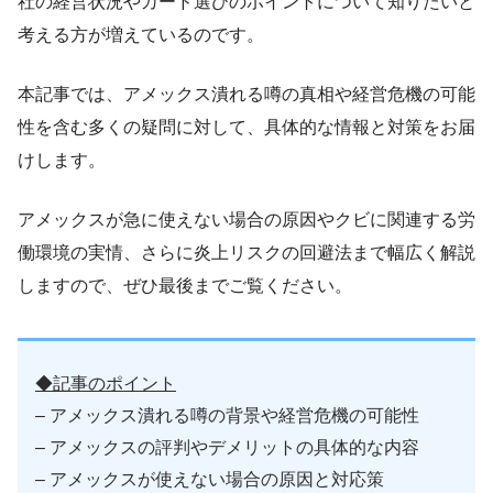
社の経営状況やカード選びのポイントについて知りたいと
考える方が増えているのです。
本記事では、アメックス潰れる噂の真相や経営危機の可能
性を含む多くの疑問に対して、具体的な情報と対策をお届
けします。
アメックスが急に使えない場合の原因やクビに関連する労
働環境の実情、さらに炎上リスクの回避法まで幅広く解説
しますので、ぜひ最後までご覧ください。
◆記事のポイント
– アメックス潰れる噂の背景や経営危機の可能性
– アメックスの評判やデメリットの具体的な内容
– アメックスが使えない場合の原因と対応策