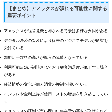
【まとめ】アメックスが潰れる可能性に関する
重要ポイント
アメックスが経営危機と噂される背景は多様な要因がある
デジタル決済の普及により従来のビジネスモデルが影響を
受けている
加盟店手数料の高さが導入の障壁となっている
利用可能店舗が制限されており顧客満足度が低下する場合
がある
経済情勢の変化が個人消費の抑制を招いている
インフレや金利上昇が信用コストの増加を引き起こしてい
る
アメックスの評判が悪い理由に年会費の高さが挙げられる