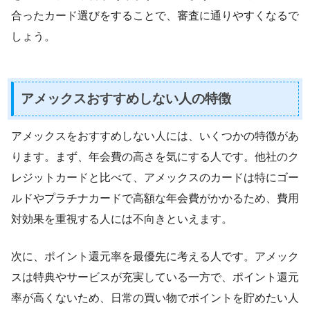
合ったカード選びをすることで、審査に通りやすくなるで
しょう。
アメックスおすすめしない人の特徴
アメックスをおすすめしない人には、いくつかの特徴があ
ります。まず、年会費の高さを気にする人です。他社のク
レジットカードと比べて、アメックスのカードは特にゴー
ルドやプラチナカードで高額な年会費がかかるため、費用
対効果を重視する人には不向きといえます。
次に、ポイント還元率を最優先に考える人です。アメック
スは特典やサービスが充実している一方で、ポイント還元
率が高くないため、日常の買い物でポイントを貯めたい人