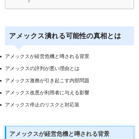
ト
アメックス潰れる可能性の真相とは
アメックスが経営危機と噂される背景
アメックスの評判が悪い理由とは
アメックス激務が引き起こす内部問題
アメックス改悪が利用者に与える影響
アメックス停止のリスクと対応策
アメックスが経営危機と噂される背景