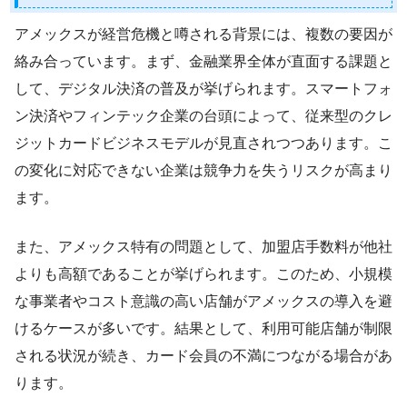
アメックスが経営危機と噂される背景には、複数の要因が
絡み合っています。まず、金融業界全体が直面する課題と
して、デジタル決済の普及が挙げられます。スマートフォ
ン決済やフィンテック企業の台頭によって、従来型のクレ
ジットカードビジネスモデルが見直されつつあります。こ
の変化に対応できない企業は競争力を失うリスクが高まり
ます。
また、アメックス特有の問題として、加盟店手数料が他社
よりも高額であることが挙げられます。このため、小規模
な事業者やコスト意識の高い店舗がアメックスの導入を避
けるケースが多いです。結果として、利用可能店舗が制限
される状況が続き、カード会員の不満につながる場合があ
ります。