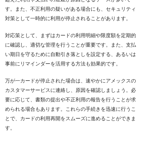
す。また、不正利用の疑いがある場合にも、セキュリティ
対策として一時的に利用が停止されることがあります。
対応策として、まずはカードの利用明細や限度額を定期的
に確認し、適切な管理を行うことが重要です。また、支払
い期日を守るために自動引き落としを設定する、あるいは
事前にリマインダーを活用する方法も効果的です。
万が一カードが停止された場合は、速やかにアメックスの
カスタマーサービスに連絡し、原因を確認しましょう。必
要に応じて、書類の提出や不正利用の報告を行うことが求
められる場合もあります。これらの手続きを迅速に行うこ
とで、カードの利用再開をスムーズに進めることができま
す。