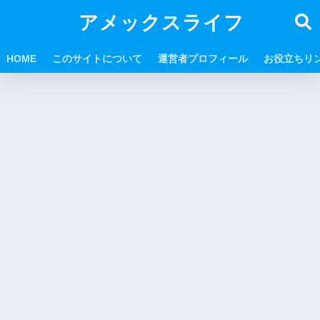
アメックスライフ
HOME
このサイトについて
運営者プロフィール
お役立ちリ