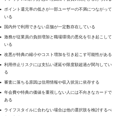
ポイント還元率の低さが一部ユーザーの不満につながって
いる
国内外で利用できない店舗が一定数存在している
激務が従業員の負担増加と職場環境の悪化を引き起こして
いる
改悪が特典の縮小やコスト増加を引き起こす可能性がある
利用停止リスクには支払い遅延や限度額超過が関与してい
る
審査に落ちる原因は信用情報や収入状況に依存する
年会費や特典の価値を重視しない人には不向きなカードで
ある
ライフスタイルに合わない場合は他の選択肢を検討するべ