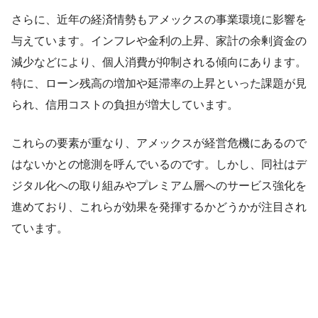
さらに、近年の経済情勢もアメックスの事業環境に影響を
与えています。インフレや金利の上昇、家計の余剰資金の
減少などにより、個人消費が抑制される傾向にあります。
特に、ローン残高の増加や延滞率の上昇といった課題が見
られ、信用コストの負担が増大しています。
これらの要素が重なり、アメックスが経営危機にあるので
はないかとの憶測を呼んでいるのです。しかし、同社はデ
ジタル化への取り組みやプレミアム層へのサービス強化を
進めており、これらが効果を発揮するかどうかが注目され
ています。