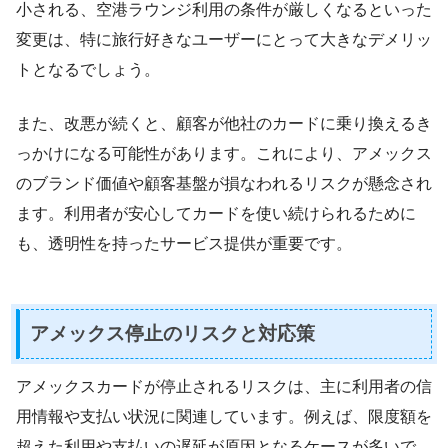
小される、空港ラウンジ利用の条件が厳しくなるといった
変更は、特に旅行好きなユーザーにとって大きなデメリッ
トとなるでしょう。
また、改悪が続くと、顧客が他社のカードに乗り換えるき
っかけになる可能性があります。これにより、アメックス
のブランド価値や顧客基盤が損なわれるリスクが懸念され
ます。利用者が安心してカードを使い続けられるために
も、透明性を持ったサービス提供が重要です。
アメックス停止のリスクと対応策
アメックスカードが停止されるリスクは、主に利用者の信
用情報や支払い状況に関連しています。例えば、限度額を
超えた利用や支払いの遅延が原因となるケースが多いで