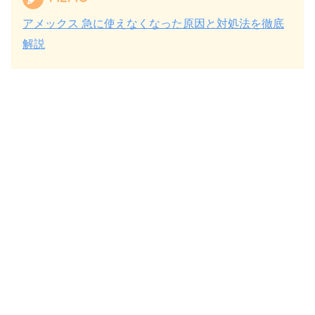
アメックス 急に使えなくなった原因と対処法を徹底
解説