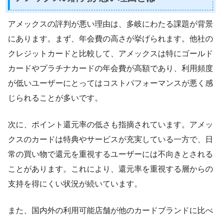
アメックスの評判が悪い理由は、多岐にわたる課題が背景
にあります。まず、年会費の高さが挙げられます。他社の
クレジットカードと比較して、アメックスは特にゴールド
カードやプラチナカードの年会費が高額であり、利用頻度
が低いユーザーにとってはコストパフォーマンスが悪く感
じられることが多いです。
次に、ポイント還元率の低さも指摘されています。アメッ
クスのカードは特典やサービスが充実している一方で、日
常の買い物で還元を重視するユーザーには不向きとされる
ことがあります。これにより、還元率を重視する層からの
支持を得にくい状況が続いています。
また、国内外の利用可能店舗が他のカードブランドに比べ