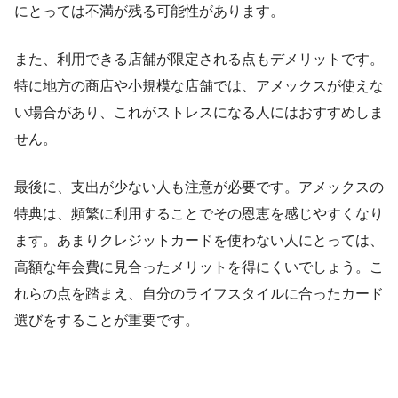
にとっては不満が残る可能性があります。
また、利用できる店舗が限定される点もデメリットです。
特に地方の商店や小規模な店舗では、アメックスが使えな
い場合があり、これがストレスになる人にはおすすめしま
せん。
最後に、支出が少ない人も注意が必要です。アメックスの
特典は、頻繁に利用することでその恩恵を感じやすくなり
ます。あまりクレジットカードを使わない人にとっては、
高額な年会費に見合ったメリットを得にくいでしょう。こ
れらの点を踏まえ、自分のライフスタイルに合ったカード
選びをすることが重要です。