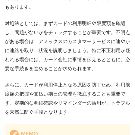
もあります。
対処法としては、まずカードの利用明細や限度額を確認
し、問題がないかをチェックすることが重要です。不明点
がある場合は、アメックスのカスタマーサービスに速やか
に連絡を取り、状況を説明しましょう。特に不正利用が疑
われる場合には、カード会社に事情を伝えるとともに、必
要な手続きを進めることが求められます。
さらに、カードが利用停止となる原因を防ぐため、利用限
度額の把握や支払い期日の管理を徹底することも重要で
す。定期的な明細確認やリマインダーの活用が、トラブル
を未然に防ぐ手段となります。
MEMO