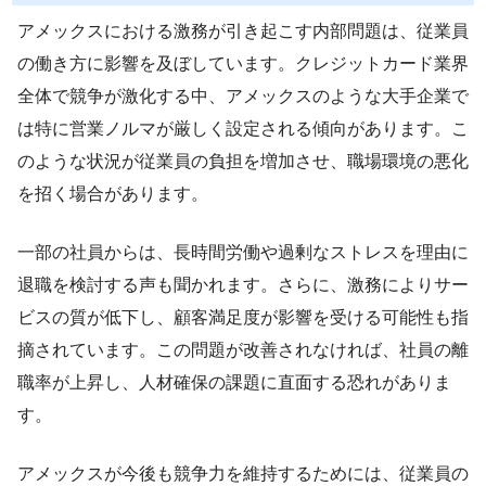
アメックスにおける激務が引き起こす内部問題は、従業員
の働き方に影響を及ぼしています。クレジットカード業界
全体で競争が激化する中、アメックスのような大手企業で
は特に営業ノルマが厳しく設定される傾向があります。こ
のような状況が従業員の負担を増加させ、職場環境の悪化
を招く場合があります。
一部の社員からは、長時間労働や過剰なストレスを理由に
退職を検討する声も聞かれます。さらに、激務によりサー
ビスの質が低下し、顧客満足度が影響を受ける可能性も指
摘されています。この問題が改善されなければ、社員の離
職率が上昇し、人材確保の課題に直面する恐れがありま
す。
アメックスが今後も競争力を維持するためには、従業員の