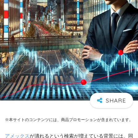
※本サイトのコンテンツには、商品プロモーションが含まれています。
アメックス
が潰れるという検索が増えている背景には、同