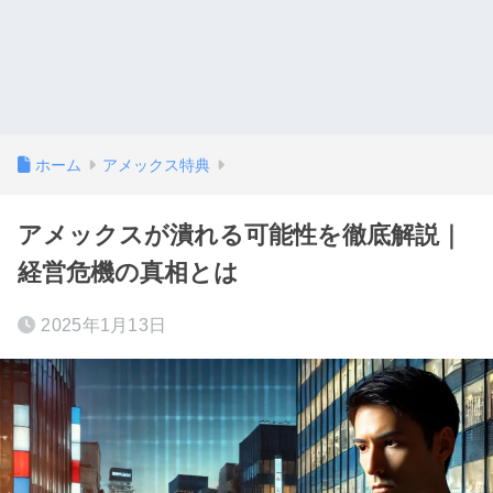
ホーム
アメックス特典
アメックスが潰れる可能性を徹底解説｜
経営危機の真相とは
2025年1月13日