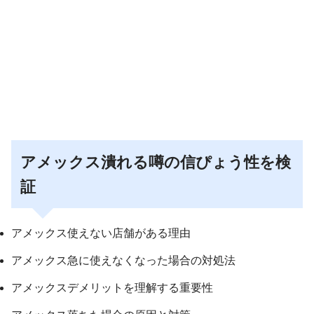
アメックス潰れる噂の信ぴょう性を検
証
アメックス使えない店舗がある理由
アメックス急に使えなくなった場合の対処法
アメックスデメリットを理解する重要性