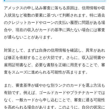
アメックスの申し込み審査に落ちる原因は、信用情報や収
入状況など複数の要素に基づいて判断されます。特に過去
のクレジットカードやローンの支払い履歴に問題がある場
合や、現在の収入がカードの基準に満たない場合には審査
が通らないことがあります。
対策として、まずは自身の信用情報を確認し、異常があれ
ば修正を依頼することが大切です。さらに、収入証明書や
雇用証明書など、必要な書類を正確に用意することで、審
査をスムーズに進められる可能性が高まります。
また、審査基準が緩やかな別ランクのカードを選ぶ方法も
有効です。例えば、ゴールドカードやプラチナカードでは
なく、一般カードから申し込むことで、審査に通る可能性
を高められる場合があります。このように、自分の状況に