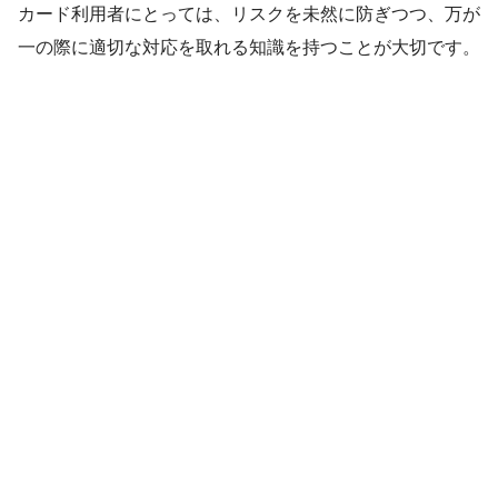
カード利用者にとっては、リスクを未然に防ぎつつ、万が
一の際に適切な対応を取れる知識を持つことが大切です。