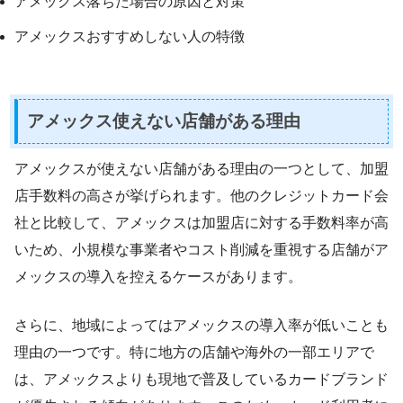
アメックス落ちた場合の原因と対策
アメックスおすすめしない人の特徴
アメックス使えない店舗がある理由
アメックスが使えない店舗がある理由の一つとして、加盟
店手数料の高さが挙げられます。他のクレジットカード会
社と比較して、アメックスは加盟店に対する手数料率が高
いため、小規模な事業者やコスト削減を重視する店舗がア
メックスの導入を控えるケースがあります。
さらに、地域によってはアメックスの導入率が低いことも
理由の一つです。特に地方の店舗や海外の一部エリアで
は、アメックスよりも現地で普及しているカードブランド