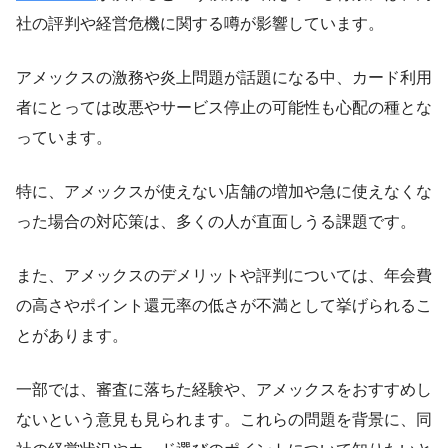
社の評判や経営危機に関する噂が影響しています。
アメックスの激務や炎上問題が話題になる中、カード利用
者にとっては改悪やサービス停止の可能性も心配の種とな
っています。
特に、アメックスが使えない店舗の増加や急に使えなくな
った場合の対応策は、多くの人が直面しうる課題です。
また、アメックスのデメリットや評判については、年会費
の高さやポイント還元率の低さが不満として挙げられるこ
とがあります。
一部では、審査に落ちた経験や、アメックスをおすすめし
ないという意見も見られます。これらの問題を背景に、同