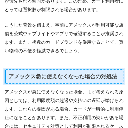
が優先される傾向があります。このため、カード利用者に
とっては選択肢が制限される場合があります。
こうした背景を踏まえ、事前にアメックスが利用可能な店
舗を公式ウェブサイトやアプリで確認することが推奨され
ます。また、複数のカードブランドを併用することで、買
い物時の不便を軽減できるでしょう。
アメックス急に使えなくなった場合の対処法
アメックスが急に使えなくなった場合、まず考えられる原
因としては、利用限度額の超過や支払いの遅延が挙げられ
ます。これらの要因がある場合、カードが一時的に利用停
止になることがあります。また、不正利用の疑いがある場
合には、セキュリティ対策として利用が制限されるケース