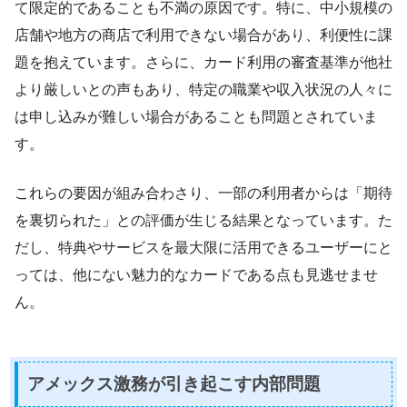
て限定的であることも不満の原因です。特に、中小規模の
店舗や地方の商店で利用できない場合があり、利便性に課
題を抱えています。さらに、カード利用の審査基準が他社
より厳しいとの声もあり、特定の職業や収入状況の人々に
は申し込みが難しい場合があることも問題とされていま
す。
これらの要因が組み合わさり、一部の利用者からは「期待
を裏切られた」との評価が生じる結果となっています。た
だし、特典やサービスを最大限に活用できるユーザーにと
っては、他にない魅力的なカードである点も見逃せませ
ん。
アメックス激務が引き起こす内部問題