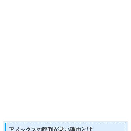
アメックスの評判が悪い理由とは