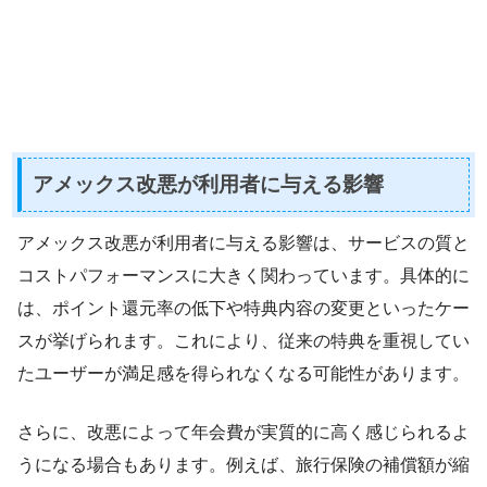
アメックス改悪が利用者に与える影響
アメックス改悪が利用者に与える影響は、サービスの質と
コストパフォーマンスに大きく関わっています。具体的に
は、ポイント還元率の低下や特典内容の変更といったケー
スが挙げられます。これにより、従来の特典を重視してい
たユーザーが満足感を得られなくなる可能性があります。
さらに、改悪によって年会費が実質的に高く感じられるよ
うになる場合もあります。例えば、旅行保険の補償額が縮