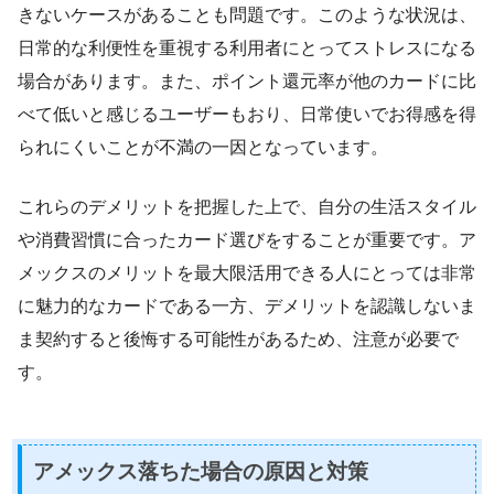
きないケースがあることも問題です。このような状況は、
日常的な利便性を重視する利用者にとってストレスになる
場合があります。また、ポイント還元率が他のカードに比
べて低いと感じるユーザーもおり、日常使いでお得感を得
られにくいことが不満の一因となっています。
これらのデメリットを把握した上で、自分の生活スタイル
や消費習慣に合ったカード選びをすることが重要です。ア
メックスのメリットを最大限活用できる人にとっては非常
に魅力的なカードである一方、デメリットを認識しないま
ま契約すると後悔する可能性があるため、注意が必要で
す。
アメックス落ちた場合の原因と対策