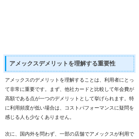
アメックスデメリットを理解する重要性
アメックスのデメリットを理解することは、利用者にとっ
て非常に重要です。まず、他社カードと比較して年会費が
高額である点が一つのデメリットとして挙げられます。特
に利用頻度が低い場合は、コストパフォーマンスに疑問を
感じる人も少なくありません。
次に、国内外を問わず、一部の店舗でアメックスが利用で