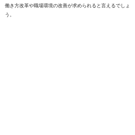
働き方改革や職場環境の改善が求められると言えるでしょ
う。