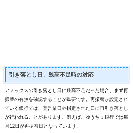
引き落とし日、残高不足時の対応
アメックスの引き落とし日に残高不足だった場合、まず再
振替の有無を確認することが重要です。再振替が設定され
ている銀行では、翌営業日や指定された日に再引き落とし
が行われることがあります。例えば、ゆうちょ銀行では毎
月12日が再振替日となっています。