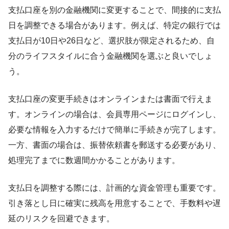
支払口座を別の金融機関に変更することで、間接的に支払
日を調整できる場合があります。例えば、特定の銀行では
支払日が10日や26日など、選択肢が限定されるため、自
分のライフスタイルに合う金融機関を選ぶと良いでしょ
う。
支払口座の変更手続きはオンラインまたは書面で行えま
す。オンラインの場合は、会員専用ページにログインし、
必要な情報を入力するだけで簡単に手続きが完了します。
一方、書面の場合は、振替依頼書を郵送する必要があり、
処理完了までに数週間かかることがあります。
支払日を調整する際には、計画的な資金管理も重要です。
引き落とし日に確実に残高を用意することで、手数料や遅
延のリスクを回避できます。