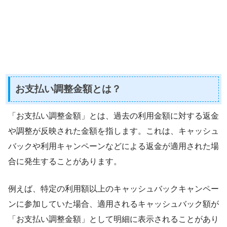
お支払い調整金額とは？
「お支払い調整金額」とは、過去の利用金額に対する返金
や調整が反映された金額を指します。これは、キャッシュ
バックや利用キャンペーンなどによる返金が適用された場
合に発生することがあります。
例えば、特定の利用額以上のキャッシュバックキャンペー
ンに参加していた場合、適用されるキャッシュバック額が
「お支払い調整金額」として明細に表示されることがあり