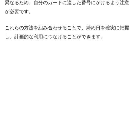
異なるため、自分のカードに適した番号にかけるよう注意
が必要です。
これらの方法を組み合わせることで、締め日を確実に把握
し、計画的な利用につなげることができます。