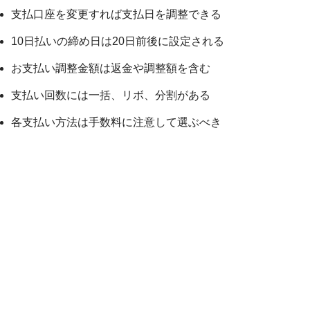
支払口座を変更すれば支払日を調整できる
10日払いの締め日は20日前後に設定される
お支払い調整金額は返金や調整額を含む
支払い回数には一括、リボ、分割がある
各支払い方法は手数料に注意して選ぶべき