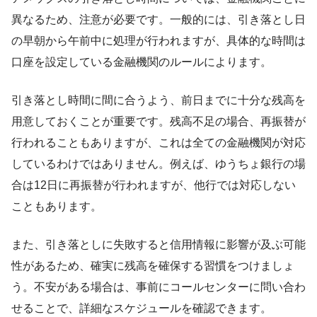
異なるため、注意が必要です。一般的には、引き落とし日
の早朝から午前中に処理が行われますが、具体的な時間は
口座を設定している金融機関のルールによります。
引き落とし時間に間に合うよう、前日までに十分な残高を
用意しておくことが重要です。残高不足の場合、再振替が
行われることもありますが、これは全ての金融機関が対応
しているわけではありません。例えば、ゆうちょ銀行の場
合は12日に再振替が行われますが、他行では対応しない
こともあります。
また、引き落としに失敗すると信用情報に影響が及ぶ可能
性があるため、確実に残高を確保する習慣をつけましょ
う。不安がある場合は、事前にコールセンターに問い合わ
せることで、詳細なスケジュールを確認できます。