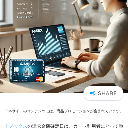
※本サイトのコンテンツには、商品プロモーションが含まれています。
アメックス
の請求金額確定日は、カード利用者にとって重