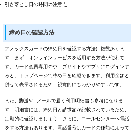
引き落とし日の時間の注意点
締め日の確認方法
アメックスカードの締め日を確認する方法は複数ありま
す。まず、オンラインサービスを活用する方法が便利で
す。カード会員専用のウェブサイトやアプリにログインす
ると、トップページで締め日を確認できます。利用金額と
併せて表示されるため、視覚的にもわかりやすいです。
また、郵送やEメールで届く利用明細書も参考になりま
す。明細書には、締め日と請求額が記載されているため、
定期的に確認しましょう。さらに、コールセンターへ電話
をする方法もあります。電話番号はカードの種類によって