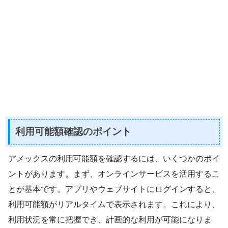
利用可能額確認のポイント
アメックスの利用可能額を確認するには、いくつかのポイ
ントがあります。まず、オンラインサービスを活用するこ
とが基本です。アプリやウェブサイトにログインすると、
利用可能額がリアルタイムで表示されます。これにより、
利用状況を常に把握でき、計画的な利用が可能になりま