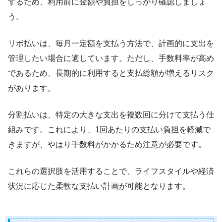
するため、利用前に金額や負担をしっかり確認しましょ
う。
リボ払いは、毎月一定額を支払う方法で、計画的に支出を
管理したい場合に適しています。ただし、手数料率が高め
であるため、長期的に利用すると支払総額が増えるリスク
があります。
分割払いは、特定の大きな支出を複数回に分けて支払う仕
組みです。これにより、1回あたりの支払い負担を軽減で
きますが、やはり手数料がかかるため注意が必要です。
これらの選択肢を活用することで、ライフスタイルや経済
状況に応じた柔軟な支払い計画が可能となります。