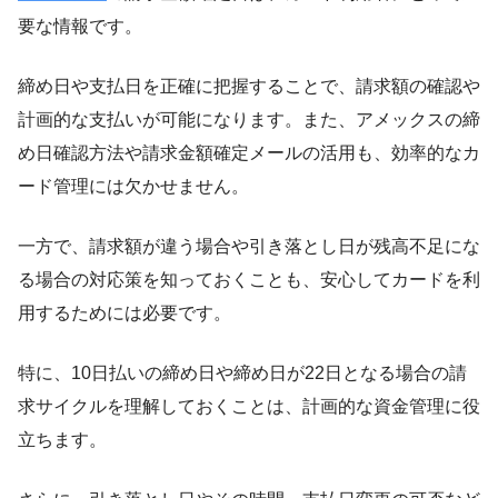
要な情報です。
締め日や支払日を正確に把握することで、請求額の確認や
計画的な支払いが可能になります。また、アメックスの締
め日確認方法や請求金額確定メールの活用も、効率的なカ
ード管理には欠かせません。
一方で、請求額が違う場合や引き落とし日が残高不足にな
る場合の対応策を知っておくことも、安心してカードを利
用するためには必要です。
特に、10日払いの締め日や締め日が22日となる場合の請
求サイクルを理解しておくことは、計画的な資金管理に役
立ちます。