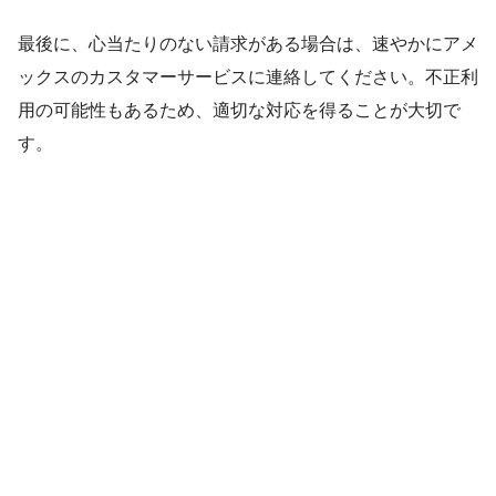
最後に、心当たりのない請求がある場合は、速やかにアメ
ックスのカスタマーサービスに連絡してください。不正利
用の可能性もあるため、適切な対応を得ることが大切で
す。