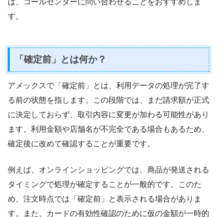
は、コールセンターに問い合わせることをおすすめしま
す。
「確定前」とは何か？
アメックスで「確定前」とは、利用データの処理が完了す
る前の状態を指します。この段階では、まだ請求額が正式
に決定しておらず、取引内容に変更が加わる可能性があり
ます。利用金額や店舗名が不完全である場合もあるため、
確定後に改めて確認することが重要です。
例えば、オンラインショッピングでは、商品が発送される
タイミングで処理が確定することが一般的です。このた
め、注文時点では「確定前」と表示される場合がありま
す。また、カードの有効性確認のために仮の金額が一時的