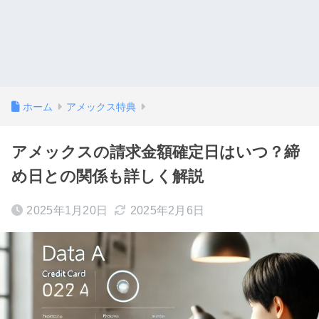
ホーム
アメックス特典
アメックスの請求金額確定日はいつ？締
め日との関係も詳しく解説
2025年1月20日
2025年2月6日