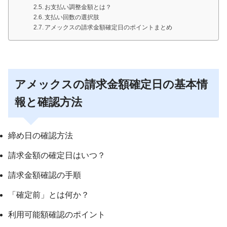
お支払い調整金額とは？
支払い回数の選択肢
アメックスの請求金額確定日のポイントまとめ
アメックスの請求金額確定日の基本情
報と確認方法
締め日の確認方法
請求金額の確定日はいつ？
請求金額確認の手順
「確定前」とは何か？
利用可能額確認のポイント