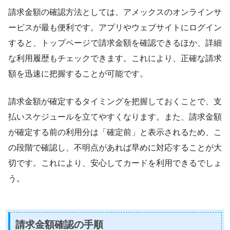
請求金額の確認方法としては、アメックスのオンラインサ
ービスが最も便利です。アプリやウェブサイトにログイン
すると、トップページで請求金額を確認できるほか、詳細
な利用履歴もチェックできます。これにより、正確な請求
額を迅速に把握することが可能です。
請求金額が確定するタイミングを把握しておくことで、支
払いスケジュールを立てやすくなります。また、請求金額
が確定する前の利用分は「確定前」と表示されるため、こ
の段階で確認し、不明点があれば早めに対応することが大
切です。これにより、安心してカードを利用できるでしょ
う。
請求金額確認の手順