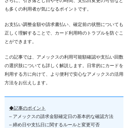
さらに、引き落とし日やその時間、支払日変更の可否など
も多くの利用者が気になるポイントです。
お支払い調整金額や請求書払い、確定前の状態についても
正しく理解することで、カード利用時のトラブルを防ぐこ
とができます。
この記事では、アメックスの利用可能額確認や支払い回数
の選択肢についても詳しく解説します。日常的にカードを
利用する方に向けて、より便利で安心なアメックスの活用
方法をお伝えします。
◆記事のポイント
– アメックスの請求金額確定日の基本的な確認方法
– 締め日や支払日に関するルールと変更可否