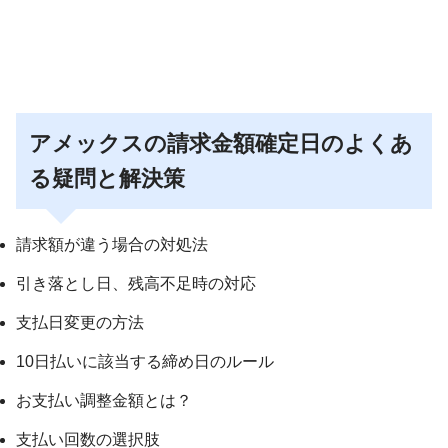
アメックスの請求金額確定日のよくあ
る疑問と解決策
請求額が違う場合の対処法
引き落とし日、残高不足時の対応
支払日変更の方法
10日払いに該当する締め日のルール
お支払い調整金額とは？
支払い回数の選択肢