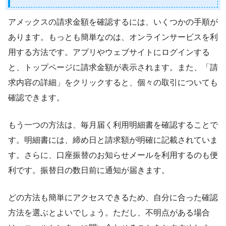
アメックスの請求金額を確認するには、いくつかの手順が
あります。もっとも簡単なのは、オンラインサービスを利
用する方法です。アプリやウェブサイトにログインする
と、トップページに請求金額が表示されます。また、「請
求内容の詳細」をクリックすると、個々の取引についても
確認できます。
もう一つの方法は、毎月届く利用明細書を確認することで
す。明細書には、締め日と請求額が明確に記載されていま
す。さらに、口座振替のお知らせメールを利用するのも便
利です。振替日の数日前に通知が届きます。
どの方法も簡単にアクセスできるため、自分に合った確認
方法を選ぶとよいでしょう。ただし、不明点がある場合