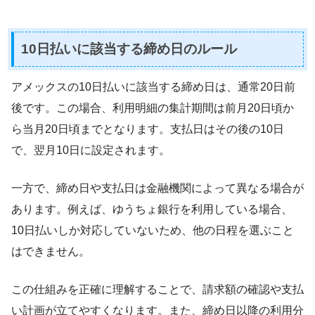
10日払いに該当する締め日のルール
アメックスの10日払いに該当する締め日は、通常20日前
後です。この場合、利用明細の集計期間は前月20日頃か
ら当月20日頃までとなります。支払日はその後の10日
で、翌月10日に設定されます。
一方で、締め日や支払日は金融機関によって異なる場合が
あります。例えば、ゆうちょ銀行を利用している場合、
10日払いしか対応していないため、他の日程を選ぶこと
はできません。
この仕組みを正確に理解することで、請求額の確認や支払
い計画が立てやすくなります。また、締め日以降の利用分