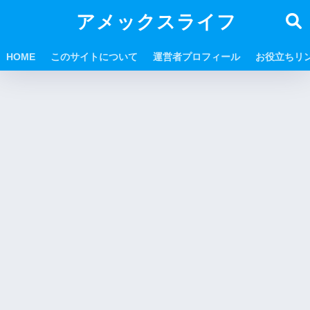
アメックスライフ
HOME
このサイトについて
運営者プロフィール
お役立ちリ