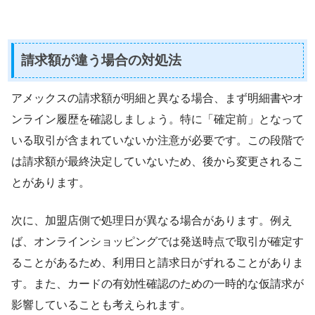
請求額が違う場合の対処法
アメックスの請求額が明細と異なる場合、まず明細書やオ
ンライン履歴を確認しましょう。特に「確定前」となって
いる取引が含まれていないか注意が必要です。この段階で
は請求額が最終決定していないため、後から変更されるこ
とがあります。
次に、加盟店側で処理日が異なる場合があります。例え
ば、オンラインショッピングでは発送時点で取引が確定す
ることがあるため、利用日と請求日がずれることがありま
す。また、カードの有効性確認のための一時的な仮請求が
影響していることも考えられます。