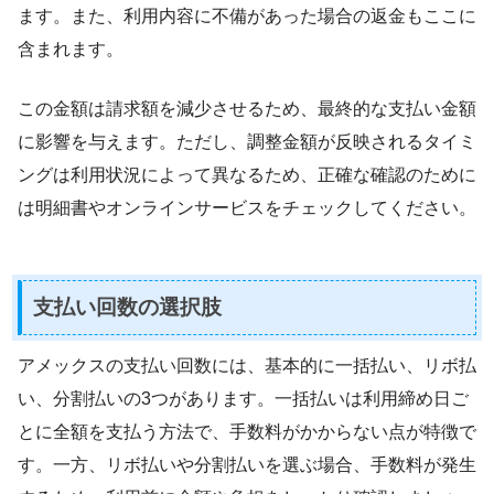
ます。また、利用内容に不備があった場合の返金もここに
含まれます。
この金額は請求額を減少させるため、最終的な支払い金額
に影響を与えます。ただし、調整金額が反映されるタイミ
ングは利用状況によって異なるため、正確な確認のために
は明細書やオンラインサービスをチェックしてください。
支払い回数の選択肢
アメックスの支払い回数には、基本的に一括払い、リボ払
い、分割払いの3つがあります。一括払いは利用締め日ご
とに全額を支払う方法で、手数料がかからない点が特徴で
す。一方、リボ払いや分割払いを選ぶ場合、手数料が発生