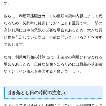
す。
さらに、利用可能額はカードの種類や契約内容によって異
なるため、契約時に確認しておくことも重要です。一部の
高額利用には事前承認が必要な場合もあるため、大きな買
い物を予定している際は、事前に問い合わせることをおす
すめします。
なお、利用可能額の計算には、未確定の利用分も含まれる
場合があるため、正確な金額を知るためには最新の明細書
やオンライン表示を参照すると良いでしょう。
引き落とし日の時間の注意点
アメックスの引き落とし時間については、金融機関ごとに