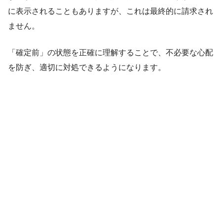
に表示されることもありますが、これは最終的に請求され
ません。
「確定前」の状態を正確に理解することで、不必要な心配
を防ぎ、適切に対処できるようになります。