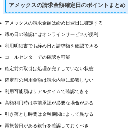
アメックスの請求金額確定日のポイントまとめ
アメックスの請求金額は締め日翌日に確定する
締め日の確認にはオンラインサービスが便利
利用明細書でも締め日と請求額を確認できる
コールセンターでの確認も可能
確定前の取引は処理が完了していない状態
確定前の利用金額は請求内容に影響しない
利用可能額はリアルタイムで確認できる
高額利用時は事前承認が必要な場合がある
引き落とし時間は金融機関によって異なる
再振替日がある銀行を確認しておくべき