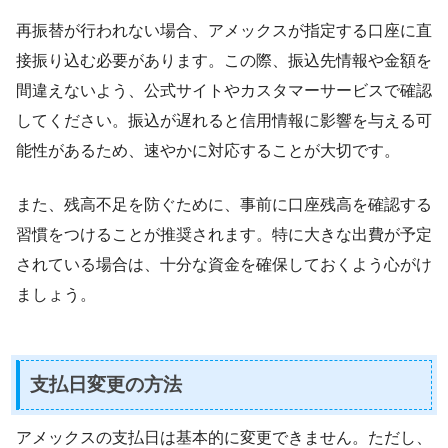
再振替が行われない場合、アメックスが指定する口座に直
接振り込む必要があります。この際、振込先情報や金額を
間違えないよう、公式サイトやカスタマーサービスで確認
してください。振込が遅れると信用情報に影響を与える可
能性があるため、速やかに対応することが大切です。
また、残高不足を防ぐために、事前に口座残高を確認する
習慣をつけることが推奨されます。特に大きな出費が予定
されている場合は、十分な資金を確保しておくよう心がけ
ましょう。
支払日変更の方法
アメックスの支払日は基本的に変更できません。ただし、