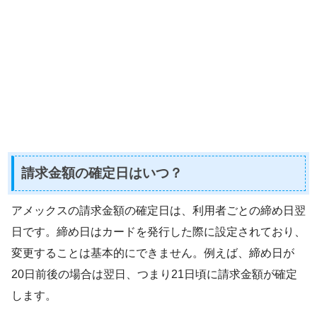
請求金額の確定日はいつ？
アメックスの請求金額の確定日は、利用者ごとの締め日翌
日です。締め日はカードを発行した際に設定されており、
変更することは基本的にできません。例えば、締め日が
20日前後の場合は翌日、つまり21日頃に請求金額が確定
します。