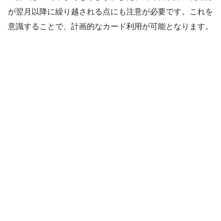
が翌月以降に繰り越される点にも注意が必要です。これを
意識することで、計画的なカード利用が可能となります。