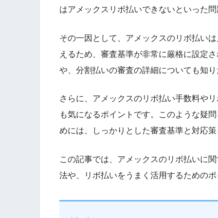
はアメックスリボ払いできないといった問
その一因として、アメックスのリボ払いは
えるため、審査基準が非常に厳格に設定さ
や、分割払いの審査の詳細についても知り
さらに、アメックスのリボ払い手数料やリ
も気になるポイントです。このような疑問
めには、しっかりとした審査基準と対応策
この記事では、アメックスのリボ払いに関
法や、リボ払いをうまく活用するためのポ