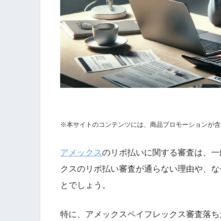
※本サイトのコンテンツには、商品プロモーションが含
アメックス
のリボ払いに関する審査は、一
クスのリボ払い審査が通らない理由や、な
とでしょう。
特に、アメックスペイフレックス審査落ち