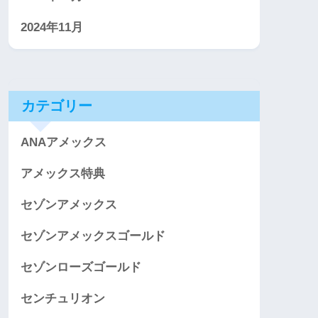
2024年11月
カテゴリー
ANAアメックス
アメックス特典
セゾンアメックス
セゾンアメックスゴールド
セゾンローズゴールド
センチュリオン