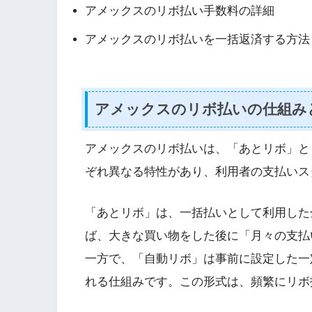
アメックスのリボ払い手数料の詳細
アメックスのリボ払いを一括返済する方法
アメックスのリボ払いの仕組み
アメックスのリボ払いは、「あとリボ」と
ぞれ異なる特性があり、利用者の支払いス
「あとリボ」は、一括払いとして利用した
ば、大きな買い物をした後に「月々の支払
一方で、「自動リボ」は事前に設定した一
れる仕組みです。この形式は、頻繁にリボ