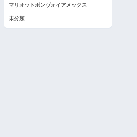
マリオットボンヴォイアメックス
未分類