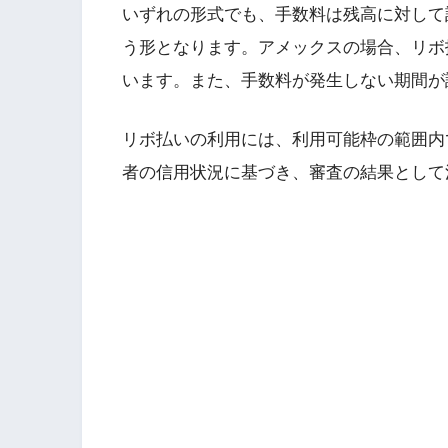
いずれの形式でも、手数料は残高に対して
う形となります。アメックスの場合、リボ払
います。また、手数料が発生しない期間が
リボ払いの利用には、利用可能枠の範囲内
者の信用状況に基づき、審査の結果として