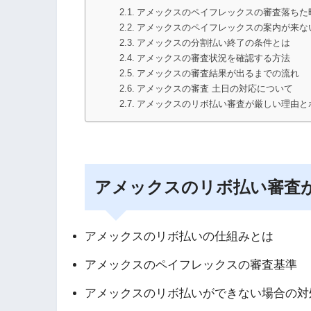
アメックスのペイフレックスの審査落ちた
アメックスのペイフレックスの案内が来な
アメックスの分割払い終了の条件とは
アメックスの審査状況を確認する方法
アメックスの審査結果が出るまでの流れ
アメックスの審査 土日の対応について
アメックスのリボ払い審査が厳しい理由と
アメックスのリボ払い審査
アメックスのリボ払いの仕組みとは
アメックスのペイフレックスの審査基準
アメックスのリボ払いができない場合の対