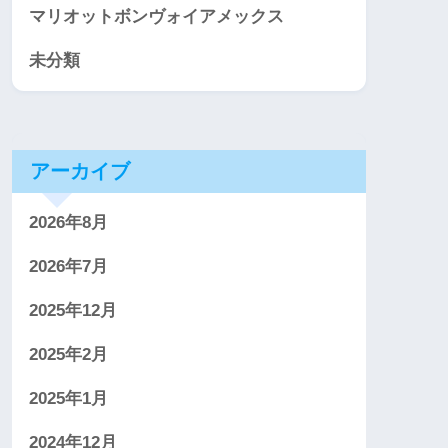
マリオットボンヴォイアメックス
未分類
アーカイブ
2026年8月
2026年7月
2025年12月
2025年2月
2025年1月
2024年12月