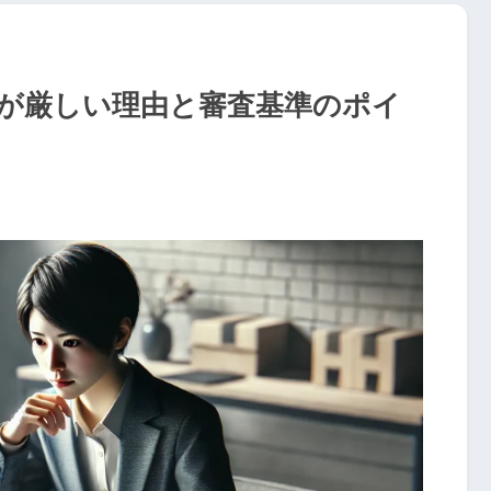
が厳しい理由と審査基準のポイ