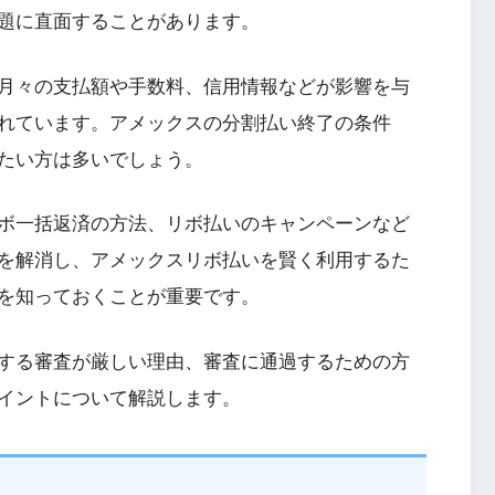
題に直面することがあります。
月々の支払額や手数料、信用情報などが影響を与
れています。アメックスの分割払い終了の条件
たい方は多いでしょう。
ボ一括返済の方法、リボ払いのキャンペーンなど
を解消し、アメックスリボ払いを賢く利用するた
を知っておくことが重要です。
する審査が厳しい理由、審査に通過するための方
イントについて解説します。