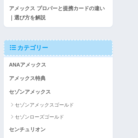
アメックス プロパーと提携カードの違い
｜選び方を解説
カテゴリー
ANAアメックス
アメックス特典
セゾンアメックス
セゾンアメックスゴールド
セゾンローズゴールド
センチュリオン