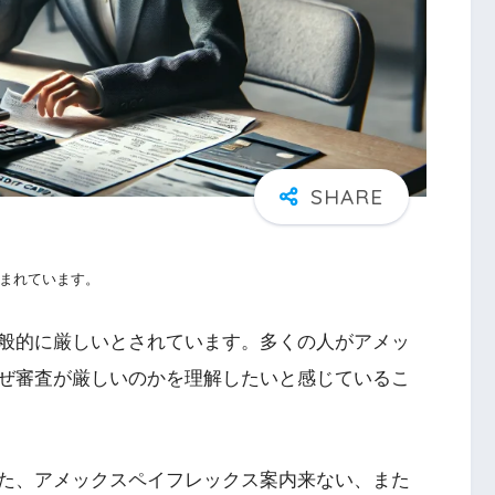
まれています。
般的に厳しいとされています。多くの人がアメッ
ぜ審査が厳しいのかを理解したいと感じているこ
た、アメックスペイフレックス案内来ない、また