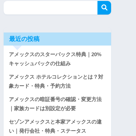
最近の投稿
アメックスのスターバックス特典｜20%
キャッシュバックの仕組み
アメックス ホテルコレクションとは？対
象カード・特典・予約方法
アメックスの暗証番号の確認・変更方法
｜家族カードは別設定が必要
セゾンアメックスと本家アメックスの違
い｜発行会社・特典・ステータス