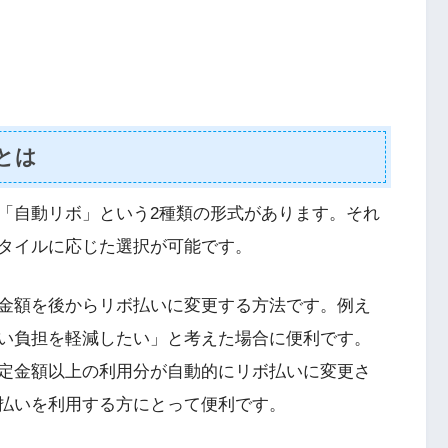
とは
「自動リボ」という2種類の形式があります。それ
タイルに応じた選択が可能です。
金額を後からリボ払いに変更する方法です。例え
い負担を軽減したい」と考えた場合に便利です。
定金額以上の利用分が自動的にリボ払いに変更さ
払いを利用する方にとって便利です。