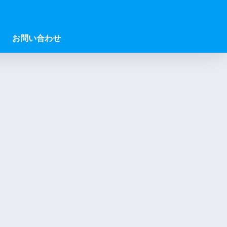
お問い合わせ