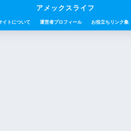
アメックスライフ
サイトについて
運営者プロフィール
お役立ちリンク集