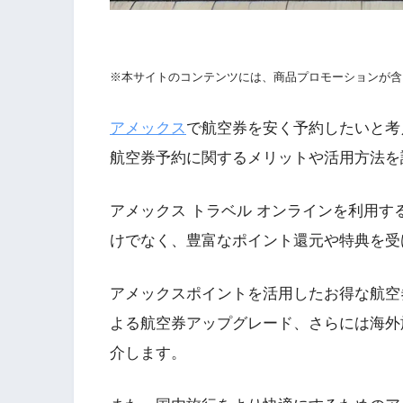
※本サイトのコンテンツには、商品プロモーションが含
アメックス
で航空券を安く予約したいと考
航空券予約に関するメリットや活用方法を
アメックス トラベル オンラインを利用
けでなく、豊富なポイント還元や特典を受
アメックスポイントを活用したお得な航空
よる航空券アップグレード、さらには海外
介します。