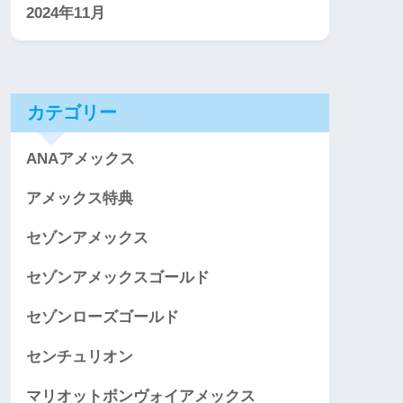
2024年11月
カテゴリー
ANAアメックス
アメックス特典
セゾンアメックス
セゾンアメックスゴールド
セゾンローズゴールド
センチュリオン
マリオットボンヴォイアメックス