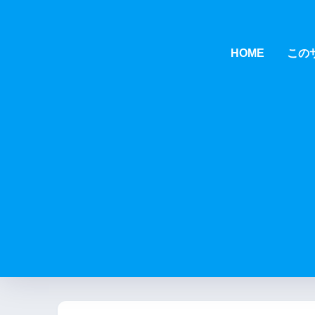
HOME
この