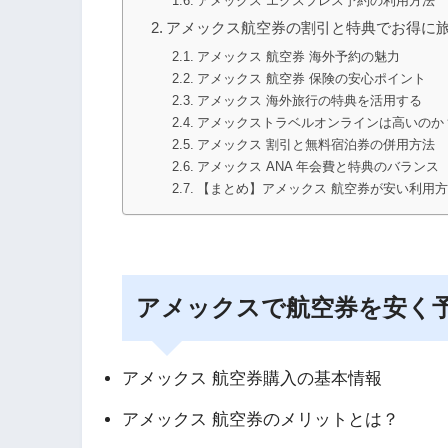
アメックス エクスプレス予約の利用方法
アメックス航空券の割引と特典でお得に
アメックス 航空券 海外予約の魅力
アメックス 航空券 保険の安心ポイント
アメックス 海外旅行の特典を活用する
アメックストラベルオンラインは高いのか
アメックス 割引と無料宿泊券の併用方法
アメックス ANA 年会費と特典のバランス
【まとめ】アメックス 航空券が安い利用
アメックスで航空券を安く
アメックス 航空券購入の基本情報
アメックス 航空券のメリットとは？