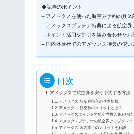
◆記事のポイント
– アメックスを使った航空券予約の具
– アメックスプラチナ特典による航空
– ポイント活用や割引を組み合わせた
– 国内外旅行でのアメックス特典の使い
目次
アメックスで航空券を安く予約する方法
アメックス 航空券購入の基本情報
アメックス 航空券のメリットとは？
アメックスポイントで航空券購入をお得に
アメックスプラチナの航空券アップグレー
アメックス 国内旅行のメリットを解説