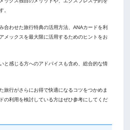
メックス独自のメリットや、エクスプレス予約を
す。
み合わせた旅行特典の活用方法、ANAカードを利
アメックスを最大限に活用するためのヒントをお
いと感じる方へのアドバイスも含め、総合的な情
た旅行がさらにお得で快適になるコツをつかめま
ドの利用を検討している方はぜひ参考にしてくだ