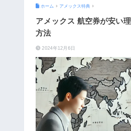
ホーム
アメックス特典
アメックス 航空券が安い
方法
2024年12月6日