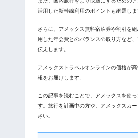
また、国内旅行をより快適にするためのア
活用した新幹線利用のポイントも網羅しま
さらに、アメックス無料宿泊券や割引を組
用した年会費とのバランスの取り方など、
伝えします。
アメックストラベルオンラインの価格が高
報をお届けします。
この記事を読むことで、アメックスを使っ
す。旅行を計画中の方や、アメックスカー
さい。