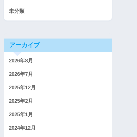
未分類
アーカイブ
2026年8月
2026年7月
2025年12月
2025年2月
2025年1月
2024年12月