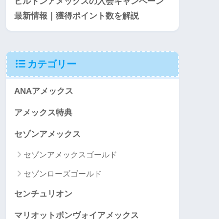
ヒルトンアメックスの入会キャンペーン
最新情報｜獲得ポイント数を解説
カテゴリー
ANAアメックス
アメックス特典
セゾンアメックス
セゾンアメックスゴールド
セゾンローズゴールド
センチュリオン
マリオットボンヴォイアメックス