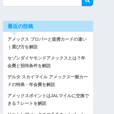
最近の投稿
アメックス プロパーと提携カードの違い
｜選び方を解説
セゾンダイヤモンドアメックスとは？年
会費と招待条件を解説
デルタ スカイマイル アメックス一般カー
ドの特典・年会費を解説
アメックスポイントはJALマイルに交換で
きる？レートを解説