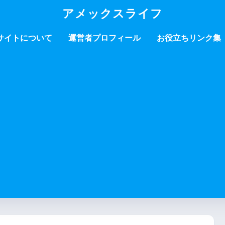
アメックスライフ
サイトについて
運営者プロフィール
お役立ちリンク集