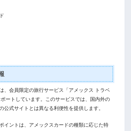
ド
報
は、会員限定の旅行サービス「アメックス トラベ
サポートしています。このサービスでは、国内外の
の公式サイトとは異なる利便性を提供します。
ポイントは、アメックスカードの種類に応じた特