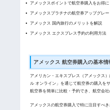
アメックスポイントで航空券購入をお得に
アメックスプラチナの航空券アップグレー
アメックス 国内旅行のメリットを解説
アメックス エクスプレス予約の利用方法
アメックス 航空券購入の基本情
アメリカン・エキスプレス（アメックス）
ル オンライン」を通じて航空券の購入を
航空券を簡単に比較・予約でき、航空会社
アメックスの航空券購入で特に注目すべき