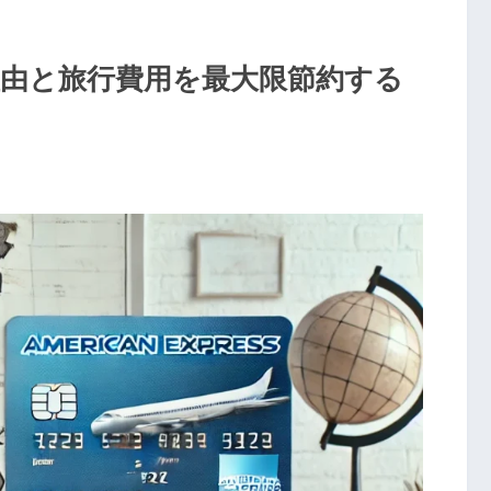
理由と旅行費用を最大限節約する