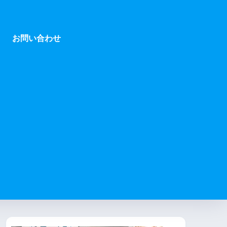
お問い合わせ