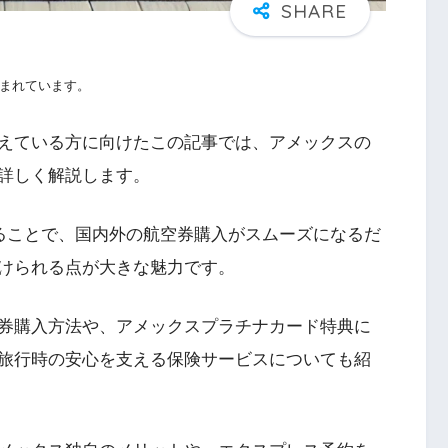
まれています。
えている方に向けたこの記事では、アメックスの
詳しく解説します。
することで、国内外の航空券購入がスムーズになるだ
けられる点が大きな魅力です。
券購入方法や、アメックスプラチナカード特典に
旅行時の安心を支える保険サービスについても紹