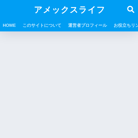
アメックスライフ
HOME
このサイトについて
運営者プロフィール
お役立ちリ