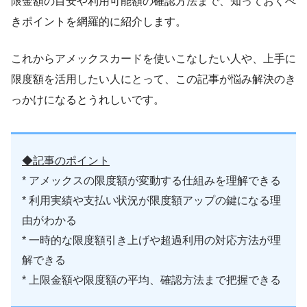
限金額の目安や利用可能額の確認方法まで、知っておくべ
きポイントを網羅的に紹介します。
これからアメックスカードを使いこなしたい人や、上手に
限度額を活用したい人にとって、この記事が悩み解決のき
っかけになるとうれしいです。
◆記事のポイント
* アメックスの限度額が変動する仕組みを理解できる
* 利用実績や支払い状況が限度額アップの鍵になる理
由がわかる
* 一時的な限度額引き上げや超過利用の対応方法が理
解できる
* 上限金額や限度額の平均、確認方法まで把握できる