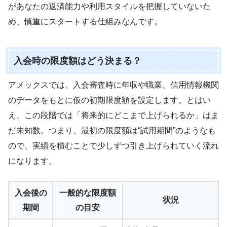
があなたの返済能力や利用スタイルを把握していないた
め、慎重にスタートする仕組みなんです。
入会時の限度額はどう決まる？
アメックスでは、入会審査時に年収や職業、信用情報機関
のデータをもとに仮の初期限度額を設定します。とはい
え、この段階では「将来的にどこまで上げられるか」はま
だ未知数。つまり、最初の限度額は“試用期間”のようなも
ので、実績を積むことで少しずつ引き上げられていく流れ
になります。
入会後の
一般的な限度額
状況
期間
の目安