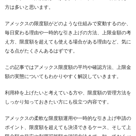
方は多いと思います。
アメックスの限度額がどのような仕組みで変動するのか、
毎日変わる理由や一時的な引き上げの方法、上限金額の考
え方、限度額を超えても使える場合がある理由など、気に
なる点がたくさんあるはずです。
この記事ではアメックス限度額の平均や確認方法、上限金
額の実態についてもわかりやすく解説していきます。
利用枠を上げたいと考えている方や、限度額の管理方法を
しっかり知っておきたい方にも役立つ内容です。
アメックスの柔軟な限度額運用や一時的な引き上げ申請の
ポイント、限度額を超えても決済できるケース、そして上