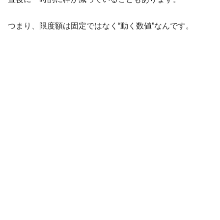
つまり、限度額は固定ではなく“動く数値”なんです。