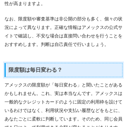
性が高まりますよ。
なお、限度額や審査基準は非公開の部分も多く、個々の状
況によって異なります。正確な情報はアメックスの公式サ
イトで確認し、不安な場合は直接問い合わせを行うことを
おすすめします。判断は自己責任で行いましょう。
限度額は毎日変わる？
アメックスの限度額が「毎日変わる」と聞いたことがある
かもしれません。これ、実は本当なんです。アメックスは
一般的なクレジットカードのように固定の利用枠を設けて
いるわけではなく、利用状況や支払い履歴などをもとに、
あなたごとに柔軟に判断しています。そのため、同じ会員