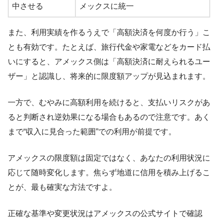
中させる
メックスに統一
また、利用実績を作るうえで「高額決済を何度か行う」こ
とも有効です。たとえば、旅行代金や家電などをカード払
いにすると、アメックス側は「高額決済に耐えられるユー
ザー」と認識し、将来的に限度額アップが見込まれます。
一方で、むやみに高額利用を続けると、支払いリスクがあ
ると判断され逆効果になる場合もあるので注意です。あく
まで“収入に見合った範囲”での利用が前提です。
アメックスの限度額は固定ではなく、あなたの利用状況に
応じて随時変化します。焦らず地道に信用を積み上げるこ
とが、最も確実な方法ですよ。
正確な基準や変更状況はアメックスの公式サイトで確認