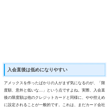
入会直後は低めになりやすい
アメックスを作ったばかりの人がまず気になるのが、「限
度額、意外と低いな…」という点ですよね。実際、入会直
後の限度額は他のクレジットカードと同様に、やや控えめ
に設定されることが一般的です。これは、まだカード会社