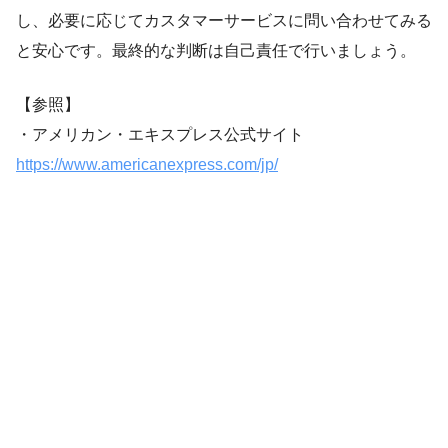
し、必要に応じてカスタマーサービスに問い合わせてみる
と安心です。最終的な判断は自己責任で行いましょう。
【参照】
・アメリカン・エキスプレス公式サイト
https://www.americanexpress.com/jp/