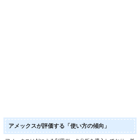
アメックスが評価する「使い方の傾向」