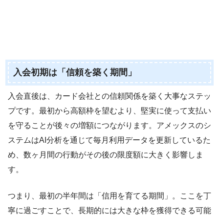
入会初期は「信頼を築く期間」
入会直後は、カード会社との信頼関係を築く大事なステッ
プです。最初から高額枠を望むより、堅実に使って支払い
を守ることが後々の増額につながります。アメックスのシ
ステムはAI分析を通じて毎月利用データを更新しているた
め、数ヶ月間の行動がその後の限度額に大きく影響しま
す。
つまり、最初の半年間は「信用を育てる期間」。ここを丁
寧に過ごすことで、長期的には大きな枠を獲得できる可能