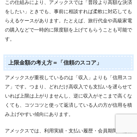
この仕組みにより、アメックスでは「普段より高額な決済
をしたい」ときでも、事前に相談すれば柔軟に対応しても
らえるケースがあります。たとえば、旅行代金や高級家電
の購入などで一時的に限度額を上げてもらうことも可能で
す。
上限金額の考え方＝「信頼のスコア」
アメックスが重視しているのは「収入」よりも「信用スコ
ア」です。つまり、どれだけ高収入でも支払いを遅らせて
いれば上限は上がりませんし、逆に収入がそこまで高くな
くても、コツコツと使って返済している人の方が信用を積
み上げやすい傾向にあります。
アメックスでは、利用実績・支払い履歴・会員期間・他社