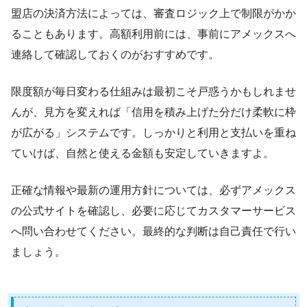
盟店の決済方法によっては、審査ロジック上で制限がかか
ることもあります。高額利用前には、事前にアメックスへ
連絡して確認しておくのがおすすめです。
限度額が毎日変わる仕組みは最初こそ戸惑うかもしれませ
んが、見方を変えれば「信用を積み上げた分だけ柔軟に枠
が広がる」システムです。しっかりと利用と支払いを重ね
ていけば、自然と使える金額も安定していきますよ。
正確な情報や最新の運用方針については、必ずアメックス
の公式サイトを確認し、必要に応じてカスタマーサービス
へ問い合わせてください。最終的な判断は自己責任で行い
ましょう。