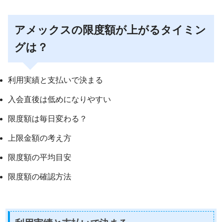
アメックスの限度額が上がるタイミン
グは？
利用実績と支払いで決まる
入会直後は低めになりやすい
限度額は毎日変わる？
上限金額の考え方
限度額の平均目安
限度額の確認方法