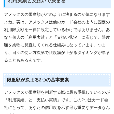
利用実績と支払いで決まる
アメックスの限度額がどのように決まるのか気になります
よね。実は、アメックスは他のカード会社のように固定の
利用限度額を一律に設定しているわけではありません。あ
なた個人の「利用実績」と「支払い状況」に応じて、限度
額を柔軟に見直してくれる仕組みになっています。つま
り、日々の使い方次第で限度額が上がるタイミングが早ま
ることもあるんです。
限度額が決まる2つの基本要素
アメックスが限度額を判断する際に最も重視しているのが
「利用実績」と「支払い実績」です。この2つはカード会
社にとって、あなたの信用度を示す最も重要なデータなん