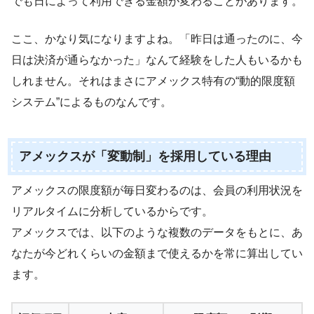
でも日によって利用できる金額が変わることがあります。
ここ、かなり気になりますよね。「昨日は通ったのに、今
日は決済が通らなかった」なんて経験をした人もいるかも
しれません。それはまさにアメックス特有の“動的限度額
システム”によるものなんです。
アメックスが「変動制」を採用している理由
アメックスの限度額が毎日変わるのは、会員の利用状況を
リアルタイムに分析しているからです。
アメックスでは、以下のような複数のデータをもとに、あ
なたが今どれくらいの金額まで使えるかを常に算出してい
ます。