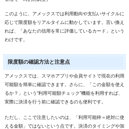
このように、アメックスでは利用動向や支払いサイクルに
応じて限度額をリアルタイムに動かしています。言い換え
れば、「あなたの信用を常に評価しているカード」という
わけです。
限度額の確認方法と注意点
アメックスでは、スマホアプリや会員サイトで現在の利用
可能額を簡単に確認できます。さらに、「この金額を使え
るか？」という“利用可能額チェック”機能を利用すれば、
実際に決済を行う前に確認できるのも便利です。
ただし、ここで注意したいのは、「利用可能枠＝絶対に使
える金額」ではないという点です。決済のタイミングや加