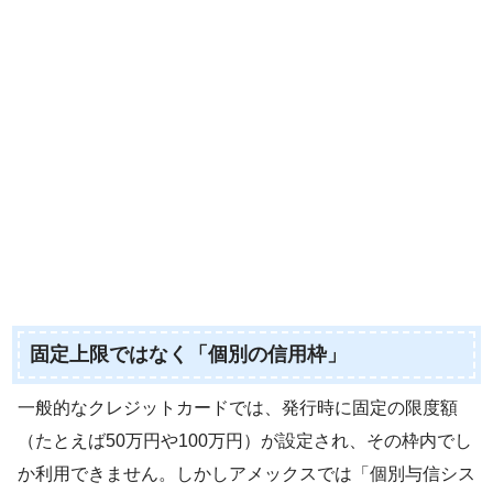
固定上限ではなく「個別の信用枠」
一般的なクレジットカードでは、発行時に固定の限度額
（たとえば50万円や100万円）が設定され、その枠内でし
か利用できません。しかしアメックスでは「個別与信シス