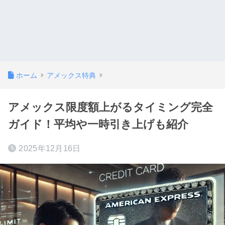
ホーム
アメックス特典
アメックス限度額上がるタイミング完全
ガイド！平均や一時引き上げも紹介
2025年12月16日