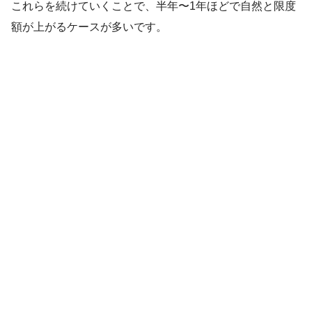
これらを続けていくことで、半年〜1年ほどで自然と限度
額が上がるケースが多いです。