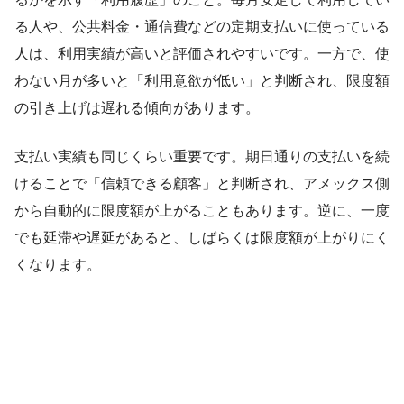
る人や、公共料金・通信費などの定期支払いに使っている
人は、利用実績が高いと評価されやすいです。一方で、使
わない月が多いと「利用意欲が低い」と判断され、限度額
の引き上げは遅れる傾向があります。
支払い実績も同じくらい重要です。期日通りの支払いを続
けることで「信頼できる顧客」と判断され、アメックス側
から自動的に限度額が上がることもあります。逆に、一度
でも延滞や遅延があると、しばらくは限度額が上がりにく
くなります。