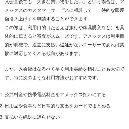
入会直後でも「大きな買い物をしたい」という場合は、ア
メックスのカスタマーサービスに相談して「一時的な限度
額引き上げ」を申請することができます。
この際は、利用目的（たとえば旅行や家具購入など）を具
体的に伝えると審査がスムーズです。アメックスは利用目
的が明確で、過去に支払い遅延がないユーザーであれば柔
軟に対応してくれる傾向があります。
また、入会後はなるべく早く利用実績を積むことも大切で
す。特に次のような利用方法がおすすめです。
公共料金や携帯電話料金をアメックス払いにする
日用品や食事など日常的な支出をカードでまとめる
支払いを絶対に遅らせない