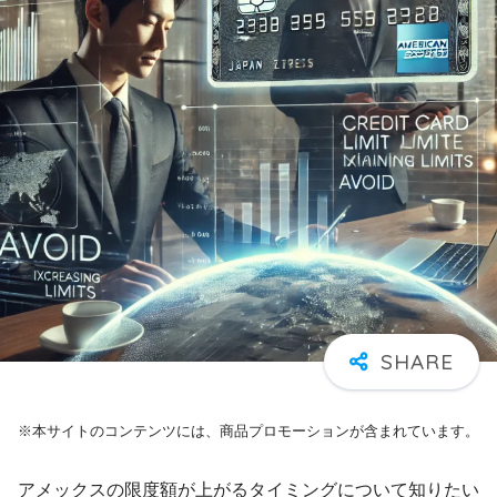
※本サイトのコンテンツには、商品プロモーションが含まれています。
アメックスの限度額が上がるタイミングについて知りたい