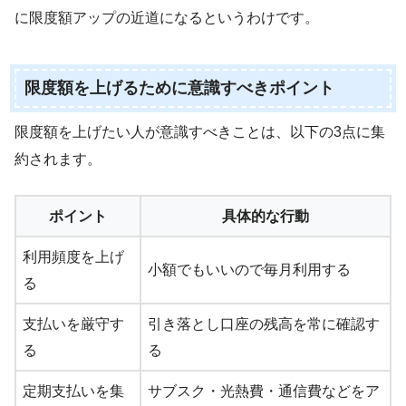
に限度額アップの近道になるというわけです。
限度額を上げるために意識すべきポイント
限度額を上げたい人が意識すべきことは、以下の3点に集
約されます。
ポイント
具体的な行動
利用頻度を上げ
小額でもいいので毎月利用する
る
支払いを厳守す
引き落とし口座の残高を常に確認す
る
る
定期支払いを集
サブスク・光熱費・通信費などをア