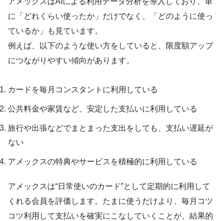
アメックスはAIによる利用データ分析を導入しており、単
に「どれくらい使ったか」だけでなく、「どのように使っ
ているか」も見ています。
例えば、以下のような使い方をしていると、限度額アップ
につながりやすい傾向があります。
カードを毎月コンスタントに利用している
公共料金や家賃など、安定した支払いに利用している
旅行や出張などでまとまった支出をしても、支払い遅延が
ない
アメックスの特典やサービスを積極的に利用している
アメックスは“日常使いのカード”として定期的に利用して
くれる会員を評価します。たまに使うだけより、毎月コツ
コツ利用して支払いを確実にこなしていくことが、結果的