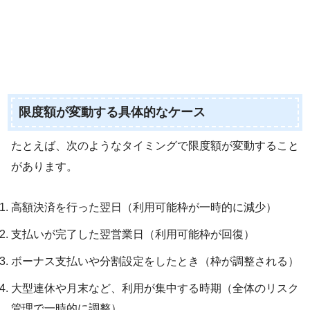
限度額が変動する具体的なケース
たとえば、次のようなタイミングで限度額が変動すること
があります。
高額決済を行った翌日（利用可能枠が一時的に減少）
支払いが完了した翌営業日（利用可能枠が回復）
ボーナス支払いや分割設定をしたとき（枠が調整される）
大型連休や月末など、利用が集中する時期（全体のリスク
管理で一時的に調整）