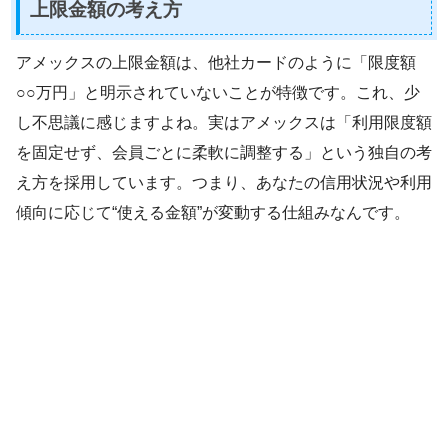
上限金額の考え方
アメックスの上限金額は、他社カードのように「限度額
○○万円」と明示されていないことが特徴です。これ、少
し不思議に感じますよね。実はアメックスは「利用限度額
を固定せず、会員ごとに柔軟に調整する」という独自の考
え方を採用しています。つまり、あなたの信用状況や利用
傾向に応じて“使える金額”が変動する仕組みなんです。