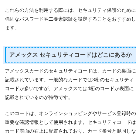
これらの方法を利用する際には、セキュリティ保護のために
強固なパスワードや二要素認証を設定することをおすすめし
ます。
アメックス セキュリティコードはどこにあるか
アメックスカードのセキュリティコードは、カードの裏面に
記載されています。一般的なカードでは3桁のセキュリティ
コードが多いですが、アメックスでは4桁のコードが表面に
記載されているのが特徴です。
このコードは、オンラインショッピングやサービス登録時の
重要な確認情報として使用されます。セキュリティコードは
カード表面の右上に配置されており、カード番号と混同しな