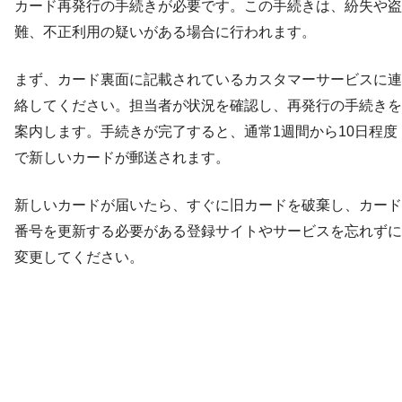
カード再発行の手続きが必要です。この手続きは、紛失や盗
難、不正利用の疑いがある場合に行われます。
まず、カード裏面に記載されているカスタマーサービスに連
絡してください。担当者が状況を確認し、再発行の手続きを
案内します。手続きが完了すると、通常1週間から10日程度
で新しいカードが郵送されます。
新しいカードが届いたら、すぐに旧カードを破棄し、カード
番号を更新する必要がある登録サイトやサービスを忘れずに
変更してください。