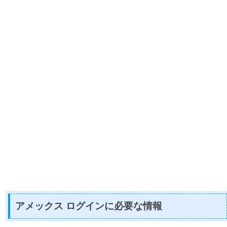
アメックス ログインに必要な情報