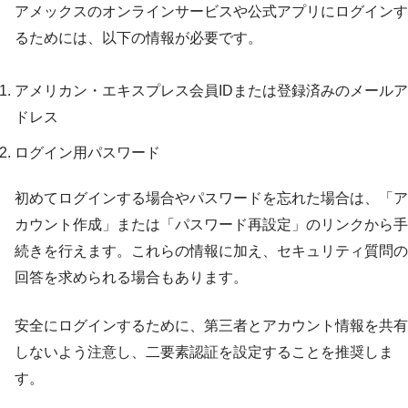
アメックスのオンラインサービスや公式アプリにログインす
るためには、以下の情報が必要です。
アメリカン・エキスプレス会員IDまたは登録済みのメールア
ドレス
ログイン用パスワード
初めてログインする場合やパスワードを忘れた場合は、「ア
カウント作成」または「パスワード再設定」のリンクから手
続きを行えます。これらの情報に加え、セキュリティ質問の
回答を求められる場合もあります。
安全にログインするために、第三者とアカウント情報を共有
しないよう注意し、二要素認証を設定することを推奨しま
す。