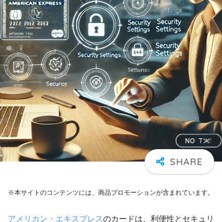
※本サイトのコンテンツには、商品プロモーションが含まれています。
アメリカン・エキスプレス
のカードは、利便性とセキュリ