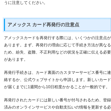
うに注意してください。
アメックス カード再発行の注意点
アメックスカードを再発行する際には、いくつかの注意点が
あります。まず、再発行の理由に応じて手続き方法が異なる
ため、紛失、盗難、不正利用などの状況を正確に伝える必要
があります。
再発行手続きは、カード裏面のカスタマーサービス番号に連
絡するか、公式ウェブサイトから申請します。新しいカード
が届くまでに1週間から10日程度かかることが一般的です。
再発行されたカードには新しい番号が付与されるため、登録
済みのオンラインサービスや自動支払いの情報を更新する必