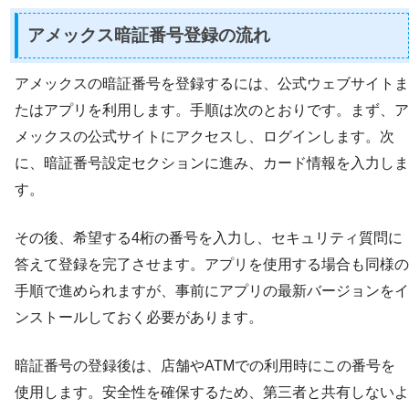
アメックス暗証番号登録の流れ
アメックスの暗証番号を登録するには、公式ウェブサイトま
たはアプリを利用します。手順は次のとおりです。まず、ア
メックスの公式サイトにアクセスし、ログインします。次
に、暗証番号設定セクションに進み、カード情報を入力しま
す。
その後、希望する4桁の番号を入力し、セキュリティ質問に
答えて登録を完了させます。アプリを使用する場合も同様の
手順で進められますが、事前にアプリの最新バージョンをイ
ンストールしておく必要があります。
暗証番号の登録後は、店舗やATMでの利用時にこの番号を
使用します。安全性を確保するため、第三者と共有しないよ