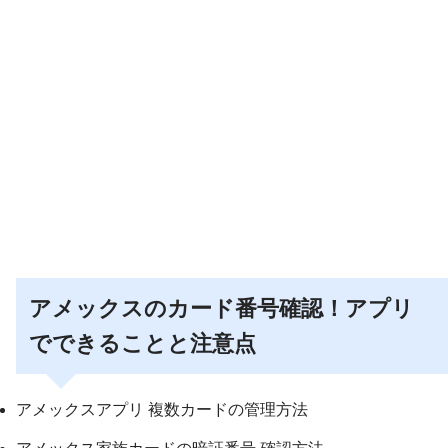
アメックスのカード番号確認！アプリ
でできることと注意点
アメックスアプリ 複数カードの管理方法