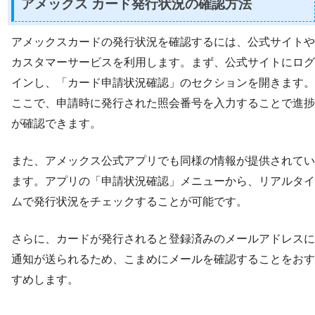
アメックス カード発行状況の確認方法
アメックスカードの発行状況を確認するには、公式サイトや
カスタマーサービスを利用します。まず、公式サイトにログ
インし、「カード申請状況確認」のセクションを開きます。
ここで、申請時に発行された照会番号を入力することで進捗
が確認できます。
また、アメックス公式アプリでも同様の情報が提供されてい
ます。アプリの「申請状況確認」メニューから、リアルタイ
ムで発行状況をチェックすることが可能です。
さらに、カードが発行されると登録済みのメールアドレスに
通知が送られるため、こまめにメールを確認することをおす
すめします。