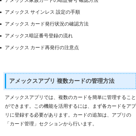
アメックス家族カードの暗証番号 確認方法
アメックス サインレス 設定の手順
アメックス カード発行状況の確認方法
アメックス暗証番号登録の流れ
アメックス カード再発行の注意点
アメックスアプリ 複数カードの管理方法
アメックスアプリでは、複数のカードを簡単に管理すること
ができます。この機能を活用するには、まず各カードをアプ
リに登録する必要があります。カードの追加は、アプリの
「カード管理」セクションから行います。