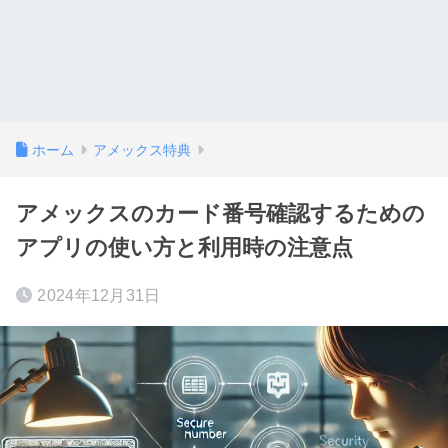
ホーム
アメックス特典
アメックスのカード番号確認するための
アプリの使い方と利用時の注意点
2024年12月31日