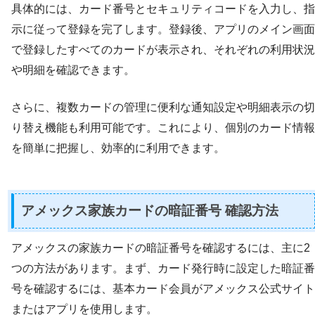
具体的には、カード番号とセキュリティコードを入力し、指
示に従って登録を完了します。登録後、アプリのメイン画面
で登録したすべてのカードが表示され、それぞれの利用状況
や明細を確認できます。
さらに、複数カードの管理に便利な通知設定や明細表示の切
り替え機能も利用可能です。これにより、個別のカード情報
を簡単に把握し、効率的に利用できます。
アメックス家族カードの暗証番号 確認方法
アメックスの家族カードの暗証番号を確認するには、主に2
つの方法があります。まず、カード発行時に設定した暗証番
号を確認するには、基本カード会員がアメックス公式サイト
またはアプリを使用します。