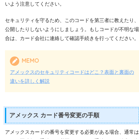
いよう注意してください。
セキュリティを守るため、このコードを第三者に教えたり、
公開したりしないようにしましょう。もしコードが不明な場
合は、カード会社に連絡して確認手続きを行ってください。
MEMO
アメックスのセキュリティコードはどこ？表面と裏面の
違いを詳しく解説
アメックス カード番号変更の手順
アメックスカードの番号を変更する必要がある場合、通常は