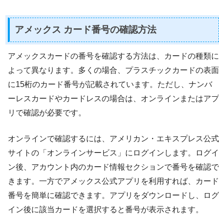
アメックス カード番号の確認方法
アメックスカードの番号を確認する方法は、カードの種類に
よって異なります。多くの場合、プラスチックカードの表面
に15桁のカード番号が記載されています。ただし、ナンバ
ーレスカードやカードレスの場合は、オンラインまたはアプ
リで確認が必要です。
オンラインで確認するには、アメリカン・エキスプレス公式
サイトの「オンラインサービス」にログインします。ログイ
ン後、アカウント内のカード情報セクションで番号を確認で
きます。一方でアメックス公式アプリを利用すれば、カード
番号を簡単に確認できます。アプリをダウンロードし、ログ
イン後に該当カードを選択すると番号が表示されます。