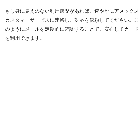
もし身に覚えのない利用履歴があれば、速やかにアメックス
カスタマーサービスに連絡し、対応を依頼してください。こ
のようにメールを定期的に確認することで、安心してカード
を利用できます。