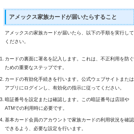
アメックス家族カードが届いたらすること
アメックスの家族カードが届いたら、以下の手順を実行して
ください。
カードの裏面に署名を記入します。これは、不正利用を防ぐ
ための重要なステップです。
カードの有効化手続きを行います。公式ウェブサイトまたは
アプリにログインし、有効化の指示に従ってください。
暗証番号を設定または確認します。この暗証番号は店頭や
ATMでの利用時に必要です。
基本カード会員のアカウントで家族カードの利用状況を確認
できるよう、必要な設定を行います。