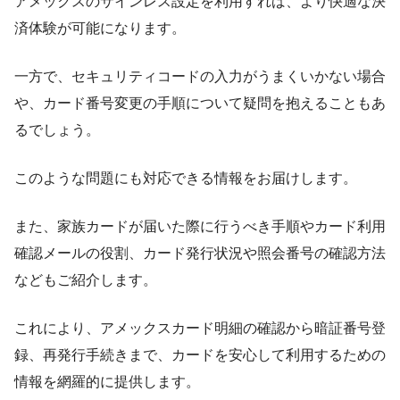
アメックスのサインレス設定を利用すれば、より快適な決
済体験が可能になります。
一方で、セキュリティコードの入力がうまくいかない場合
や、カード番号変更の手順について疑問を抱えることもあ
るでしょう。
このような問題にも対応できる情報をお届けします。
また、家族カードが届いた際に行うべき手順やカード利用
確認メールの役割、カード発行状況や照会番号の確認方法
などもご紹介します。
これにより、アメックスカード明細の確認から暗証番号登
録、再発行手続きまで、カードを安心して利用するための
情報を網羅的に提供します。