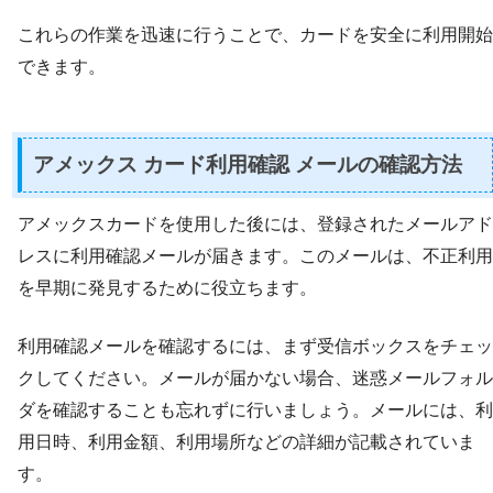
これらの作業を迅速に行うことで、カードを安全に利用開始
できます。
アメックス カード利用確認 メールの確認方法
アメックスカードを使用した後には、登録されたメールアド
レスに利用確認メールが届きます。このメールは、不正利用
を早期に発見するために役立ちます。
利用確認メールを確認するには、まず受信ボックスをチェッ
クしてください。メールが届かない場合、迷惑メールフォル
ダを確認することも忘れずに行いましょう。メールには、利
用日時、利用金額、利用場所などの詳細が記載されていま
す。