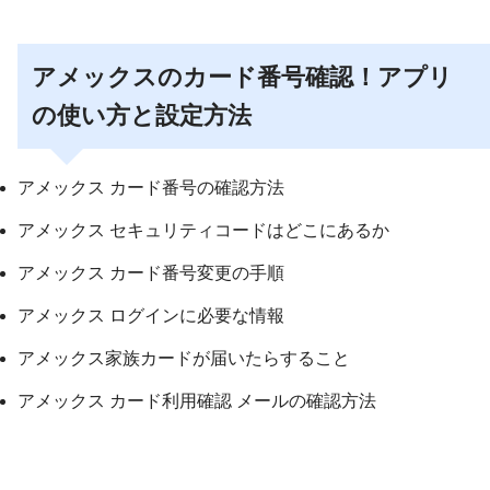
アメックスのカード番号確認！アプリ
の使い方と設定方法
アメックス カード番号の確認方法
アメックス セキュリティコードはどこにあるか
アメックス カード番号変更の手順
アメックス ログインに必要な情報
アメックス家族カードが届いたらすること
アメックス カード利用確認 メールの確認方法