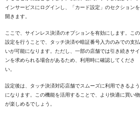
インサービスにログインし、「カード設定」のセクションを
開きます。
ここで、サインレス決済のオプションを有効にします。この
設定を行うことで、タッチ決済や暗証番号入力のみでの支払
いが可能になります。ただし、一部の店舗では引き続きサイ
ンを求められる場合があるため、利用時に確認してくださ
い。
設定後は、タッチ決済対応店舗でスムーズに利用できるよう
になります。この機能を活用することで、より快適に買い物
が楽しめるでしょう。