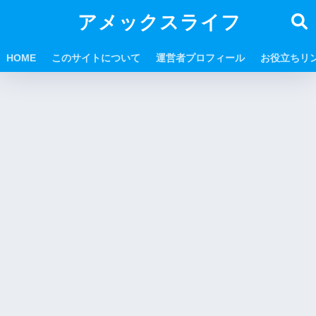
アメックスライフ
HOME
このサイトについて
運営者プロフィール
お役立ちリ