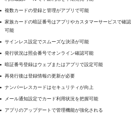
複数カードの登録と管理がアプリで可能
家族カードの暗証番号はアプリやカスタマーサービスで確認
可能
サインレス設定でスムーズな決済が可能
発行状況は照会番号でオンライン確認可能
暗証番号登録はウェブまたはアプリで設定可能
再発行後は登録情報の更新が必要
ナンバーレスカードはセキュリティが向上
メール通知設定でカード利用状況を把握可能
アプリのアップデートで管理機能が強化される