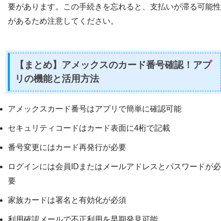
要があります。この手続きを忘れると、支払いが滞る可能性
があるため注意してください。
【まとめ】アメックスのカード番号確認！アプ
リの機能と活用方法
アメックスカード番号はアプリで簡単に確認可能
セキュリティコードはカード表面に4桁で記載
番号変更にはカード再発行が必要
ログインには会員IDまたはメールアドレスとパスワードが必
要
家族カードは署名と有効化が必須
利用確認メールで不正利用を早期発見可能