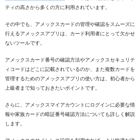
ティの高さから多くの方に利用されています。
その中でも、アメックスカードの管理や確認をスムーズに
行えるアメックスアプリは、カード利用者にとって欠かせ
ないツールです。
アメックスカード番号の確認方法やアメックスセキュリテ
ィコードはどこに記載されているのか、また複数カードを
管理するためのアメックスアプリの使い方は、初心者から
上級者まで知っておきたいポイントです。
さらに、アメックスマイアカウントにログインに必要な情
報や家族カードの暗証番号確認方法についても詳しく解説
します。