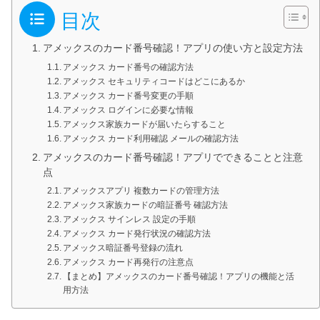
目次
アメックスのカード番号確認！アプリの使い方と設定方法
アメックス カード番号の確認方法
アメックス セキュリティコードはどこにあるか
アメックス カード番号変更の手順
アメックス ログインに必要な情報
アメックス家族カードが届いたらすること
アメックス カード利用確認 メールの確認方法
アメックスのカード番号確認！アプリでできることと注意
点
アメックスアプリ 複数カードの管理方法
アメックス家族カードの暗証番号 確認方法
アメックス サインレス 設定の手順
アメックス カード発行状況の確認方法
アメックス暗証番号登録の流れ
アメックス カード再発行の注意点
【まとめ】アメックスのカード番号確認！アプリの機能と活
用方法