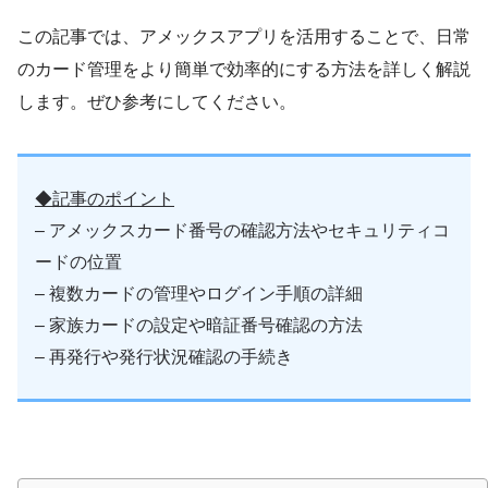
この記事では、アメックスアプリを活用することで、日常
のカード管理をより簡単で効率的にする方法を詳しく解説
します。ぜひ参考にしてください。
◆記事のポイント
– アメックスカード番号の確認方法やセキュリティコ
ードの位置
– 複数カードの管理やログイン手順の詳細
– 家族カードの設定や暗証番号確認の方法
– 再発行や発行状況確認の手続き