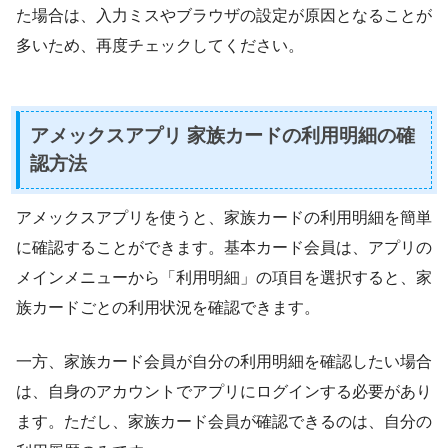
た場合は、入力ミスやブラウザの設定が原因となることが
多いため、再度チェックしてください。
アメックスアプリ 家族カードの利用明細の確
認方法
アメックスアプリを使うと、家族カードの利用明細を簡単
に確認することができます。基本カード会員は、アプリの
メインメニューから「利用明細」の項目を選択すると、家
族カードごとの利用状況を確認できます。
一方、家族カード会員が自分の利用明細を確認したい場合
は、自身のアカウントでアプリにログインする必要があり
ます。ただし、家族カード会員が確認できるのは、自分の