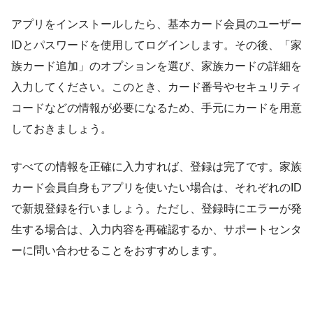
アプリをインストールしたら、基本カード会員のユーザー
IDとパスワードを使用してログインします。その後、「家
族カード追加」のオプションを選び、家族カードの詳細を
入力してください。このとき、カード番号やセキュリティ
コードなどの情報が必要になるため、手元にカードを用意
しておきましょう。
すべての情報を正確に入力すれば、登録は完了です。家族
カード会員自身もアプリを使いたい場合は、それぞれのID
で新規登録を行いましょう。ただし、登録時にエラーが発
生する場合は、入力内容を再確認するか、サポートセンタ
ーに問い合わせることをおすすめします。