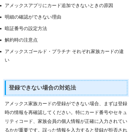
アメックスアプリにカード追加できないときの原因
明細の確認ができない理由
暗証番号の設定方法
解約時の注意点
アメックスゴールド・プラチナ それぞれ家族カードの違
い
登録できない場合の対処法
アメックス家族カードの登録ができない場合、まずは登録
時の情報を再確認してください。特にカード番号やセキュ
リティコード、家族会員の個人情報が正確に入力されてい
るかが重要です。誤った情報を入力すると登録が拒否され