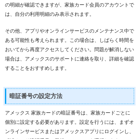
の明細が確認できますが、家族カード会員のアカウントで
は、自分の利用明細のみ表示されます。
その他、アプリやオンラインサービスのメンテナンス中で
ある可能性も考えられます。この場合は、しばらく時間を
おいてから再度アクセスしてください。問題が解消しない
場合は、アメックスのサポートに連絡を取り、詳細を確認
することをおすすめします。
暗証番号の設定方法
アメックス 家族カードの暗証番号は、家族カードごとに
個別に設定する必要があります。設定を行うには、まずオ
ンラインサービスまたはアメックスアプリにログインし、