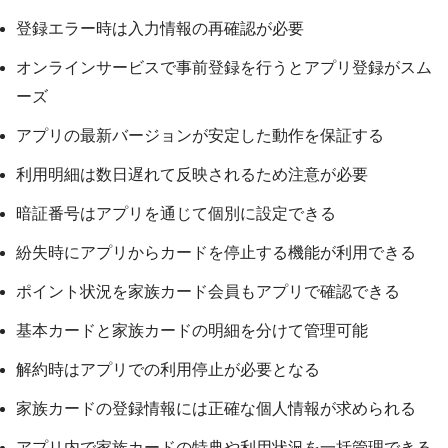
登録エラー時は入力情報の再確認が必要
オンラインサービスで事前登録を行うとアプリ登録がスム
ーズ
アプリの最新バージョンが安定した動作を保証する
利用明細は数日遅れて反映されるため注意が必要
暗証番号はアプリを通じて個別に設定できる
紛失時にアプリからカードを停止する機能が利用できる
ポイント状況を家族カード会員もアプリで確認できる
基本カードと家族カードの明細を分けて管理可能
解約時はアプリでの利用停止が必要となる
家族カードの登録情報には正確な個人情報が求められる
アプリ内で家族カードの特典や利用状況を一括管理できる