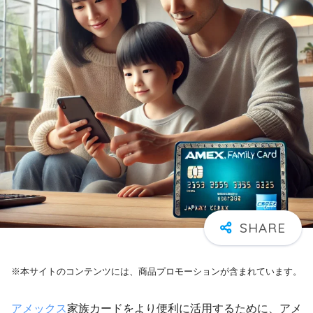
※本サイトのコンテンツには、商品プロモーションが含まれています。
アメックス
家族カードをより便利に活用するために、アメ