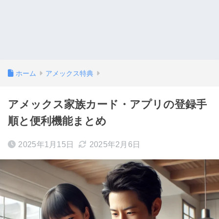
ホーム
アメックス特典
アメックス家族カード・アプリの登録手
順と便利機能まとめ
2025年1月15日
2025年2月6日