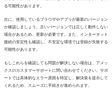
る可能性があります。
次に、使用しているブラウザやアプリが最新のバージョン
か確認しましょう。古いバージョンでは正しく動作しない
場合があるため、更新が必要です。また、インターネット
接続の安定性も確認し、不安定な環境では登録が失敗する
可能性があります。
もしこれらを確認しても問題が解決しない場合は、アメッ
クスのカスタマーサポートに問い合わせてください。サポ
ートでは具体的なエラー原因を特定し、解決策を提示して
くれるため、スムーズに手続きが進められます。