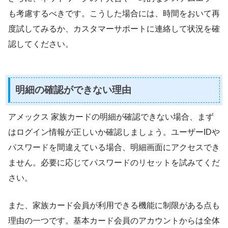
も考慮するべきです。こうした場合には、時間をおいて再
度試してみるか、カスタマーサポートに連絡して状況を確
認してください。
明細の確認ができない理由
アメックス 家族カードの明細が確認できない場合、まず
はログイン情報が正しいか確認しましょう。ユーザーIDや
パスワードを間違えている場合、明細画面にアクセスでき
ません。必要に応じてパスワードのリセットを試みてくだ
さい。
また、家族カード会員が利用できる機能に制限がある点も
理由の一つです。基本カード会員のアカウントからは全体