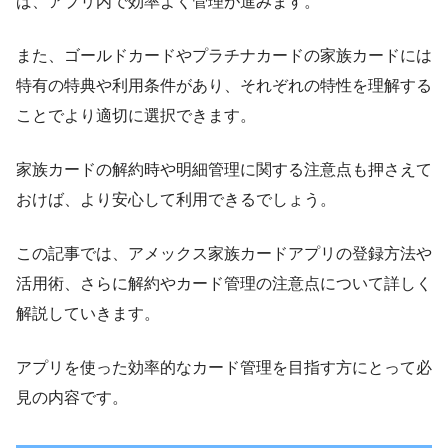
ば、アプリ内で効率よく管理が進みます。
また、ゴールドカードやプラチナカードの家族カードには
特有の特典や利用条件があり、それぞれの特性を理解する
ことでより適切に選択できます。
家族カードの解約時や明細管理に関する注意点も押さえて
おけば、より安心して利用できるでしょう。
この記事では、アメックス家族カードアプリの登録方法や
活用術、さらに解約やカード管理の注意点について詳しく
解説していきます。
アプリを使った効率的なカード管理を目指す方にとって必
見の内容です。