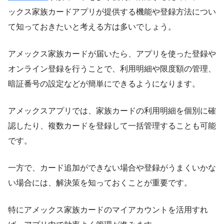
ックス家族カードアプリが提供する機能や登録方法につい
て知っておきたいと考える方は多いでしょう。
アメックス家族カードが届いたら、アプリを使った登録や
オンライン登録を行うことで、利用明細や限度額の管理、
暗証番号の設定などが簡単にできるようになります。
アメックスアプリでは、家族カードの利用明細を個別に確
認したり、複数カードを登録して一括管理することも可能
です。
一方で、カード追加ができない場合や登録がうまくいかな
い場合には、解決策を知っておくことが重要です。
特にアメックス家族カードのマイアカウントを活用すれ