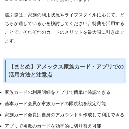
選ぶ際は、家族の利用状況やライフスタイルに応じて、ど
ちらが適しているかを検討してください。特典を活用する
ことで、それぞれのカードのメリットを最大限に引き出せ
ます。
【まとめ】アメックス家族カード・アプリでの
活用方法と注意点
家族カードの利用明細をアプリで簡単に確認できる
基本カード会員が家族カードの限度額を設定可能
家族カード会員は自身のアカウントを作成して利用できる
アプリで複数のカードを効率的に切り替え可能