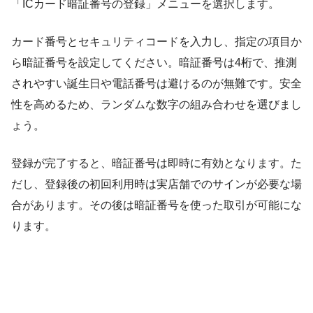
「ICカード暗証番号の登録」メニューを選択します。
カード番号とセキュリティコードを入力し、指定の項目か
ら暗証番号を設定してください。暗証番号は4桁で、推測
されやすい誕生日や電話番号は避けるのが無難です。安全
性を高めるため、ランダムな数字の組み合わせを選びまし
ょう。
登録が完了すると、暗証番号は即時に有効となります。た
だし、登録後の初回利用時は実店舗でのサインが必要な場
合があります。その後は暗証番号を使った取引が可能にな
ります。