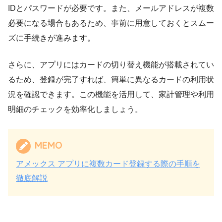
IDとパスワードが必要です。また、メールアドレスが複数
必要になる場合もあるため、事前に用意しておくとスムー
ズに手続きが進みます。
さらに、アプリにはカードの切り替え機能が搭載されてい
るため、登録が完了すれば、簡単に異なるカードの利用状
況を確認できます。この機能を活用して、家計管理や利用
明細のチェックを効率化しましょう。
MEMO
アメックス アプリに複数カード登録する際の手順を
徹底解説