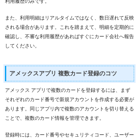
利用履歴のみです。
また、利用明細はリアルタイムではなく、数日遅れて反映
される場合があります。これを踏まえて、明細を定期的に
確認し、不審な利用履歴があればすぐにカード会社へ報告
してください。
アメックスアプリ 複数カード登録のコツ
アメックス アプリで複数のカードを登録するには、まず
それぞれのカード番号で新規アカウントを作成する必要が
あります。同じアプリ内で複数のアカウントを切り替える
ことで、複数のカード情報を管理できます。
登録時には、カード番号やセキュリティコード、ユーザー