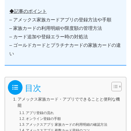
◆記事のポイント
– アメックス家族カードアプリの登録方法や手順
– 家族カードの利用明細や限度額の管理方法
– カード追加や登録エラー時の対処法
– ゴールドカードとプラチナカードの家族カードの違
い
目次
アメックス家族カード・アプリでできることと便利な機
能
アプリ登録の流れ
オンライン登録の手順
アメックスアプリ 家族カードの利用明細の確認方法
アメックスアプリ 複数カード登録のコツ