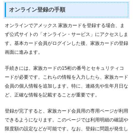
オンライン登録の手順
オンラインでアメックス 家族カードを登録する場合、ま
ず公式サイトの「オンライン・サービス」にアクセスしま
す。基本カード会員がログインした後、家族カードの登録
画面に進みます。
手続きには、家族カードの15桁の番号とセキュリティコ
ードが必要です。これらの情報を入力したら、家族カード
会員の個人情報を追加します。特に、連絡先や生年月日な
ど、正確な情報を記載することが重要です。
登録が完了すると、家族カード会員用の専用ページが利用
できるようになります。このページでは利用明細の確認や
限度額の設定などが可能です。なお、登録に問題が発生し