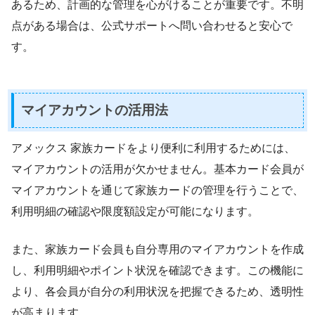
あるため、計画的な管理を心がけることが重要です。不明
点がある場合は、公式サポートへ問い合わせると安心で
す。
マイアカウントの活用法
アメックス 家族カードをより便利に利用するためには、
マイアカウントの活用が欠かせません。基本カード会員が
マイアカウントを通じて家族カードの管理を行うことで、
利用明細の確認や限度額設定が可能になります。
また、家族カード会員も自分専用のマイアカウントを作成
し、利用明細やポイント状況を確認できます。この機能に
より、各会員が自分の利用状況を把握できるため、透明性
が高まります。