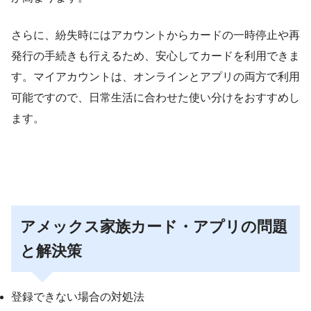
さらに、紛失時にはアカウントからカードの一時停止や再
発行の手続きも行えるため、安心してカードを利用できま
す。マイアカウントは、オンラインとアプリの両方で利用
可能ですので、日常生活に合わせた使い分けをおすすめし
ます。
アメックス家族カード・アプリの問題
と解決策
登録できない場合の対処法