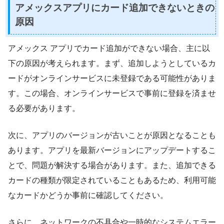
アメックスアプリにカード追加できないときの
原因
アメックス アプリでカード追加ができない場合、主に以
下の原因が考えられます。まず、追加しようとしているカ
ードがオンラインサービスに未登録である可能性がありま
す。この場合、オンラインサービスで事前に登録を済ませ
る必要があります。
次に、アプリのバージョンが古いことが原因となることも
あります。アプリを最新バージョンにアップデートするこ
とで、問題が解決する場合があります。また、追加できる
カードの種類が限定されていることもあるため、利用可能
なカードかどうか事前に確認してください。
さらに、ネットワークの不具合や一時的なシステムエラー