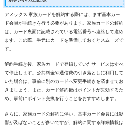
アメックス 家族カードを解約する際には、まず基本カー
ド会員が手続きを行う必要があります。家族カードの解約
は、カード裏面に記載されている電話番号へ連絡して進め
ます。この際、手元にカードを準備しておくとスムーズで
す。
解約手続き後、家族カードで登録していたサービスはすべ
て停止します。公共料金や通信費の引き落としに利用して
いた場合は、事前に別のカードへ変更手続きを済ませてお
きましょう。また、カード解約後はポイントが失効するた
め、事前にポイント交換を行うことをおすすめします。
さらに、家族カードの解約に伴い、基本カード会員には影
響が及ばないことが多いですが、解約に関する詳細情報は