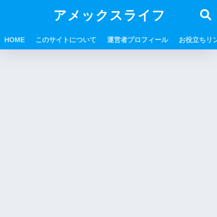
アメックスライフ
HOME
このサイトについて
運営者プロフィール
お役立ちリ