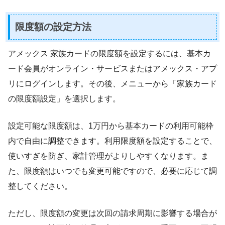
限度額の設定方法
アメックス 家族カードの限度額を設定するには、基本カ
ード会員がオンライン・サービスまたはアメックス・アプ
リにログインします。その後、メニューから「家族カード
の限度額設定」を選択します。
設定可能な限度額は、1万円から基本カードの利用可能枠
内で自由に調整できます。利用限度額を設定することで、
使いすぎを防ぎ、家計管理がよりしやすくなります。ま
た、限度額はいつでも変更可能ですので、必要に応じて調
整してください。
ただし、限度額の変更は次回の請求周期に影響する場合が