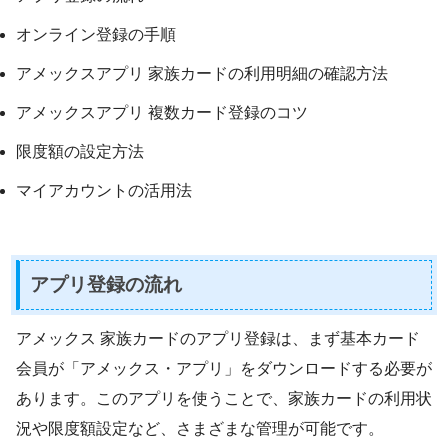
オンライン登録の手順
アメックスアプリ 家族カードの利用明細の確認方法
アメックスアプリ 複数カード登録のコツ
限度額の設定方法
マイアカウントの活用法
アプリ登録の流れ
アメックス 家族カードのアプリ登録は、まず基本カード
会員が「アメックス・アプリ」をダウンロードする必要が
あります。このアプリを使うことで、家族カードの利用状
況や限度額設定など、さまざまな管理が可能です。