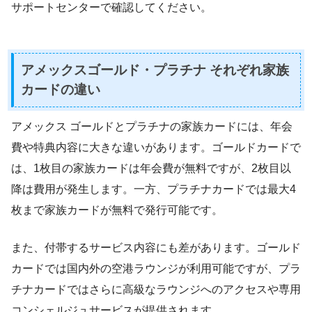
サポートセンターで確認してください。
アメックスゴールド・プラチナ それぞれ家族
カードの違い
アメックス ゴールドとプラチナの家族カードには、年会
費や特典内容に大きな違いがあります。ゴールドカードで
は、1枚目の家族カードは年会費が無料ですが、2枚目以
降は費用が発生します。一方、プラチナカードでは最大4
枚まで家族カードが無料で発行可能です。
また、付帯するサービス内容にも差があります。ゴールド
カードでは国内外の空港ラウンジが利用可能ですが、プラ
チナカードではさらに高級なラウンジへのアクセスや専用
コンシェルジュサービスが提供されます。