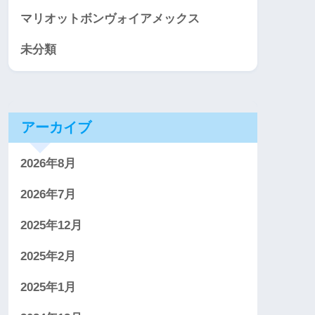
マリオットボンヴォイアメックス
未分類
アーカイブ
2026年8月
2026年7月
2025年12月
2025年2月
2025年1月