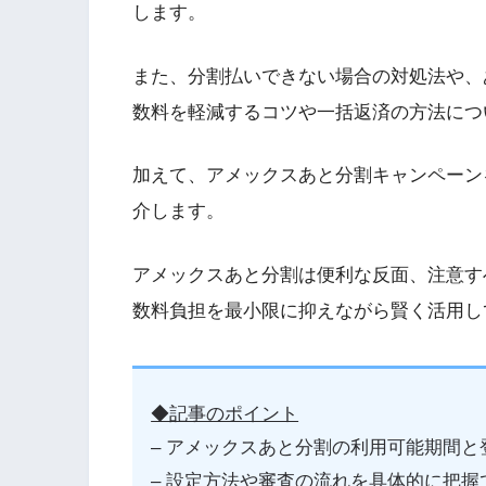
します。
また、分割払いできない場合の対処法や、
数料を軽減するコツや一括返済の方法につ
加えて、アメックスあと分割キャンペーン
介します。
アメックスあと分割は便利な反面、注意す
数料負担を最小限に抑えながら賢く活用し
◆記事のポイント
– アメックスあと分割の利用可能期間
– 設定方法や審査の流れを具体的に把握