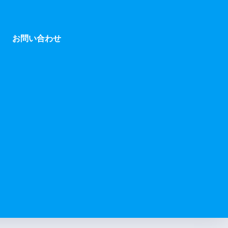
お問い合わせ