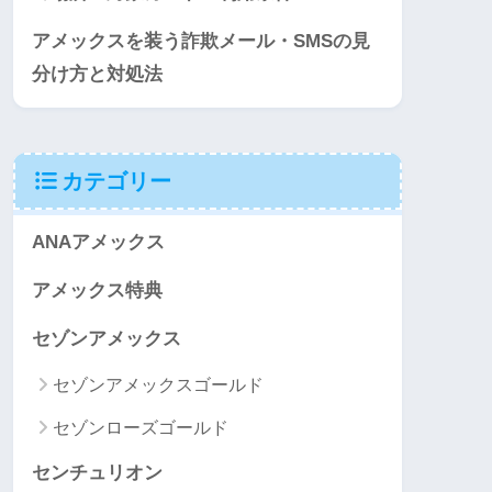
アメックスを装う詐欺メール・SMSの見
分け方と対処法
カテゴリー
ANAアメックス
アメックス特典
セゾンアメックス
セゾンアメックスゴールド
セゾンローズゴールド
センチュリオン