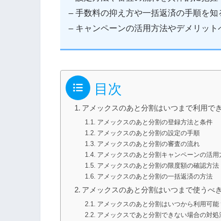
– 手数料の抑え方や一括返済の手順を知
– キャンペーンの活用方法やデメリッ
目次
アメックスのあと分割はいつまで利用で
アメックスのあと分割の登録方法と条件
アメックスのあと分割の設定の手順
アメックスのあと分割の審査の流れ
アメックスのあと分割キャンペーンの活用
アメックスのあと分割の限度額の確認方法
アメックスのあと分割の一括返済の方法
アメックスのあと分割はいつまで使うべ
アメックスのあと分割はいつから利用可能
アメックスであと分割できない場合の対処