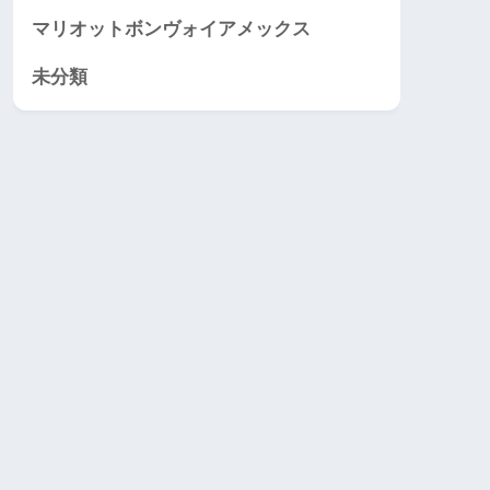
マリオットボンヴォイアメックス
未分類