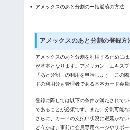
アメックスのあと分割の一括返済の方法
アメックスのあと分割の登録方
アメックスのあと分割を利用するためには
が基本となります。アメリカン・エキスプ
「あと分割」の利用を申請します。この際
ドの利用分も管理者である基本カード会員
登録に際しては以下の条件が満たされてい
であることが必須です。また、分割可能な
さらに、カードの支払い状況に遅延がない
どうかは、事前に会員専用ページやサポー