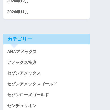
2024年12月
2024年11月
カテゴリー
ANAアメックス
アメックス特典
セゾンアメックス
セゾンアメックスゴールド
セゾンローズゴールド
センチュリオン