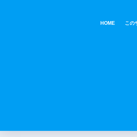
HOME
この