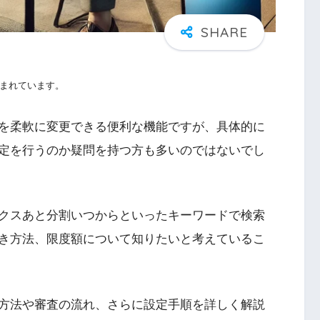
まれています。
を柔軟に変更できる便利な機能ですが、具体的に
定を行うのか疑問を持つ方も多いのではないでし
クスあと分割いつからといったキーワードで検索
き方法、限度額について知りたいと考えているこ
方法や審査の流れ、さらに設定手順を詳しく解説