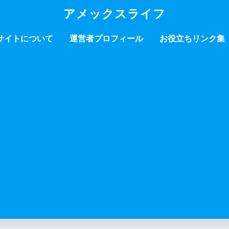
アメックスライフ
サイトについて
運営者プロフィール
お役立ちリンク集