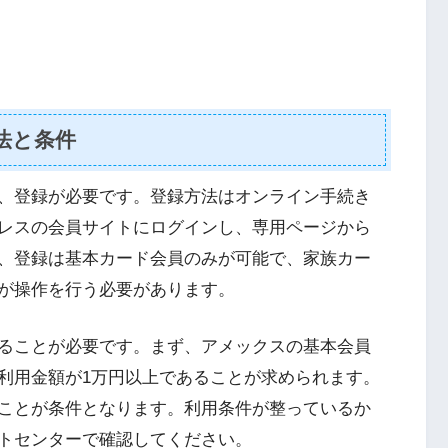
法と条件
、登録が必要です。登録方法はオンライン手続き
レスの会員サイトにログインし、専用ページから
、登録は基本カード会員のみが可能で、家族カー
が操作を行う必要があります。
ることが必要です。まず、アメックスの基本会員
利用金額が1万円以上であることが求められます。
ことが条件となります。利用条件が整っているか
トセンターで確認してください。