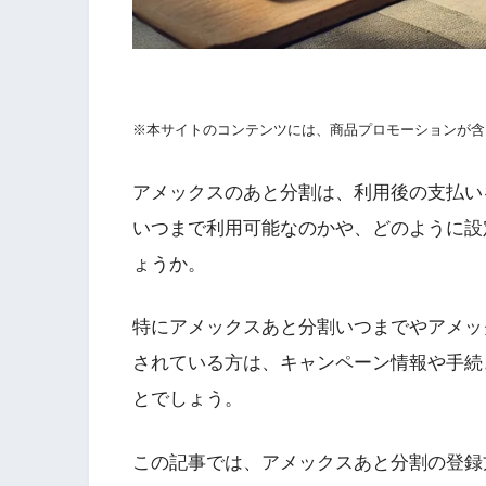
※本サイトのコンテンツには、商品プロモーションが含
アメックスのあと分割は、利用後の支払い
いつまで利用可能なのかや、どのように設
ょうか。
特にアメックスあと分割いつまでやアメッ
されている方は、キャンペーン情報や手続
とでしょう。
この記事では、アメックスあと分割の登録