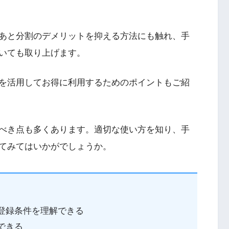
あと分割のデメリットを抑える方法にも触れ、手
いても取り上げます。
を活用してお得に利用するためのポイントもご紹
べき点も多くあります。適切な使い方を知り、手
てみてはいかがでしょうか。
と登録条件を理解できる
できる