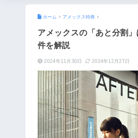
ホーム
アメックス特典
アメックスの「あと分割」
件を解説
2024年11月30日
2024年12月27日