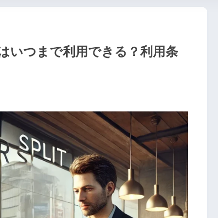
はいつまで利用できる？利用条