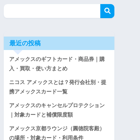
最近の投稿
アメックスのギフトカード・商品券｜購
入・買取・使い方まとめ
ニコス アメックスとは？発行会社別・提
携アメックスカード一覧
アメックスのキャンセルプロテクション
｜対象カードと補償限度額
アメックス京都ラウンジ（圓徳院客殿）
の場所・対象カード・利用条件