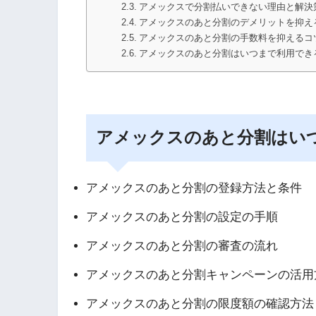
アメックスで分割払いできない理由と解決
アメックスのあと分割のデメリットを抑え
アメックスのあと分割の手数料を抑えるコ
アメックスのあと分割はいつまで利用でき
アメックスのあと分割はい
アメックスのあと分割の登録方法と条件
アメックスのあと分割の設定の手順
アメックスのあと分割の審査の流れ
アメックスのあと分割キャンペーンの活用
アメックスのあと分割の限度額の確認方法