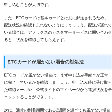
申し込むことが大切です。
また、ETCカードは基本カードとは別に郵送されるため、
配送状況の確認も忘れないようにしましょう。配送が遅れて
いる場合は、アメックスのカスタマーサービスに問い合わせ
ると、状況を確認してもらえます。
ETCカードが届かない場合の対処法
ETCカードが届かない場合は、まず申し込み手続きが正常
に完了しているかを確認しましょう。申し込み時に受け取っ
た確認メールや、公式サイトのマイページから進捗状況をチ
ェックすることができます。
次に、通常の到着期間である2週間を過ぎても届かない場合