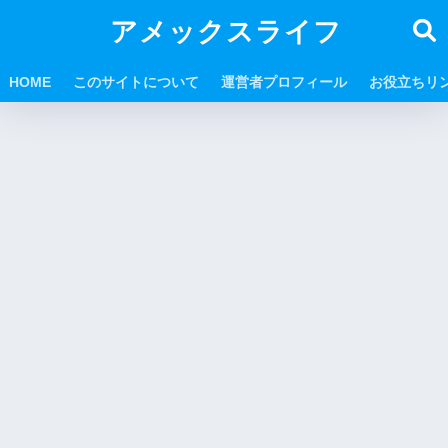
アメックスライフ
HOME
このサイトについて
運営者プロフィール
お役立ちリ