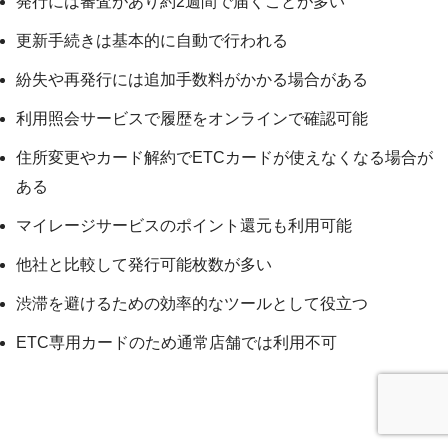
発行には審査があり約2週間で届くことが多い
更新手続きは基本的に自動で行われる
紛失や再発行には追加手数料がかかる場合がある
利用照会サービスで履歴をオンラインで確認可能
住所変更やカード解約でETCカードが使えなくなる場合が
ある
マイレージサービスのポイント還元も利用可能
他社と比較して発行可能枚数が多い
渋滞を避けるための効率的なツールとして役立つ
ETC専用カードのため通常店舗では利用不可