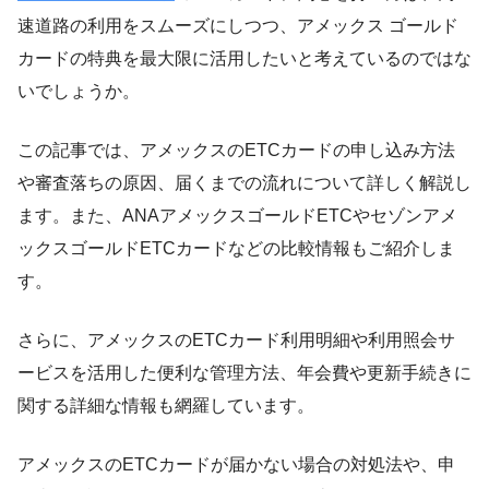
速道路の利用をスムーズにしつつ、アメックス ゴールド
カードの特典を最大限に活用したいと考えているのではな
いでしょうか。
この記事では、アメックスのETCカードの申し込み方法
や審査落ちの原因、届くまでの流れについて詳しく解説し
ます。また、ANAアメックスゴールドETCやセゾンアメ
ックスゴールドETCカードなどの比較情報もご紹介しま
す。
さらに、アメックスのETCカード利用明細や利用照会サ
ービスを活用した便利な管理方法、年会費や更新手続きに
関する詳細な情報も網羅しています。
アメックスのETCカードが届かない場合の対処法や、申