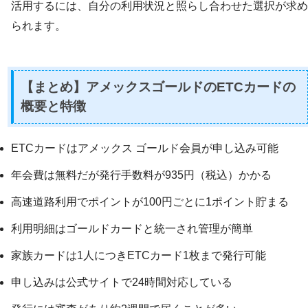
活用するには、自分の利用状況と照らし合わせた選択が求め
られます。
【まとめ】アメックスゴールドのETCカードの
概要と特徴
ETCカードはアメックス ゴールド会員が申し込み可能
年会費は無料だが発行手数料が935円（税込）かかる
高速道路利用でポイントが100円ごとに1ポイント貯まる
利用明細はゴールドカードと統一され管理が簡単
家族カードは1人につきETCカード1枚まで発行可能
申し込みは公式サイトで24時間対応している