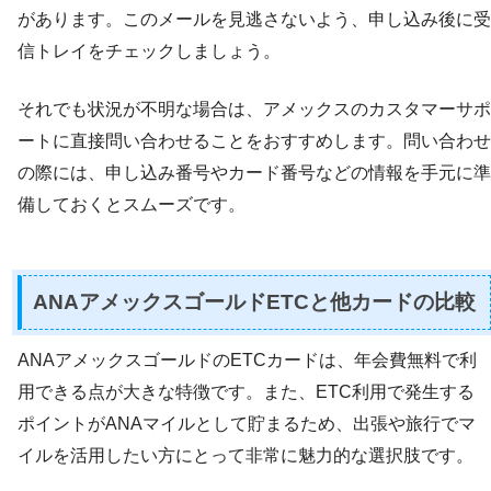
があります。このメールを見逃さないよう、申し込み後に受
信トレイをチェックしましょう。
それでも状況が不明な場合は、アメックスのカスタマーサポ
ートに直接問い合わせることをおすすめします。問い合わせ
の際には、申し込み番号やカード番号などの情報を手元に準
備しておくとスムーズです。
ANAアメックスゴールドETCと他カードの比較
ANAアメックスゴールドのETCカードは、年会費無料で利
用できる点が大きな特徴です。また、ETC利用で発生する
ポイントがANAマイルとして貯まるため、出張や旅行でマ
イルを活用したい方にとって非常に魅力的な選択肢です。