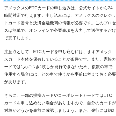
アメックスのETCカードの申し込みは、公式サイトから24
時間対応で行えます。申し込みには、アメックスのクレジッ
トカード番号と決済金融機関の情報が必要です。このプロセ
スは簡単で、オンラインで必要事項を入力して送信するだけ
で完了します。
注意点として、ETCカードを申し込むには、まずアメック
スカード本体を保有していることが条件です。また、家族カ
ードでは1人につき1枚しか発行できないため、複数の車で
使用する場合には、どの車で使うかを事前に考えておく必要
があります。
さらに、一部の提携カードやコーポレートカードではETC
カードを申し込めない場合がありますので、自分のカードが
対象かどうかを事前に確認しましょう。また、発行には約2