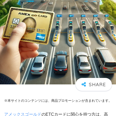
※本サイトのコンテンツには、商品プロモーションが含まれています。
アメックスゴールド
のETCカードに関心を持つ方は、高