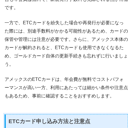
です。
一方で、ETCカードを紛失した場合や再発行が必要になっ
た際には、別途手数料がかかる可能性があるため、カードの
保管や管理には注意が必要です。さらに、アメックス本体の
カードが解約されると、ETCカードも使用できなくなるた
め、ゴールドカード自体の更新手続きも忘れずに行いましょ
う。
アメックスのETCカードは、年会費が無料でコストパフォ
ーマンスが高い一方、利用にあたっては細かい条件や注意点
もあるため、事前に確認することをおすすめします。
ETCカード申し込み方法と注意点