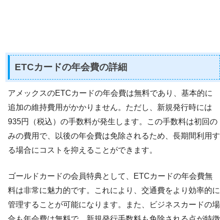
ETCカードの年会費の詳細
アメックスのETCカードの年会費は無料であり、基本的に
追加の維持費用がかかりません。ただし、新規発行時には
935円（税込）の手数料が発生します。この手数料は初回の
みの費用で、以後の年会費は免除されるため、長期間利用す
る場合にコストを抑えることができます。
ゴールドカードの会員特典として、ETCカードの年会費無
料は非常に魅力的です。これにより、交通費をより効率的に
管理することが可能になります。また、ビジネスカードの場
合も年会費は無料で、新規発行手数料も免除される点が特徴