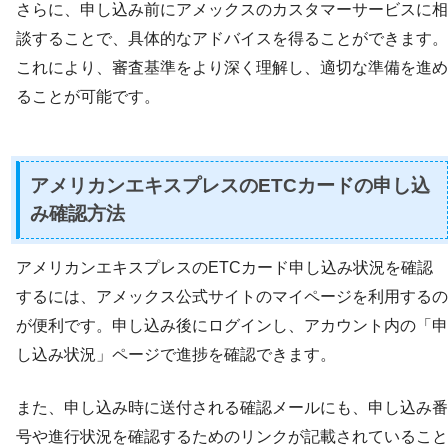
さらに、申し込み前にアメックスのカスタマーサービスに相
談することで、具体的なアドバイスを得ることができます。
これにより、審査基準をより深く理解し、適切な準備を進め
ることが可能です。
アメリカンエキスプレスのETCカードの申し込
み確認方法
アメリカンエキスプレスのETCカード申し込み状況を確認
するには、アメックス公式サイトのマイページを利用するの
が便利です。申し込み後にログインし、アカウント内の「申
し込み状況」ページで進捗を確認できます。
また、申し込み時に送付される確認メールにも、申し込み番
号や進行状況を確認するためのリンクが記載されていること