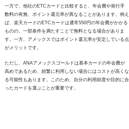
一方で、他社のETCカードと比較すると、年会費や発行手
数料の有無、ポイント還元率が異なることがあります。例え
ば、楽天カードのETCカードは通常550円の年会費がかかる
ものの、一部条件を満たすことで無料となる場合がありま
す。一方、アメックスではポイント還元率が安定している点
がメリットです。
ただし、ANAアメックスゴールドは基本カードの年会費が
高めであるため、頻繁に利用しない場合にはコストが高くな
る可能性もあります。このため、自分の利用頻度や目的に合
ったカードを選ぶことが重要です。