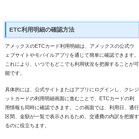
ETC利用明細の確認方法
アメックスのETCカード利用明細は、アメックスの公式ウ
ェブサイトやモバイルアプリを通じて簡単に確認できます。
これにより、いつでもどこでも利用状況を把握することが可
能です。
具体的には、公式サイトまたはアプリにログインし、クレジ
ットカードの利用明細画面に進むことで、ETCカードの利
用情報も同時に確認できます。この画面では、利用日、通行
区間、金額が一覧で表示されるため、交通費の内訳を把握す
るのに役立ちます。