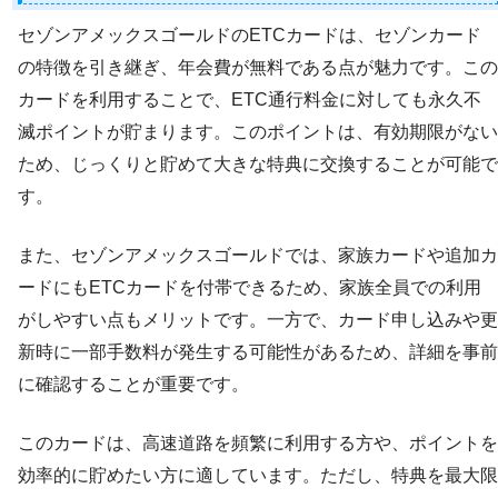
セゾンアメックスゴールドのETCカードは、セゾンカード
の特徴を引き継ぎ、年会費が無料である点が魅力です。この
カードを利用することで、ETC通行料金に対しても永久不
滅ポイントが貯まります。このポイントは、有効期限がない
ため、じっくりと貯めて大きな特典に交換することが可能で
す。
また、セゾンアメックスゴールドでは、家族カードや追加カ
ードにもETCカードを付帯できるため、家族全員での利用
がしやすい点もメリットです。一方で、カード申し込みや更
新時に一部手数料が発生する可能性があるため、詳細を事前
に確認することが重要です。
このカードは、高速道路を頻繁に利用する方や、ポイントを
効率的に貯めたい方に適しています。ただし、特典を最大限