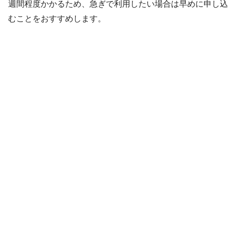
週間程度かかるため、急ぎで利用したい場合は早めに申し込
むことをおすすめします。