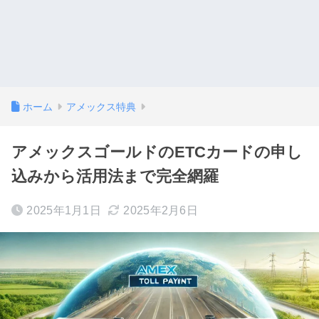
ホーム
アメックス特典
アメックスゴールドのETCカードの申し
込みから活用法まで完全網羅
2025年1月1日
2025年2月6日