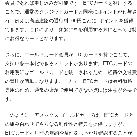
会員であれば申し込みが可能です。ETCカードを利用する
ことで、通常のクレジットカードと同様にポイントが付与さ
れ、例えば高速道路の通行料100円ごとに1ポイントを獲得
できます。これにより、頻繁に車を利用する方にとっては特
にお得なカードとなります。
さらに、ゴールドカード会員がETCカードを持つことで、
支払いを一本化できるメリットがあります。ETCカードの
利用明細はゴールドカードと統一されるため、経費や交通費
の管理が簡単になります。一方で、ETCカードは有料道路
専用のため、通常の店舗で使用できない点には注意が必要で
す。
このように、アメックス ゴールドカードは、ETCカードと
の組み合わせでさらなる利便性と特典を提供しますが、
ETCカード利用時の規約や条件をしっかり確認することが