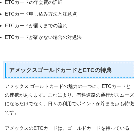
ETCカードの年会費の詳細
ETCカード申し込み方法と注意点
ETCカードが届くまでの流れ
ETCカードが届かない場合の対処法
アメックスゴールドカードとETCの特典
アメックス ゴールドカードの魅力の一つに、ETCカードと
の連携があります。これにより、有料道路の通行がスムーズ
になるだけでなく、日々の利用でポイントが貯まる点も特徴
です。
アメックスのETCカードは、ゴールドカードを持っている