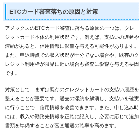
ETCカード審査落ちの原因と対策
アメックスのETCカード審査に落ちる原因の一つは、クレ
ジットカード本体の利用状況です。例えば、支払いの遅延や
滞納があると、信用情報に影響を与える可能性があります。
また、申込時点での収入状況が十分でない場合や、既存のク
レジット利用枠が限界に近い場合も審査に影響を与える要因
です。
対策として、まずは既存のクレジットカードの支払い履歴を
整えることが重要です。過去の滞納を解消し、支払いを確実
に行うことで、信用情報を改善できます。また、申し込み時
には、収入や勤務先情報を正確に記入し、必要に応じて追加
書類を準備することが審査通過の確率を高めます。