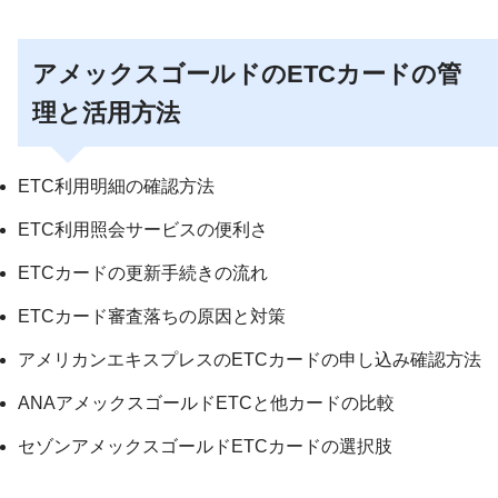
アメックスゴールドのETCカードの管
理と活用方法
ETC利用明細の確認方法
ETC利用照会サービスの便利さ
ETCカードの更新手続きの流れ
ETCカード審査落ちの原因と対策
アメリカンエキスプレスのETCカードの申し込み確認方法
ANAアメックスゴールドETCと他カードの比較
セゾンアメックスゴールドETCカードの選択肢