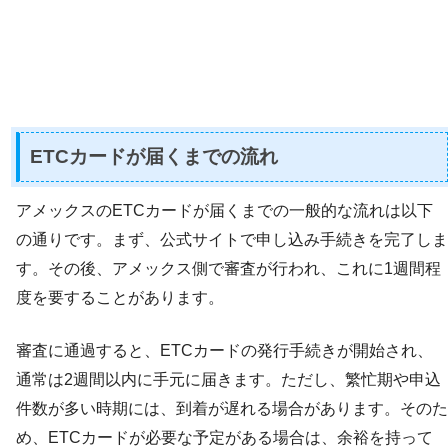
ETCカードが届くまでの流れ
アメックスのETCカードが届くまでの一般的な流れは以下
の通りです。まず、公式サイトで申し込み手続きを完了しま
す。その後、アメックス側で審査が行われ、これに1週間程
度を要することがあります。
審査に通過すると、ETCカードの発行手続きが開始され、
通常は2週間以内に手元に届きます。ただし、繁忙期や申込
件数が多い時期には、到着が遅れる場合があります。そのた
め、ETCカードが必要な予定がある場合は、余裕を持って