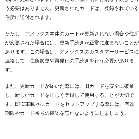
う必要はありません。更新されたカードは、登録されている
住所に送付されます。
ただし、アメックス本体のカードが更新されない場合や住所
が変更された場合には、更新手続きが正常に進まないことが
あります。この場合は、アメックスのカスタマーサービスに
連絡して、住所変更や再発行の手続きを行う必要がありま
す。
また、更新カードが届いた際には、旧カードを安全に破棄
し、新しいカードを正しく登録して使用することが大切で
す。ETC車載器にカードをセットアップする際には、有効
期限やカード番号の確認を忘れないようにしましょう。