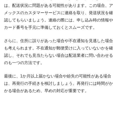
は、配送状況に問題がある可能性があります。この場合、ア
メックスのカスタマーサービスに連絡を取り、発送状況を確
認してもらいましょう。連絡の際には、申し込み時の情報や
カード番号を手元に準備しておくとスムーズです。
さらに、住所に誤りがあった場合や不在通知を見逃した場合
も考えられます。不在通知が郵便受けに入っていないかを確
認し、それでも見当たらない場合は配送業者に問い合わせる
のも一つの方法です。
最後に、1か月以上届かない場合や紛失の可能性がある場合
は、再発行の手続きを検討しましょう。再発行には時間がか
かる場合があるため、早めの対応が重要です。