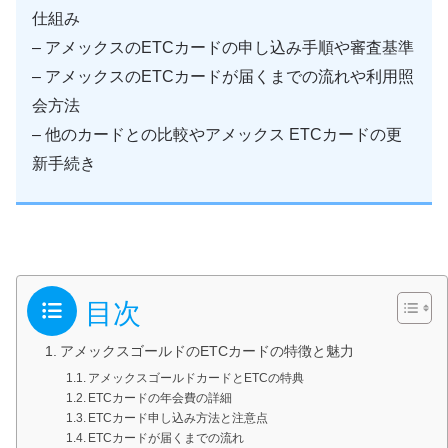
仕組み
– アメックスのETCカードの申し込み手順や審査基準
– アメックスのETCカードが届くまでの流れや利用照
会方法
– 他のカードとの比較やアメックス ETCカードの更
新手続き
目次
アメックスゴールドのETCカードの特徴と魅力
アメックスゴールドカードとETCの特典
ETCカードの年会費の詳細
ETCカード申し込み方法と注意点
ETCカードが届くまでの流れ