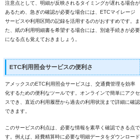
注意点として、明細が反映されるタイミングが遅れる場合が
あるため、急ぎの確認が必要な場合には、ETCマイレージ
サービスや利用区間の記録を活用するのがおすすめです。ま
た、紙の利用明細書を希望する場合には、別途手続きが必要
になる点も覚えておきましょう。
ETC利用照会サービスの便利さ
アメックスのETC利用照会サービスは、交通費管理を効率
化するための便利なツールです。オンラインで簡単にアクセ
スでき、直近の利用履歴から過去の利用状況まで詳細に確認
できます。
このサービスの利点は、必要な情報を素早く確認できる点で
す。例えば、経費精算時に必要な明細データをダウンロード