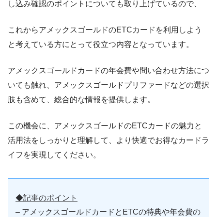
し込み確認のポイントについても取り上げているので、
これからアメックスゴールドのETCカードを利用しよう
と考えている方にとって役立つ内容となっています。
アメックスゴールドカードの年会費や問い合わせ方法につ
いても触れ、アメックスゴールドプリファードなどの選択
肢も含めて、総合的な情報を提供します。
この機会に、アメックスゴールドのETCカードの魅力と
活用法をしっかりと理解して、より快適でお得なカードラ
イフを実現してください。
◆記事のポイント
– アメックスゴールドカードとETCの特典や年会費の