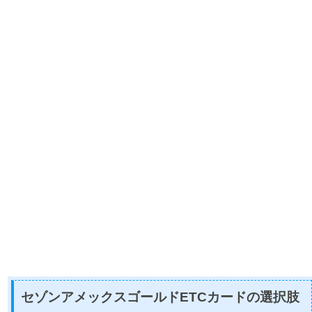
セゾンアメックスゴールドETCカードの選択肢