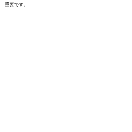
重要です。