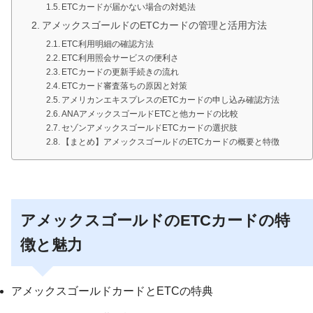
ETCカードが届かない場合の対処法
アメックスゴールドのETCカードの管理と活用方法
ETC利用明細の確認方法
ETC利用照会サービスの便利さ
ETCカードの更新手続きの流れ
ETCカード審査落ちの原因と対策
アメリカンエキスプレスのETCカードの申し込み確認方法
ANAアメックスゴールドETCと他カードの比較
セゾンアメックスゴールドETCカードの選択肢
【まとめ】アメックスゴールドのETCカードの概要と特徴
アメックスゴールドのETCカードの特
徴と魅力
アメックスゴールドカードとETCの特典