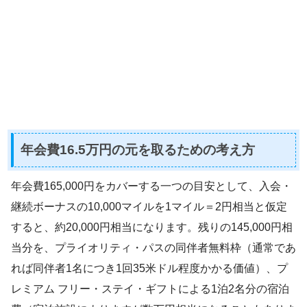
年会費16.5万円の元を取るための考え方
年会費165,000円をカバーする一つの目安として、入会・
継続ボーナスの10,000マイルを1マイル＝2円相当と仮定
すると、約20,000円相当になります。残りの145,000円相
当分を、プライオリティ・パスの同伴者無料枠（通常であ
れば同伴者1名につき1回35米ドル程度かかる価値）、プ
レミアム フリー・ステイ・ギフトによる1泊2名分の宿泊