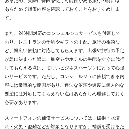
あるため、実際に保険を使う可能性がある旅行の前には、
あらためて補償内容を確認しておくことをおすすめしま
す。
また、24時間対応のコンシェルジュサービスも付帯して
おり、レストランの予約やギフトの手配、旅行の相談な
ど、幅広い依頼に対応してもらえます。出張や旅行の予定
が急に決まった際に、航空券やホテルの手配をすぐに代行
してもらえる点は、忙しいビジネスパーソンにとって心強
いサービスです。ただし、コンシェルジュに依頼できる内
容には常識的な範囲があり、違法な依頼や過度に個人的な
要望には対応してもらえない点はあらかじめ理解しておく
必要があります。
スマートフォンの補償サービスについては、破損・水濡
れ・火災・盗難などが対象となりますが、補償を受けるた