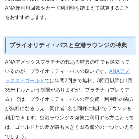
ANA便利用回数やカード利用額を踏まえて試算すること
をおすすめします。
プライオリティ・パスと空港ラウンジの特典
ANAアメックスプラチナの数ある特典の中でも際立って
いるのが、プライオリティ・パスの扱いです。
ANAアメ
ックス・ゴールド
では年間2回まで無料、3回目以降は1回
35米ドルという制限がありますが、プラチナ（プレミア
ム）では、プライオリティ・パスの年会費・利用料の両方
が無料になるうえ、同伴者1名も同様に無料でラウンジを
利用できます。空港ラウンジを頻繁に利用する方にとって
は、ゴールドとの差が最も大きく出る部分の一つといえる
でしょう。