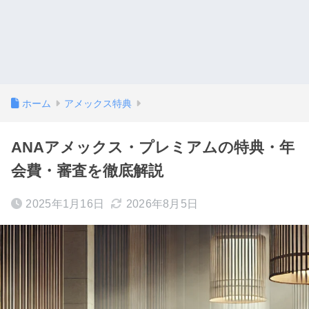
ホーム
アメックス特典
ANAアメックス・プレミアムの特典・年
会費・審査を徹底解説
2025年1月16日
2026年8月5日