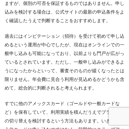
ますが、個別の可否を保証するものではありません。申し
込みを検討する場合は、公式サイトの最新の申込条件をよ
く確認したうえで判断することをおすすめします。
過去にはインビテーション（招待）を受けて初めて申し込
めるという運用が中心でしたが、現在はオンラインでの一
般申し込みも可能になっており、以前よりも門戸が広がっ
ているとされています。ただし、一般申し込みができるよ
うになったからといって、審査そのものが緩くなったとは
限りません。年会費に見合う利用が見込めるかどうかも含
めて、総合的に判断されると考えられます。
すでに他のアメックスカード（ゴールドや一般カードな
ど）を保有していて、利用実績を積んだうえでプラチナへ
の切り替えを検討するという方法もあります。いきなり最