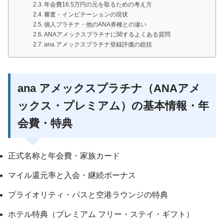
年会費16.5万円の元を取るための考え方
審査・インビテーションの現状
個人プラチナ・他のANA券種との違い
ANAアメックスプラチナに関するよくある質問
ana アメックスプラチナ登録評価の総括
ana アメックスプラチナ（ANAアメ
ックス・プレミアム）の基本情報・年
会費・特典
正式名称と年会費・家族カード
マイル還元率と入会・継続ボーナス
プライオリティ・パスと空港ラウンジの特典
ホテル特典（プレミアム フリー・ステイ・ギフト）