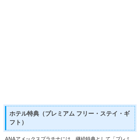
ホテル特典（プレミアム フリー・ステイ・ギ
フト）
ANAアメックスプラチナには、継続特典として「プレミ