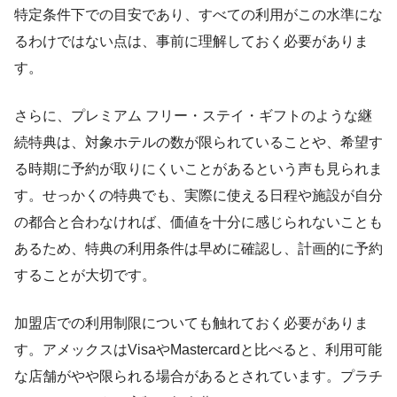
特定条件下での目安であり、すべての利用がこの水準にな
るわけではない点は、事前に理解しておく必要がありま
す。
さらに、プレミアム フリー・ステイ・ギフトのような継
続特典は、対象ホテルの数が限られていることや、希望す
る時期に予約が取りにくいことがあるという声も見られま
す。せっかくの特典でも、実際に使える日程や施設が自分
の都合と合わなければ、価値を十分に感じられないことも
あるため、特典の利用条件は早めに確認し、計画的に予約
することが大切です。
加盟店での利用制限についても触れておく必要がありま
す。アメックスはVisaやMastercardと比べると、利用可能
な店舗がやや限られる場合があるとされています。プラチ