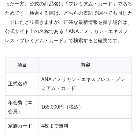
った一方、公式の商品名は「プレミアム・カード」である
ためです。検索する際は、どちらの表記で調べても同じカ
ードにたどり着きますが、正確な最新情報を探す場合は、
公式サイト上の名称である「ANAアメリカン・エキスプ
レス・プレミアム・カード」で検索すると確実です。
項目
内容
ANAアメリカン・エキスプレス・プレ
正式名称
ミアム・カード
年会費（本
165,000円（税込）
会員）
家族カード
4枚まで無料