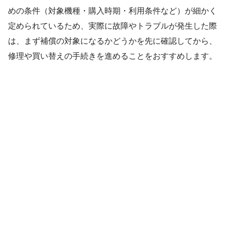
めの条件（対象機種・購入時期・利用条件など）が細かく
定められているため、実際に故障やトラブルが発生した際
は、まず補償の対象になるかどうかを先に確認してから、
修理や買い替えの手続きを進めることをおすすめします。