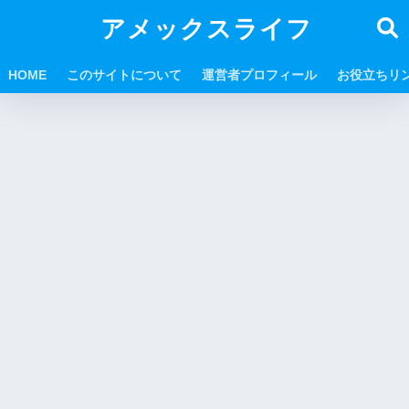
アメックスライフ
HOME
このサイトについて
運営者プロフィール
お役立ちリ