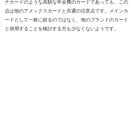
ナカードのような高額な年会費のカードであっても、この
点は他のアメックスカードと共通の注意点です。メインカ
ードとして一枚に絞るのではなく、他のブランドのカード
と併用することを検討する方も少なくないようです。