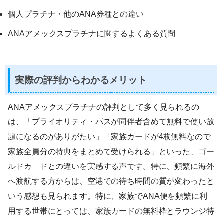
個人プラチナ・他のANA券種との違い
ANAアメックスプラチナに関するよくある質問
実際の評判からわかるメリット
ANAアメックスプラチナの評判として多く見られるの
は、「プライオリティ・パスが同伴者含めて無料で使い放
題になるのがありがたい」「家族カードが4枚無料なので
家族全員分の特典をまとめて受けられる」といった、ゴー
ルドカードとの違いを実感する声です。特に、頻繁に海外
へ渡航する方からは、空港での待ち時間の質が変わったと
いう感想も見られます。特に、家族でANA便を頻繁に利
用する世帯にとっては、家族カードの無料枠とラウンジ特