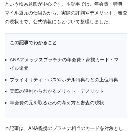
という検索意図が中心です。本記事では、年会費・特典・
マイル還元の仕組みから、実際の評判やデメリット、審査
の現状まで、公式情報にもとづいて整理しました。
この記事でわかること
ANAアメックスプラチナの年会費・家族カード・マ
イル還元
プライオリティ・パスやホテル特典などの上位特典
実際の評判からわかるメリット・デメリット
年会費の元を取るための考え方と審査の現状
本記事は、ANA提携のプラチナ相当のカードを対象とし