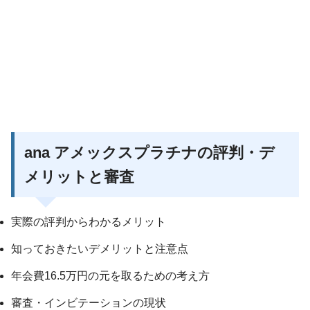
ana アメックスプラチナの評判・デ
メリットと審査
実際の評判からわかるメリット
知っておきたいデメリットと注意点
年会費16.5万円の元を取るための考え方
審査・インビテーションの現状