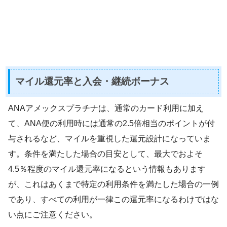
マイル還元率と入会・継続ボーナス
ANAアメックスプラチナは、通常のカード利用に加え
て、ANA便の利用時には通常の2.5倍相当のポイントが付
与されるなど、マイルを重視した還元設計になっていま
す。条件を満たした場合の目安として、最大でおよそ
4.5％程度のマイル還元率になるという情報もあります
が、これはあくまで特定の利用条件を満たした場合の一例
であり、すべての利用が一律この還元率になるわけではな
い点にご注意ください。