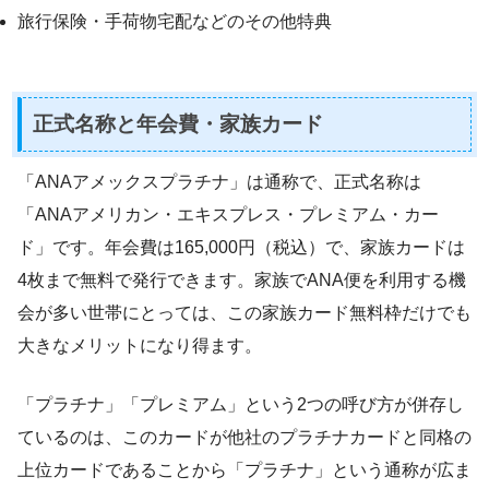
旅行保険・手荷物宅配などのその他特典
正式名称と年会費・家族カード
「ANAアメックスプラチナ」は通称で、正式名称は
「ANAアメリカン・エキスプレス・プレミアム・カー
ド」です。年会費は165,000円（税込）で、家族カードは
4枚まで無料で発行できます。家族でANA便を利用する機
会が多い世帯にとっては、この家族カード無料枠だけでも
大きなメリットになり得ます。
「プラチナ」「プレミアム」という2つの呼び方が併存し
ているのは、このカードが他社のプラチナカードと同格の
上位カードであることから「プラチナ」という通称が広ま