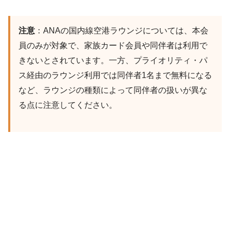
注意
：ANAの国内線空港ラウンジについては、本会
員のみが対象で、家族カード会員や同伴者は利用で
きないとされています。一方、プライオリティ・パ
ス経由のラウンジ利用では同伴者1名まで無料になる
など、ラウンジの種類によって同伴者の扱いが異な
る点に注意してください。