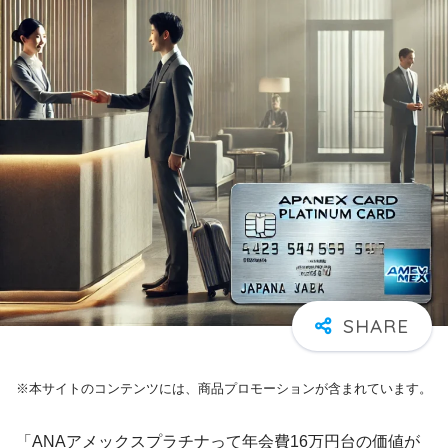
※本サイトのコンテンツには、商品プロモーションが含まれています。
「ANAアメックスプラチナって年会費16万円台の価値が