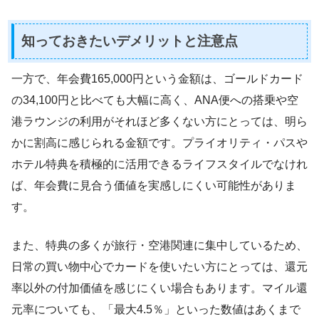
知っておきたいデメリットと注意点
一方で、年会費165,000円という金額は、ゴールドカード
の34,100円と比べても大幅に高く、ANA便への搭乗や空
港ラウンジの利用がそれほど多くない方にとっては、明ら
かに割高に感じられる金額です。プライオリティ・パスや
ホテル特典を積極的に活用できるライフスタイルでなけれ
ば、年会費に見合う価値を実感しにくい可能性がありま
す。
また、特典の多くが旅行・空港関連に集中しているため、
日常の買い物中心でカードを使いたい方にとっては、還元
率以外の付加価値を感じにくい場合もあります。マイル還
元率についても、「最大4.5％」といった数値はあくまで