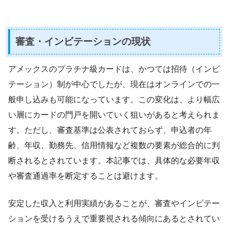
審査・インビテーションの現状
アメックスのプラチナ級カードは、かつては招待（インビ
テーション）制が中心でしたが、現在はオンラインでの一
般申し込みも可能になっています。この変化は、より幅広
い層にカードの門戸を開いていく狙いがあると考えられま
す。ただし、審査基準は公表されておらず、申込者の年
齢、年収、勤務先、信用情報など複数の要素が総合的に判
断されるとされています。本記事では、具体的な必要年収
や審査通過率を断定することは避けます。
安定した収入と利用実績があることが、審査やインビテー
ションを受けるうえで重要視される傾向にあるとされてい