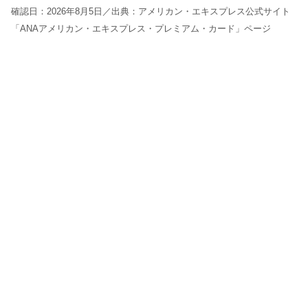
確認日：2026年8月5日／出典：アメリカン・エキスプレス公式サイト
「ANAアメリカン・エキスプレス・プレミアム・カード」ページ