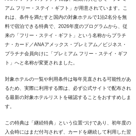
アム フリー・ステイ・ギフト」が用意されています。こ
れは、条件を満たすと国内の対象ホテルで1泊2名分を無
料で宿泊できる特典で、2026年度のプログラムから、従
来の「フリー・ステイ・ギフト」という名称からプラチ
ナ・カード／ANAアメックス・プレミアム／ビジネス・
プラチナ会員向けに「プレミアム フリー・ステイ・ギフ
ト」へと名称が変更されました。
対象ホテルの一覧や利用条件は毎年見直される可能性があ
るため、実際に利用する際は、必ず公式サイトで配布され
る最新の対象ホテルリストを確認することをおすすめしま
す。
この特典は「継続特典」という位置づけであり、初年度の
入会時にはまだ付与されず、カードを継続して利用した翌