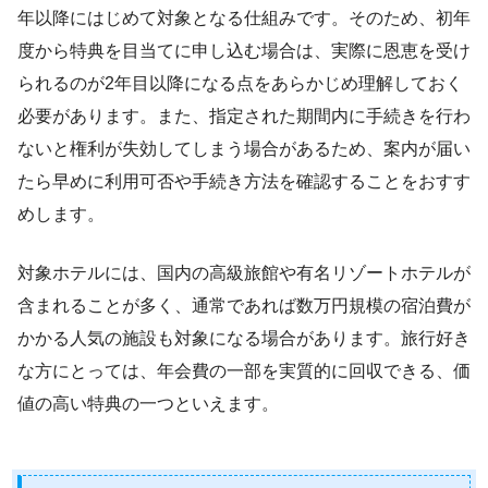
年以降にはじめて対象となる仕組みです。そのため、初年
度から特典を目当てに申し込む場合は、実際に恩恵を受け
られるのが2年目以降になる点をあらかじめ理解しておく
必要があります。また、指定された期間内に手続きを行わ
ないと権利が失効してしまう場合があるため、案内が届い
たら早めに利用可否や手続き方法を確認することをおすす
めします。
対象ホテルには、国内の高級旅館や有名リゾートホテルが
含まれることが多く、通常であれば数万円規模の宿泊費が
かかる人気の施設も対象になる場合があります。旅行好き
な方にとっては、年会費の一部を実質的に回収できる、価
値の高い特典の一つといえます。