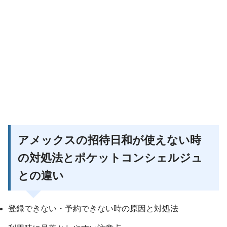
アメックスの招待日和が使えない時
の対処法とポケットコンシェルジュ
との違い
登録できない・予約できない時の原因と対処法