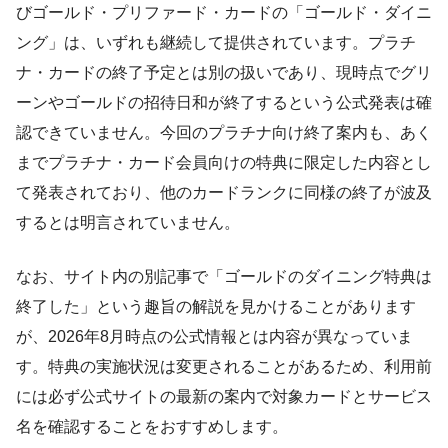
びゴールド・プリファード・カードの「ゴールド・ダイニ
ング」は、いずれも継続して提供されています。プラチ
ナ・カードの終了予定とは別の扱いであり、現時点でグリ
ーンやゴールドの招待日和が終了するという公式発表は確
認できていません。今回のプラチナ向け終了案内も、あく
までプラチナ・カード会員向けの特典に限定した内容とし
て発表されており、他のカードランクに同様の終了が波及
するとは明言されていません。
なお、サイト内の別記事で「ゴールドのダイニング特典は
終了した」という趣旨の解説を見かけることがあります
が、2026年8月時点の公式情報とは内容が異なっていま
す。特典の実施状況は変更されることがあるため、利用前
には必ず公式サイトの最新の案内で対象カードとサービス
名を確認することをおすすめします。