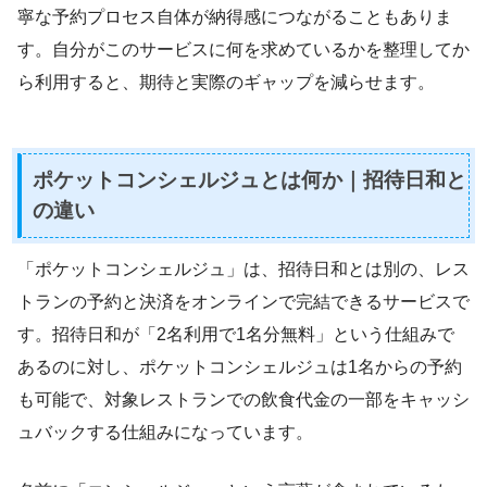
寧な予約プロセス自体が納得感につながることもありま
す。自分がこのサービスに何を求めているかを整理してか
ら利用すると、期待と実際のギャップを減らせます。
ポケットコンシェルジュとは何か｜招待日和と
の違い
「ポケットコンシェルジュ」は、招待日和とは別の、レス
トランの予約と決済をオンラインで完結できるサービスで
す。招待日和が「2名利用で1名分無料」という仕組みで
あるのに対し、ポケットコンシェルジュは1名からの予約
も可能で、対象レストランでの飲食代金の一部をキャッシ
ュバックする仕組みになっています。