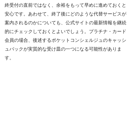
終受付の直前ではなく、余裕をもって早めに進めておくと
安心です。あわせて、終了後にどのような代替サービスが
案内されるのかについても、公式サイトの最新情報を継続
的にチェックしておくとよいでしょう。プラチナ・カード
会員の場合、後述するポケットコンシェルジュのキャッシ
ュバックが実質的な受け皿の一つになる可能性がありま
す。