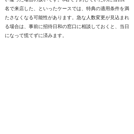
名で来店した、といったケースでは、特典の適用条件を満
たさなくなる可能性があります。急な人数変更が見込まれ
る場合は、事前に招待日和の窓口に相談しておくと、当日
になって慌てずに済みます。