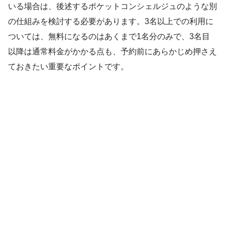
いる場合は、後述するポケットコンシェルジュのような別
の仕組みを検討する必要があります。3名以上での利用に
ついては、無料になるのはあくまで1名分のみで、3名目
以降は通常料金がかかる点も、予約前にあらかじめ押さえ
ておきたい重要なポイントです。