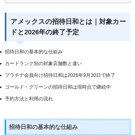
アメックスの招待日和とは｜対象カー
ドと2026年の終了予定
招待日和の基本的な仕組み
カードランク別の対象店舗数と違い
プラチナ会員向け招待日和は2026年9月30日で終了
ゴールド・グリーンの招待日和は現時点で継続中
予約方法と利用の流れ
招待日和の基本的な仕組み