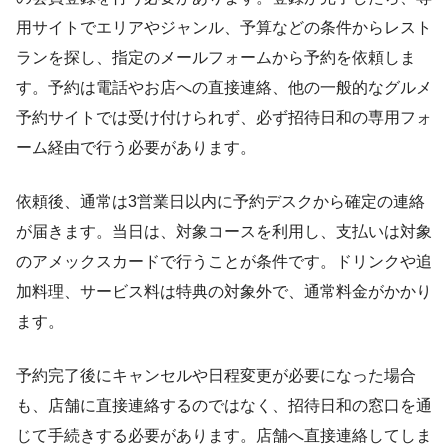
用サイトでエリアやジャンル、予算などの条件からレスト
ランを探し、指定のメールフォームから予約を依頼しま
す。予約は電話やお店への直接連絡、他の一般的なグルメ
予約サイトでは受け付けられず、必ず招待日和の専用フォ
ーム経由で行う必要があります。
依頼後、通常は3営業日以内に予約デスクから確定の連絡
が届きます。当日は、対象コースを利用し、支払いは対象
のアメックスカードで行うことが条件です。ドリンクや追
加料理、サービス料は特典の対象外で、通常料金がかかり
ます。
予約完了後にキャンセルや日程変更が必要になった場合
も、店舗に直接連絡するのではなく、招待日和の窓口を通
じて手続きする必要があります。店舗へ直接連絡してしま