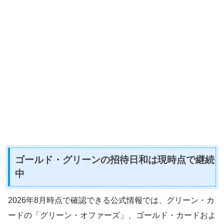
ゴールド・グリーンの招待日和は現時点で継続
中
2026年8月時点で確認できる公式情報では、グリーン・カ
ードの「グリーン・オファーズ」、ゴールド・カードおよ