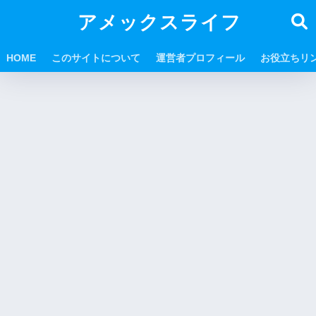
アメックスライフ
HOME
このサイトについて
運営者プロフィール
お役立ちリ