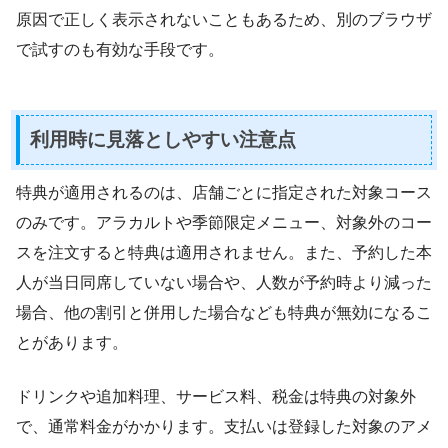
原因で正しく表示されないこともあるため、別のブラウザ
で試すのも有効な手段です。
利用時に見落としやすい注意点
特典が適用されるのは、店舗ごとに指定された対象コース
のみです。アラカルトや季節限定メニュー、対象外のコー
スを注文すると特典は適用されません。また、予約した本
人が当日同席していない場合や、人数が予約時より減った
場合、他の割引と併用した場合なども特典が無効になるこ
とがあります。
ドリンクや追加料理、サービス料、税金は特典の対象外
で、通常料金がかかります。支払いは登録した対象のアメ