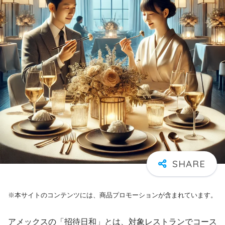
※本サイトのコンテンツには、商品プロモーションが含まれています。
アメックスの「招待日和」とは、対象レストランでコース