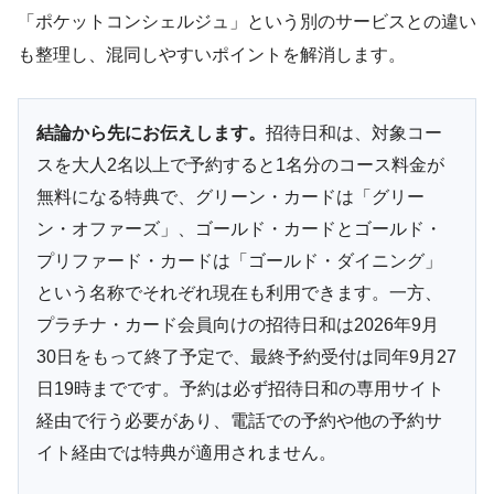
「ポケットコンシェルジュ」という別のサービスとの違い
も整理し、混同しやすいポイントを解消します。
結論から先にお伝えします。
招待日和は、対象コー
スを大人2名以上で予約すると1名分のコース料金が
無料になる特典で、グリーン・カードは「グリー
ン・オファーズ」、ゴールド・カードとゴールド・
プリファード・カードは「ゴールド・ダイニング」
という名称でそれぞれ現在も利用できます。一方、
プラチナ・カード会員向けの招待日和は2026年9月
30日をもって終了予定で、最終予約受付は同年9月27
日19時までです。予約は必ず招待日和の専用サイト
経由で行う必要があり、電話での予約や他の予約サ
イト経由では特典が適用されません。