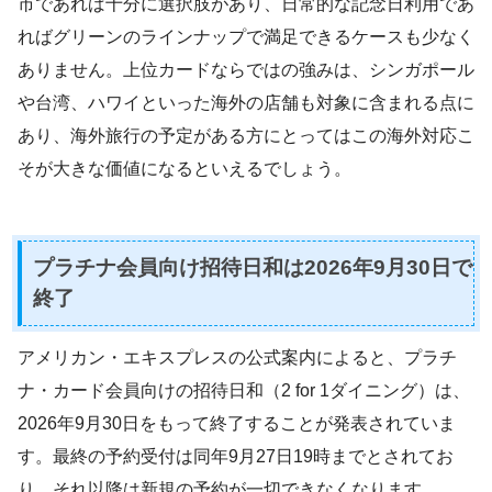
市であれば十分に選択肢があり、日常的な記念日利用であ
ればグリーンのラインナップで満足できるケースも少なく
ありません。上位カードならではの強みは、シンガポール
や台湾、ハワイといった海外の店舗も対象に含まれる点に
あり、海外旅行の予定がある方にとってはこの海外対応こ
そが大きな価値になるといえるでしょう。
プラチナ会員向け招待日和は2026年9月30日で
終了
アメリカン・エキスプレスの公式案内によると、プラチ
ナ・カード会員向けの招待日和（2 for 1ダイニング）は、
2026年9月30日をもって終了することが発表されていま
す。最終の予約受付は同年9月27日19時までとされてお
り、それ以降は新規の予約が一切できなくなります。