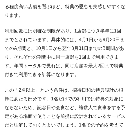
る程度高い店舗を選ぶほど、特典の恩恵を実感しやすくな
ります。
利用回数には明確な制限があり、1店舗につき半年に1回
までとされています。具体的には、4月1日から9月30日ま
でのA期間と、10月1日から翌年3月31日までのB期間があ
り、それぞれの期間中に同一店舗を1回まで利用できま
す。年間トータルで見れば、同じ店舗を最大2回まで特典
付きで利用できる計算になります。
この「2名以上」という条件は、招待日和の特典設計の根
幹にあたる部分です。1名だけでの利用では特典の対象に
ならないため、記念日や会食など、複数人で食事をする予
定がある場面で使うことを前提に設計されているサービス
だと理解しておくとよいでしょう。1名での予約を考えて