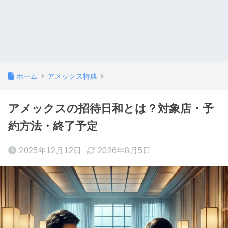
ホーム
アメックス特典
アメックスの招待日和とは？対象店・予
約方法・終了予定
2025年12月12日
2026年8月5日