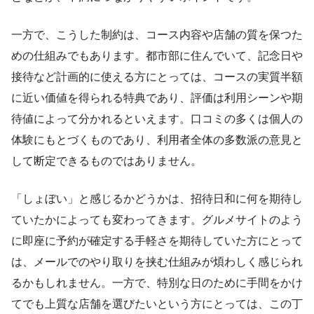
一方で、こうした制約は、コース内容や店舗の質を保つた
めの仕組みでもあります。都市部に住んでいて、記念日や
接待など計画的に使える方にとっては、コースの実質半額
に近い価値を得られる特典であり、評価は利用シーンや期
待値によって分かれるといえます。口コミの多くは個人の
体験にもとづくものであり、利用者全体の多数派の意見と
して断定できるものではありません。
「しょぼい」と感じるかどうかは、招待日和に何を期待し
ていたかによっても変わってきます。グルメサイトのよう
に即座に予約が確定する手軽さを期待していた方にとって
は、メールでのやり取りを挟む仕組みが煩わしく感じられ
るかもしれません。一方で、特別な日のために手間をかけ
てでも上質な店舗を選びたいという方にとっては、この丁