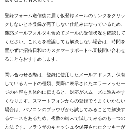
登録フォーム送信後に届く仮登録メールのリンクをクリッ
クしないと本登録が完了しない仕組みになっているため、
迷惑メールフォルダも含めてメールの受信状況を確認して
ください。これらを確認しても解決しない場合は、時間を
置かずに招待日和のカスタマーサポートへ直接問い合わせ
ることをおすすめします。
問い合わせる際は、登録に使用したメールアドレス、保有
しているカードの種類、実際に表示されたエラーメッセー
ジの内容を具体的に伝えると、対応がスムーズに進みやす
くなります。スマートフォンからの登録でうまくいかない
場合は、パソコンのブラウザから試してみることで解決す
るケースもあるため、複数の端末で試してみるのも一つの
方法です。ブラウザのキャッシュや保存されたクッキーが