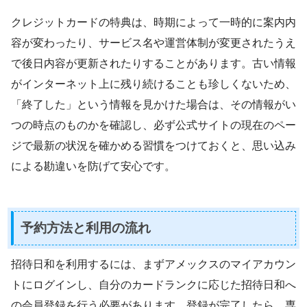
クレジットカードの特典は、時期によって一時的に案内内
容が変わったり、サービス名や運営体制が変更されたうえ
で後日内容が更新されたりすることがあります。古い情報
がインターネット上に残り続けることも珍しくないため、
「終了した」という情報を見かけた場合は、その情報がい
つの時点のものかを確認し、必ず公式サイトの現在のペー
ジで最新の状況を確かめる習慣をつけておくと、思い込み
による勘違いを防げて安心です。
予約方法と利用の流れ
招待日和を利用するには、まずアメックスのマイアカウン
トにログインし、自分のカードランクに応じた招待日和へ
の会員登録を行う必要があります。登録が完了したら、専