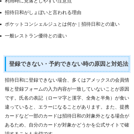
利用時に見落としやすい注意点
招待日和がしょぼいと言われる理由
ポケットコンシェルジュとは何か｜招待日和との違い
一般レストラン優待との違い
登録できない・予約できない時の原因と対処法
招待日和に登録できない場合、多くはアメックスの会員情
報と登録フォームの入力内容が一致していないことが原因
です。氏名の表記（ローマ字と漢字、全角と半角）が食い
違っていると、エラーになることがあります。また、提携
カードなど一部のカードは招待日和の対象外となる場合が
あるため、自分のカードが対象かどうかを公式サイトで確
認することも大切です。