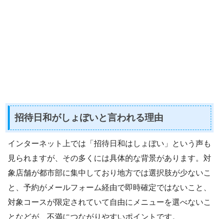
招待日和がしょぼいと言われる理由
インターネット上では「招待日和はしょぼい」という声も
見られますが、その多くには具体的な背景があります。対
象店舗が都市部に集中しており地方では選択肢が少ないこ
と、予約がメールフォーム経由で即時確定ではないこと、
対象コースが限定されていて自由にメニューを選べないこ
となどが、不満につながりやすいポイントです。