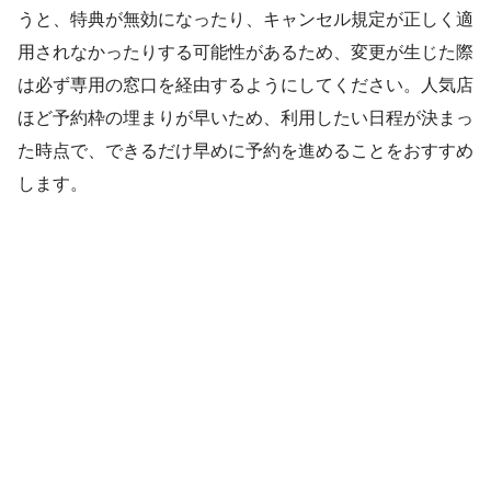
うと、特典が無効になったり、キャンセル規定が正しく適
用されなかったりする可能性があるため、変更が生じた際
は必ず専用の窓口を経由するようにしてください。人気店
ほど予約枠の埋まりが早いため、利用したい日程が決まっ
た時点で、できるだけ早めに予約を進めることをおすすめ
します。